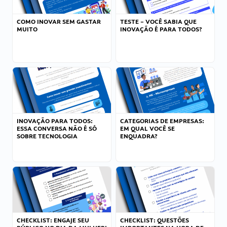
COMO INOVAR SEM GASTAR
TESTE – VOCÊ SABIA QUE
MUITO
INOVAÇÃO É PARA TODOS?
INOVAÇÃO PARA TODOS:
CATEGORIAS DE EMPRESAS:
ESSA CONVERSA NÃO É SÓ
EM QUAL VOCÊ SE
SOBRE TECNOLOGIA
ENQUADRA?
CHECKLIST: ENGAJE SEU
CHECKLIST: QUESTÕES