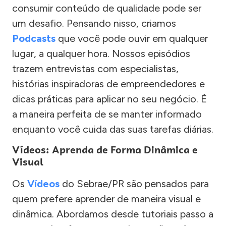
consumir conteúdo de qualidade pode ser
um desafio. Pensando nisso, criamos
Podcasts
que você pode ouvir em qualquer
lugar, a qualquer hora. Nossos episódios
trazem entrevistas com especialistas,
histórias inspiradoras de empreendedores e
dicas práticas para aplicar no seu negócio. É
a maneira perfeita de se manter informado
enquanto você cuida das suas tarefas diárias.
Vídeos: Aprenda de Forma Dinâmica e
Visual
Os
Vídeos
do Sebrae/PR são pensados para
quem prefere aprender de maneira visual e
dinâmica. Abordamos desde tutoriais passo a