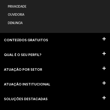
PRIVACIDADE
OUVIDORIA
DENUNCIA
CONTEÚDOS GRATUITOS
QUAL É O SEU PERFIL?
ATUAÇÃO POR SETOR
ATUAÇÃO INSTITUCIONAL
SOLUÇÕES DESTACADAS