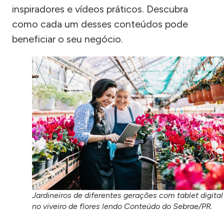
inspiradores e vídeos práticos. Descubra
como cada um desses conteúdos pode
beneficiar o seu negócio.
Jardineiros de diferentes gerações com tablet digital
no viveiro de flores lendo Conteúdo do Sebrae/PR.