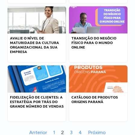
AVALIE O NÍVEL DE
TRANSIÇÃO DO NEGÓCIO
MATURIDADE DA CULTURA
FÍSICO PARA O MUNDO
ORGANIZACIONAL DA SUA
ONLINE
EMPRESA
FIDELIZAÇÃO DE CLIENTES: A
CATÁLOGO DE PRODUTOS
ESTRATÉGIA POR TRÁS DO
ORIGENS PARANÁ
GRANDE NÚMERO DE VENDAS
Anterior
1
2
3
4
Próximo