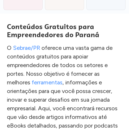
Conteúdos Gratuitos para
Empreendedores do Paraná
O
Sebrae/PR
oferece uma vasta gama de
conteúdos gratuitos para apoiar
empreendedores de todos os setores e
portes. Nosso objetivo é fornecer as
melhores
ferramentas
, informações e
orientações para que você possa crescer,
inovar e superar desafios em sua jornada
empresarial. Aqui, você encontrará recursos
que vão desde artigos informativos até
eBooks detalhados, passando por podcasts