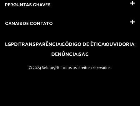
PERGUNTAS CHAVES​
CANAIS DE CONTATO
LGPD
TRANSPARÊNCIA
CÓDIGO DE ÉTICA
OUVIDORIA
DENÚNCIA
SAC
© 2024 Sebrae/PR. Todos os direitos reservados.