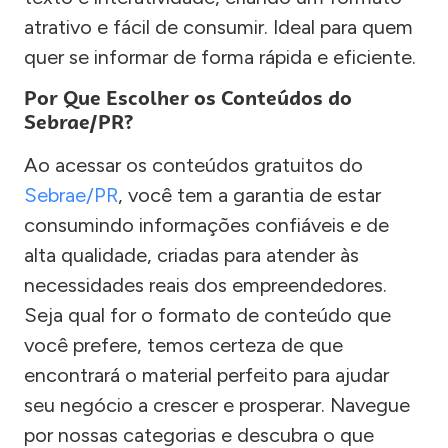
atrativo e fácil de consumir. Ideal para quem
quer se informar de forma rápida e eficiente.
Por Que Escolher os Conteúdos do
Sebrae/PR?
Ao acessar os conteúdos gratuitos do
Sebrae/PR
, você tem a garantia de estar
consumindo informações confiáveis e de
alta qualidade, criadas para atender às
necessidades reais dos empreendedores.
Seja qual for o formato de conteúdo que
você prefere, temos certeza de que
encontrará o material perfeito para ajudar
seu negócio a crescer e prosperar. Navegue
por nossas categorias e descubra o que