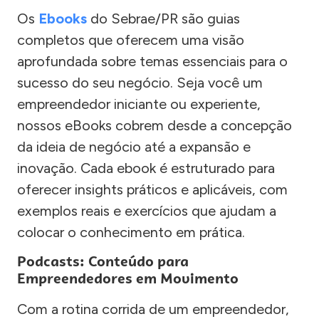
Os
Ebooks
do Sebrae/PR são guias
completos que oferecem uma visão
aprofundada sobre temas essenciais para o
sucesso do seu negócio. Seja você um
empreendedor iniciante ou experiente,
nossos eBooks cobrem desde a concepção
da ideia de negócio até a expansão e
inovação. Cada ebook é estruturado para
oferecer insights práticos e aplicáveis, com
exemplos reais e exercícios que ajudam a
colocar o conhecimento em prática.
Podcasts: Conteúdo para
Empreendedores em Movimento
Com a rotina corrida de um empreendedor,