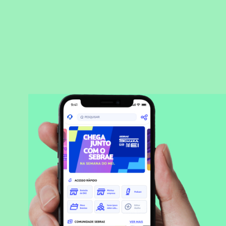
BAIXAR APLICATIVO