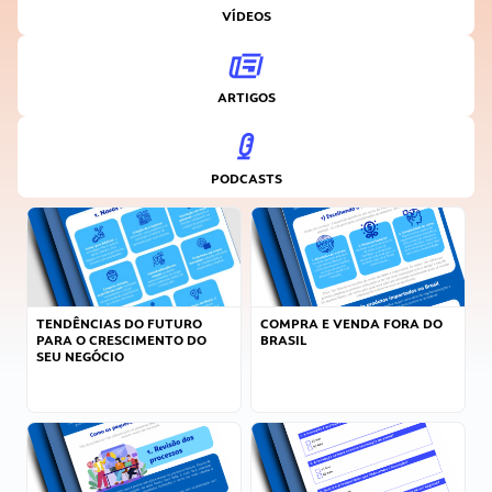
VÍDEOS
ARTIGOS
PODCASTS
TENDÊNCIAS DO FUTURO
COMPRA E VENDA FORA DO
PARA O CRESCIMENTO DO
BRASIL
SEU NEGÓCIO