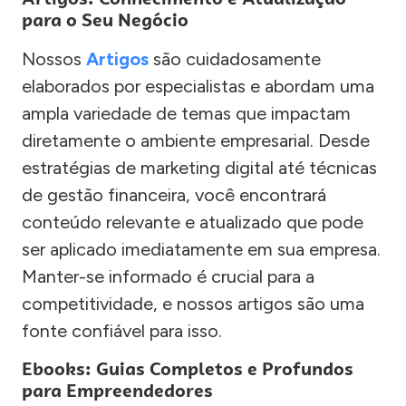
para o Seu Negócio
Nossos
Artigos
são cuidadosamente
elaborados por especialistas e abordam uma
ampla variedade de temas que impactam
diretamente o ambiente empresarial. Desde
estratégias de marketing digital até técnicas
de gestão financeira, você encontrará
conteúdo relevante e atualizado que pode
ser aplicado imediatamente em sua empresa.
Manter-se informado é crucial para a
competitividade, e nossos artigos são uma
fonte confiável para isso.
Ebooks: Guias Completos e Profundos
para Empreendedores