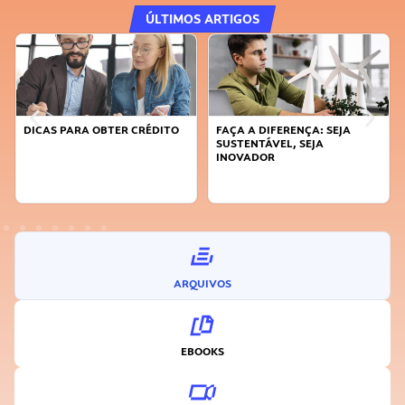
ÚLTIMOS ARTIGOS
DICAS PARA OBTER CRÉDITO
FAÇA A DIFERENÇA: SEJA
SUSTENTÁVEL, SEJA
INOVADOR
ARQUIVOS
EBOOKS