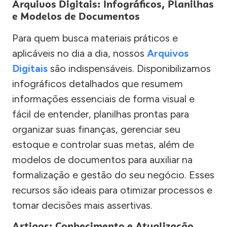
Arquivos Digitais: Infográficos, Planilhas
e Modelos de Documentos
Para quem busca materiais práticos e
aplicáveis no dia a dia, nossos
Arquivos
Digitais
são indispensáveis. Disponibilizamos
infográficos detalhados que resumem
informações essenciais de forma visual e
fácil de entender, planilhas prontas para
organizar suas finanças, gerenciar seu
estoque e controlar suas metas, além de
modelos de documentos para auxiliar na
formalização e gestão do seu negócio. Esses
recursos são ideais para otimizar processos e
tomar decisões mais assertivas.
Artigos: Conhecimento e Atualização