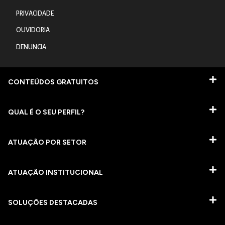
PRIVACIDADE
OUVIDORIA
DENUNCIA
CONTEÚDOS GRATUITOS
QUAL É O SEU PERFIL?
ATUAÇÃO POR SETOR
ATUAÇÃO INSTITUCIONAL
SOLUÇÕES DESTACADAS