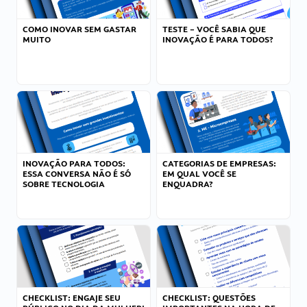
COMO INOVAR SEM GASTAR
TESTE – VOCÊ SABIA QUE
MUITO
INOVAÇÃO É PARA TODOS?
INOVAÇÃO PARA TODOS:
CATEGORIAS DE EMPRESAS:
ESSA CONVERSA NÃO É SÓ
EM QUAL VOCÊ SE
SOBRE TECNOLOGIA
ENQUADRA?
CHECKLIST: ENGAJE SEU
CHECKLIST: QUESTÕES