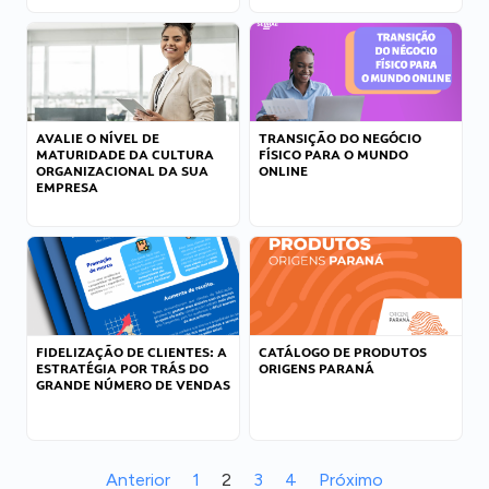
AVALIE O NÍVEL DE
TRANSIÇÃO DO NEGÓCIO
MATURIDADE DA CULTURA
FÍSICO PARA O MUNDO
ORGANIZACIONAL DA SUA
ONLINE
EMPRESA
FIDELIZAÇÃO DE CLIENTES: A
CATÁLOGO DE PRODUTOS
ESTRATÉGIA POR TRÁS DO
ORIGENS PARANÁ
GRANDE NÚMERO DE VENDAS
Anterior
1
2
3
4
Próximo