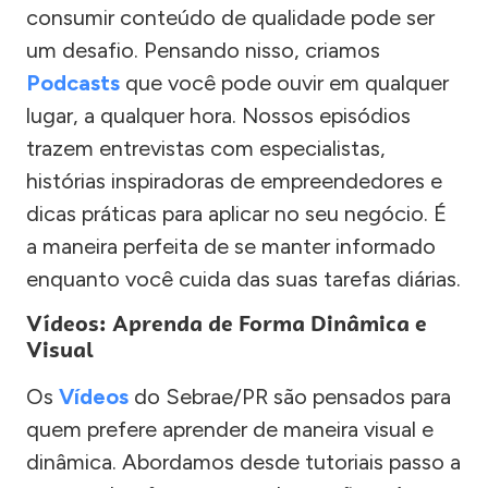
consumir conteúdo de qualidade pode ser
um desafio. Pensando nisso, criamos
Podcasts
que você pode ouvir em qualquer
lugar, a qualquer hora. Nossos episódios
trazem entrevistas com especialistas,
histórias inspiradoras de empreendedores e
dicas práticas para aplicar no seu negócio. É
a maneira perfeita de se manter informado
enquanto você cuida das suas tarefas diárias.
Vídeos: Aprenda de Forma Dinâmica e
Visual
Os
Vídeos
do Sebrae/PR são pensados para
quem prefere aprender de maneira visual e
dinâmica. Abordamos desde tutoriais passo a