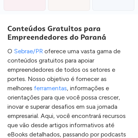
Conteúdos Gratuitos para
Empreendedores do Paraná
O
Sebrae/PR
oferece uma vasta gama de
conteúdos gratuitos para apoiar
empreendedores de todos os setores e
portes. Nosso objetivo é fornecer as
melhores
ferramentas
, informações e
orientações para que você possa crescer,
inovar e superar desafios em sua jornada
empresarial. Aqui, você encontrará recursos
que vão desde artigos informativos até
eBooks detalhados, passando por podcasts