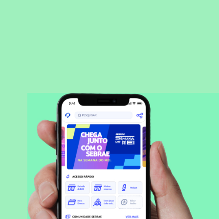
BAIXAR APLICATIVO