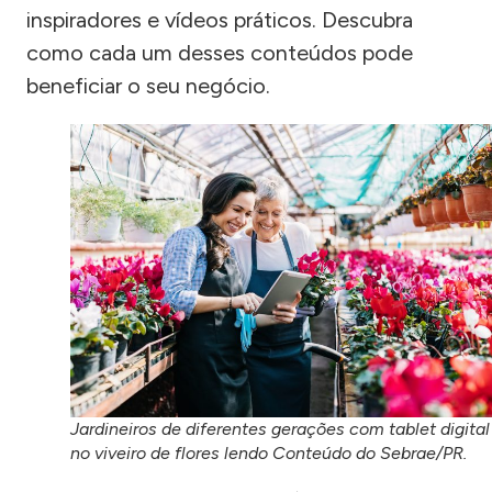
inspiradores e vídeos práticos. Descubra
como cada um desses conteúdos pode
beneficiar o seu negócio.
Jardineiros de diferentes gerações com tablet digital
no viveiro de flores lendo Conteúdo do Sebrae/PR.