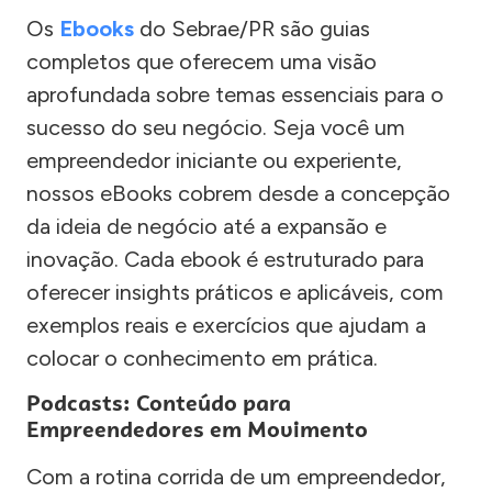
Os
Ebooks
do Sebrae/PR são guias
completos que oferecem uma visão
aprofundada sobre temas essenciais para o
sucesso do seu negócio. Seja você um
empreendedor iniciante ou experiente,
nossos eBooks cobrem desde a concepção
da ideia de negócio até a expansão e
inovação. Cada ebook é estruturado para
oferecer insights práticos e aplicáveis, com
exemplos reais e exercícios que ajudam a
colocar o conhecimento em prática.
Podcasts: Conteúdo para
Empreendedores em Movimento
Com a rotina corrida de um empreendedor,