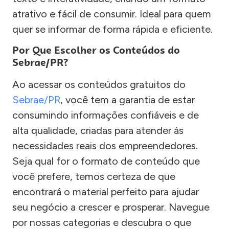
atrativo e fácil de consumir. Ideal para quem
quer se informar de forma rápida e eficiente.
Por Que Escolher os Conteúdos do
Sebrae/PR?
Ao acessar os conteúdos gratuitos do
Sebrae/PR
, você tem a garantia de estar
consumindo informações confiáveis e de
alta qualidade, criadas para atender às
necessidades reais dos empreendedores.
Seja qual for o formato de conteúdo que
você prefere, temos certeza de que
encontrará o material perfeito para ajudar
seu negócio a crescer e prosperar. Navegue
por nossas categorias e descubra o que