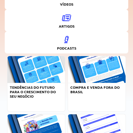
VÍDEOS
ARTIGOS
PODCASTS
TENDÊNCIAS DO FUTURO
COMPRA E VENDA FORA DO
PARA O CRESCIMENTO DO
BRASIL
SEU NEGÓCIO