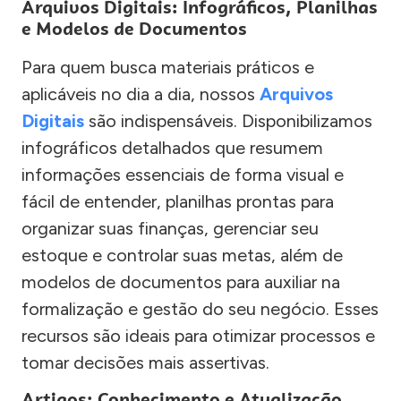
Arquivos Digitais: Infográficos, Planilhas
e Modelos de Documentos
Para quem busca materiais práticos e
aplicáveis no dia a dia, nossos
Arquivos
Digitais
são indispensáveis. Disponibilizamos
infográficos detalhados que resumem
informações essenciais de forma visual e
fácil de entender, planilhas prontas para
organizar suas finanças, gerenciar seu
estoque e controlar suas metas, além de
modelos de documentos para auxiliar na
formalização e gestão do seu negócio. Esses
recursos são ideais para otimizar processos e
tomar decisões mais assertivas.
Artigos: Conhecimento e Atualização