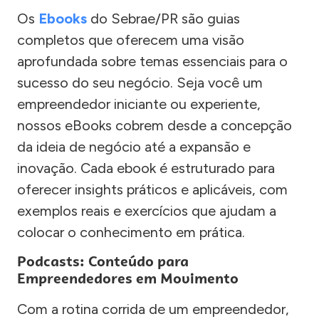
Os
Ebooks
do Sebrae/PR são guias
completos que oferecem uma visão
aprofundada sobre temas essenciais para o
sucesso do seu negócio. Seja você um
empreendedor iniciante ou experiente,
nossos eBooks cobrem desde a concepção
da ideia de negócio até a expansão e
inovação. Cada ebook é estruturado para
oferecer insights práticos e aplicáveis, com
exemplos reais e exercícios que ajudam a
colocar o conhecimento em prática.
Podcasts: Conteúdo para
Empreendedores em Movimento
Com a rotina corrida de um empreendedor,