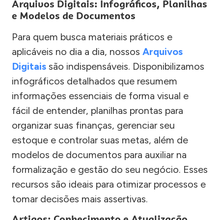
Arquivos Digitais: Infográficos, Planilhas
e Modelos de Documentos
Para quem busca materiais práticos e
aplicáveis no dia a dia, nossos
Arquivos
Digitais
são indispensáveis. Disponibilizamos
infográficos detalhados que resumem
informações essenciais de forma visual e
fácil de entender, planilhas prontas para
organizar suas finanças, gerenciar seu
estoque e controlar suas metas, além de
modelos de documentos para auxiliar na
formalização e gestão do seu negócio. Esses
recursos são ideais para otimizar processos e
tomar decisões mais assertivas.
Artigos: Conhecimento e Atualização