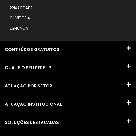
PRIVACIDADE
OUVIDORIA
DENUNCIA
CONTEÚDOS GRATUITOS
QUAL É O SEU PERFIL?
ATUAÇÃO POR SETOR
ATUAÇÃO INSTITUCIONAL
SOLUÇÕES DESTACADAS