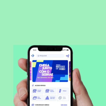
BAIXAR APLICATIVO