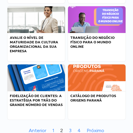
AVALIE O NÍVEL DE
TRANSIÇÃO DO NEGÓCIO
MATURIDADE DA CULTURA
FÍSICO PARA O MUNDO
ORGANIZACIONAL DA SUA
ONLINE
EMPRESA
FIDELIZAÇÃO DE CLIENTES: A
CATÁLOGO DE PRODUTOS
ESTRATÉGIA POR TRÁS DO
ORIGENS PARANÁ
GRANDE NÚMERO DE VENDAS
Anterior
1
2
3
4
Próximo