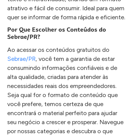
atrativo e fácil de consumir. Ideal para quem
quer se informar de forma rápida e eficiente.
Por Que Escolher os Conteúdos do
Sebrae/PR?
Ao acessar os conteúdos gratuitos do
Sebrae/PR
, você tem a garantia de estar
consumindo informações confiáveis e de
alta qualidade, criadas para atender às
necessidades reais dos empreendedores.
Seja qual for o formato de conteúdo que
você prefere, temos certeza de que
encontrará o material perfeito para ajudar
seu negócio a crescer e prosperar. Navegue
por nossas categorias e descubra o que