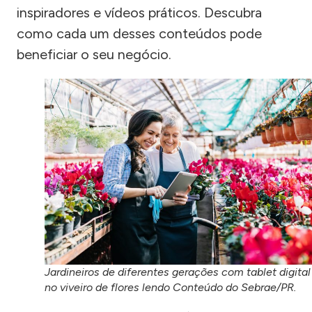
inspiradores e vídeos práticos. Descubra
como cada um desses conteúdos pode
beneficiar o seu negócio.
Jardineiros de diferentes gerações com tablet digital
no viveiro de flores lendo Conteúdo do Sebrae/PR.