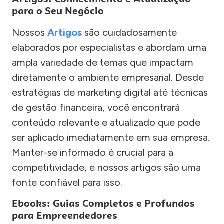
para o Seu Negócio
Nossos
Artigos
são cuidadosamente
elaborados por especialistas e abordam uma
ampla variedade de temas que impactam
diretamente o ambiente empresarial. Desde
estratégias de marketing digital até técnicas
de gestão financeira, você encontrará
conteúdo relevante e atualizado que pode
ser aplicado imediatamente em sua empresa.
Manter-se informado é crucial para a
competitividade, e nossos artigos são uma
fonte confiável para isso.
Ebooks: Guias Completos e Profundos
para Empreendedores