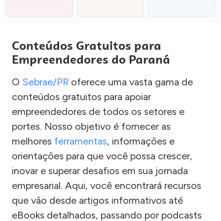
Conteúdos Gratuitos para
Empreendedores do Paraná
O
Sebrae/PR
oferece uma vasta gama de
conteúdos gratuitos para apoiar
empreendedores de todos os setores e
portes. Nosso objetivo é fornecer as
melhores
ferramentas
, informações e
orientações para que você possa crescer,
inovar e superar desafios em sua jornada
empresarial. Aqui, você encontrará recursos
que vão desde artigos informativos até
eBooks detalhados, passando por podcasts