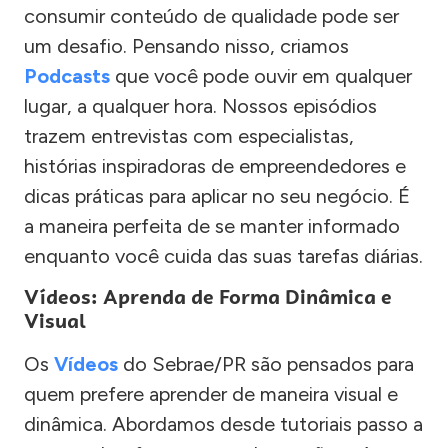
consumir conteúdo de qualidade pode ser
um desafio. Pensando nisso, criamos
Podcasts
que você pode ouvir em qualquer
lugar, a qualquer hora. Nossos episódios
trazem entrevistas com especialistas,
histórias inspiradoras de empreendedores e
dicas práticas para aplicar no seu negócio. É
a maneira perfeita de se manter informado
enquanto você cuida das suas tarefas diárias.
Vídeos: Aprenda de Forma Dinâmica e
Visual
Os
Vídeos
do Sebrae/PR são pensados para
quem prefere aprender de maneira visual e
dinâmica. Abordamos desde tutoriais passo a