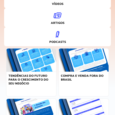
VÍDEOS
ARTIGOS
PODCASTS
TENDÊNCIAS DO FUTURO
COMPRA E VENDA FORA DO
PARA O CRESCIMENTO DO
BRASIL
SEU NEGÓCIO