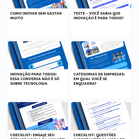
COMO INOVAR SEM GASTAR
TESTE – VOCÊ SABIA QUE
MUITO
INOVAÇÃO É PARA TODOS?
INOVAÇÃO PARA TODOS:
CATEGORIAS DE EMPRESAS:
ESSA CONVERSA NÃO É SÓ
EM QUAL VOCÊ SE
SOBRE TECNOLOGIA
ENQUADRA?
CHECKLIST: ENGAJE SEU
CHECKLIST: QUESTÕES