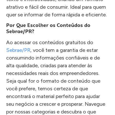
atrativo e fácil de consumir. Ideal para quem
quer se informar de forma rápida e eficiente.
Por Que Escolher os Conteúdos do
Sebrae/PR?
Ao acessar os conteúdos gratuitos do
Sebrae/PR
, você tem a garantia de estar
consumindo informações confiáveis e de
alta qualidade, criadas para atender às
necessidades reais dos empreendedores.
Seja qual for o formato de conteúdo que
você prefere, temos certeza de que
encontrará o material perfeito para ajudar
seu negócio a crescer e prosperar. Navegue
por nossas categorias e descubra o que