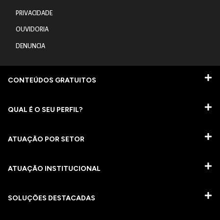
PRIVACIDADE
OUVIDORIA
DENUNCIA
CONTEÚDOS GRATUITOS
QUAL É O SEU PERFIL?
ATUAÇÃO POR SETOR
ATUAÇÃO INSTITUCIONAL
SOLUÇÕES DESTACADAS