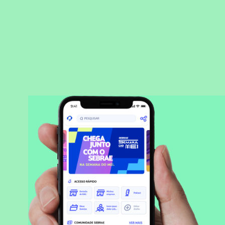
BAIXAR APLICATIVO