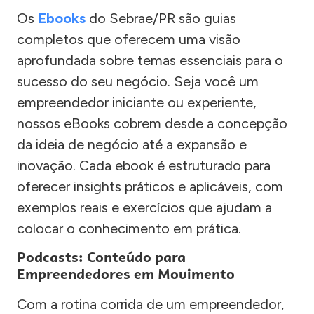
Os
Ebooks
do Sebrae/PR são guias
completos que oferecem uma visão
aprofundada sobre temas essenciais para o
sucesso do seu negócio. Seja você um
empreendedor iniciante ou experiente,
nossos eBooks cobrem desde a concepção
da ideia de negócio até a expansão e
inovação. Cada ebook é estruturado para
oferecer insights práticos e aplicáveis, com
exemplos reais e exercícios que ajudam a
colocar o conhecimento em prática.
Podcasts: Conteúdo para
Empreendedores em Movimento
Com a rotina corrida de um empreendedor,