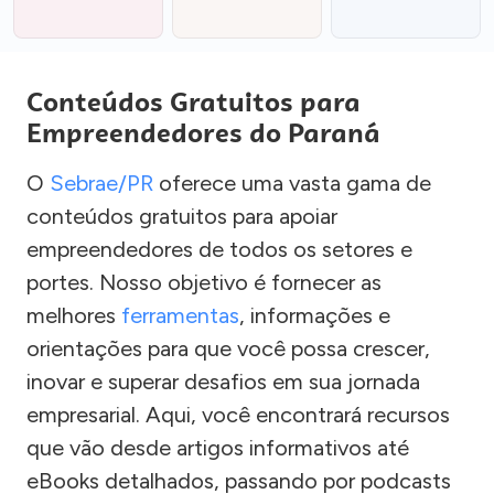
Conteúdos Gratuitos para
Empreendedores do Paraná
O
Sebrae/PR
oferece uma vasta gama de
conteúdos gratuitos para apoiar
empreendedores de todos os setores e
portes. Nosso objetivo é fornecer as
melhores
ferramentas
, informações e
orientações para que você possa crescer,
inovar e superar desafios em sua jornada
empresarial. Aqui, você encontrará recursos
que vão desde artigos informativos até
eBooks detalhados, passando por podcasts