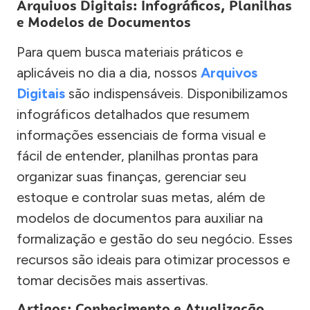
Arquivos Digitais: Infográficos, Planilhas
e Modelos de Documentos
Para quem busca materiais práticos e
aplicáveis no dia a dia, nossos
Arquivos
Digitais
são indispensáveis. Disponibilizamos
infográficos detalhados que resumem
informações essenciais de forma visual e
fácil de entender, planilhas prontas para
organizar suas finanças, gerenciar seu
estoque e controlar suas metas, além de
modelos de documentos para auxiliar na
formalização e gestão do seu negócio. Esses
recursos são ideais para otimizar processos e
tomar decisões mais assertivas.
Artigos: Conhecimento e Atualização