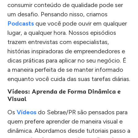
consumir conteúdo de qualidade pode ser
um desafio. Pensando nisso, criamos
Podcasts
que você pode ouvir em qualquer
lugar, a qualquer hora. Nossos episódios
trazem entrevistas com especialistas,
histórias inspiradoras de empreendedores e
dicas práticas para aplicar no seu negócio. É
a maneira perfeita de se manter informado
enquanto você cuida das suas tarefas diárias.
Vídeos: Aprenda de Forma Dinâmica e
Visual
Os
Vídeos
do Sebrae/PR são pensados para
quem prefere aprender de maneira visual e
dinâmica. Abordamos desde tutoriais passo a