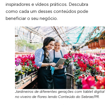
inspiradores e vídeos práticos. Descubra
como cada um desses conteúdos pode
beneficiar o seu negócio.
Jardineiros de diferentes gerações com tablet digital
no viveiro de flores lendo Conteúdo do Sebrae/PR.