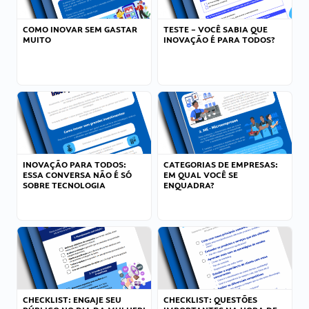
COMO INOVAR SEM GASTAR
TESTE – VOCÊ SABIA QUE
MUITO
INOVAÇÃO É PARA TODOS?
INOVAÇÃO PARA TODOS:
CATEGORIAS DE EMPRESAS:
ESSA CONVERSA NÃO É SÓ
EM QUAL VOCÊ SE
SOBRE TECNOLOGIA
ENQUADRA?
CHECKLIST: ENGAJE SEU
CHECKLIST: QUESTÕES