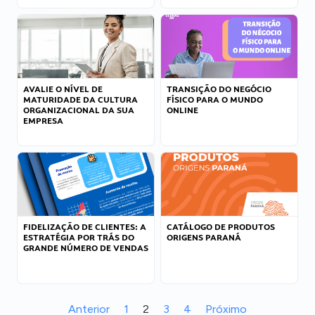
AVALIE O NÍVEL DE
TRANSIÇÃO DO NEGÓCIO
MATURIDADE DA CULTURA
FÍSICO PARA O MUNDO
ORGANIZACIONAL DA SUA
ONLINE
EMPRESA
FIDELIZAÇÃO DE CLIENTES: A
CATÁLOGO DE PRODUTOS
ESTRATÉGIA POR TRÁS DO
ORIGENS PARANÁ
GRANDE NÚMERO DE VENDAS
Anterior
1
2
3
4
Próximo