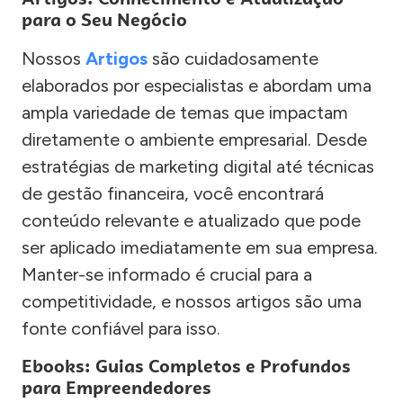
para o Seu Negócio
Nossos
Artigos
são cuidadosamente
elaborados por especialistas e abordam uma
ampla variedade de temas que impactam
diretamente o ambiente empresarial. Desde
estratégias de marketing digital até técnicas
de gestão financeira, você encontrará
conteúdo relevante e atualizado que pode
ser aplicado imediatamente em sua empresa.
Manter-se informado é crucial para a
competitividade, e nossos artigos são uma
fonte confiável para isso.
Ebooks: Guias Completos e Profundos
para Empreendedores