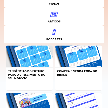
VÍDEOS
ARTIGOS
PODCASTS
TENDÊNCIAS DO FUTURO
COMPRA E VENDA FORA DO
PARA O CRESCIMENTO DO
BRASIL
SEU NEGÓCIO