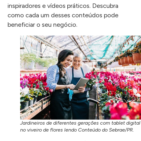
inspiradores e vídeos práticos. Descubra
como cada um desses conteúdos pode
beneficiar o seu negócio.
Jardineiros de diferentes gerações com tablet digital
no viveiro de flores lendo Conteúdo do Sebrae/PR.