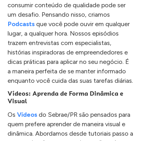
consumir conteúdo de qualidade pode ser
um desafio. Pensando nisso, criamos
Podcasts
que você pode ouvir em qualquer
lugar, a qualquer hora. Nossos episódios
trazem entrevistas com especialistas,
histórias inspiradoras de empreendedores e
dicas práticas para aplicar no seu negócio. É
a maneira perfeita de se manter informado
enquanto você cuida das suas tarefas diárias.
Vídeos: Aprenda de Forma Dinâmica e
Visual
Os
Vídeos
do Sebrae/PR são pensados para
quem prefere aprender de maneira visual e
dinâmica. Abordamos desde tutoriais passo a