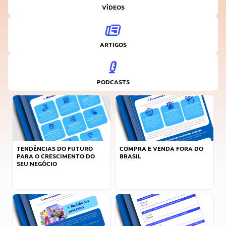
VÍDEOS
ARTIGOS
PODCASTS
TENDÊNCIAS DO FUTURO
COMPRA E VENDA FORA DO
PARA O CRESCIMENTO DO
BRASIL
SEU NEGÓCIO