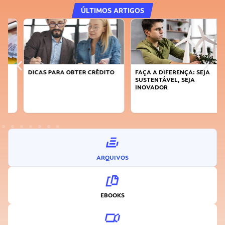
ÚLTIMOS ARTIGOS
DICAS PARA OBTER CRÉDITO
FAÇA A DIFERENÇA: SEJA
SUSTENTÁVEL, SEJA
INOVADOR
ARQUIVOS
EBOOKS