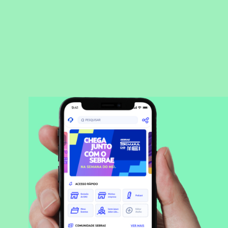
BAIXAR APLICATIVO