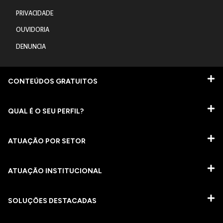
PRIVACIDADE
OUVIDORIA
DENUNCIA
CONTEÚDOS GRATUITOS
QUAL É O SEU PERFIL?
ATUAÇÃO POR SETOR
ATUAÇÃO INSTITUCIONAL
SOLUÇÕES DESTACADAS