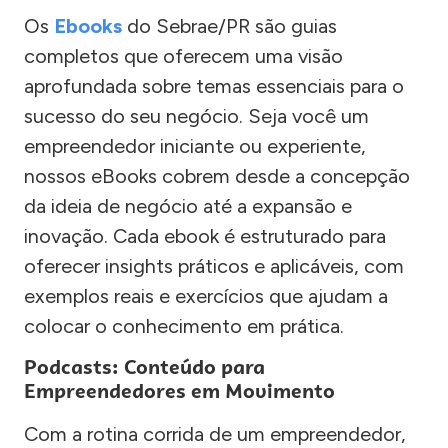
Os
Ebooks
do Sebrae/PR são guias
completos que oferecem uma visão
aprofundada sobre temas essenciais para o
sucesso do seu negócio. Seja você um
empreendedor iniciante ou experiente,
nossos eBooks cobrem desde a concepção
da ideia de negócio até a expansão e
inovação. Cada ebook é estruturado para
oferecer insights práticos e aplicáveis, com
exemplos reais e exercícios que ajudam a
colocar o conhecimento em prática.
Podcasts: Conteúdo para
Empreendedores em Movimento
Com a rotina corrida de um empreendedor,