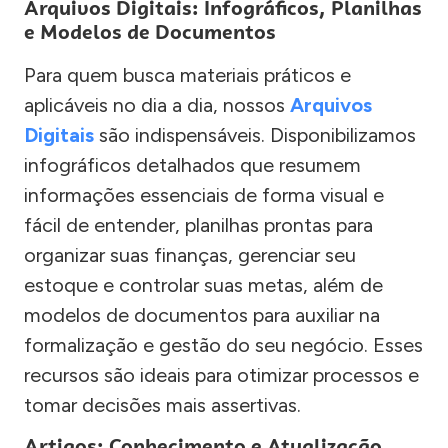
Arquivos Digitais: Infográficos, Planilhas
e Modelos de Documentos
Para quem busca materiais práticos e
aplicáveis no dia a dia, nossos
Arquivos
Digitais
são indispensáveis. Disponibilizamos
infográficos detalhados que resumem
informações essenciais de forma visual e
fácil de entender, planilhas prontas para
organizar suas finanças, gerenciar seu
estoque e controlar suas metas, além de
modelos de documentos para auxiliar na
formalização e gestão do seu negócio. Esses
recursos são ideais para otimizar processos e
tomar decisões mais assertivas.
Artigos: Conhecimento e Atualização