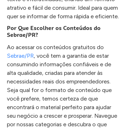
atrativo e fácil de consumir. Ideal para quem
quer se informar de forma rápida e eficiente.
Por Que Escolher os Conteúdos do
Sebrae/PR?
Ao acessar os conteúdos gratuitos do
Sebrae/PR
, você tem a garantia de estar
consumindo informações confiáveis e de
alta qualidade, criadas para atender às
necessidades reais dos empreendedores.
Seja qual for o formato de conteúdo que
você prefere, temos certeza de que
encontrará o material perfeito para ajudar
seu negócio a crescer e prosperar. Navegue
por nossas categorias e descubra o que