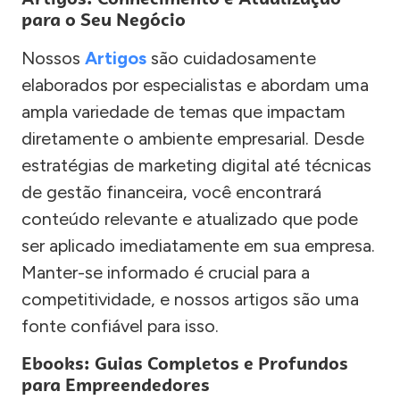
para o Seu Negócio
Nossos
Artigos
são cuidadosamente
elaborados por especialistas e abordam uma
ampla variedade de temas que impactam
diretamente o ambiente empresarial. Desde
estratégias de marketing digital até técnicas
de gestão financeira, você encontrará
conteúdo relevante e atualizado que pode
ser aplicado imediatamente em sua empresa.
Manter-se informado é crucial para a
competitividade, e nossos artigos são uma
fonte confiável para isso.
Ebooks: Guias Completos e Profundos
para Empreendedores