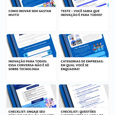
COMO INOVAR SEM GASTAR
TESTE – VOCÊ SABIA QUE
MUITO
INOVAÇÃO É PARA TODOS?
INOVAÇÃO PARA TODOS:
CATEGORIAS DE EMPRESAS:
ESSA CONVERSA NÃO É SÓ
EM QUAL VOCÊ SE
SOBRE TECNOLOGIA
ENQUADRA?
CHECKLIST: ENGAJE SEU
CHECKLIST: QUESTÕES