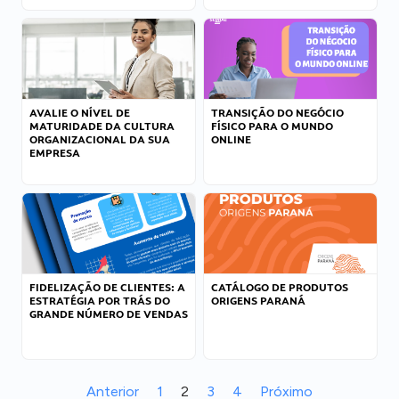
AVALIE O NÍVEL DE
TRANSIÇÃO DO NEGÓCIO
MATURIDADE DA CULTURA
FÍSICO PARA O MUNDO
ORGANIZACIONAL DA SUA
ONLINE
EMPRESA
FIDELIZAÇÃO DE CLIENTES: A
CATÁLOGO DE PRODUTOS
ESTRATÉGIA POR TRÁS DO
ORIGENS PARANÁ
GRANDE NÚMERO DE VENDAS
Anterior
1
2
3
4
Próximo