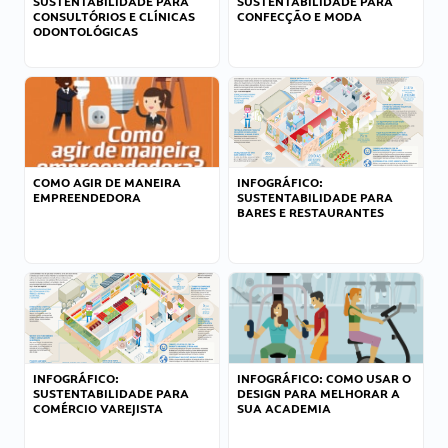
SUSTENTABILIDADE PARA
SUSTENTABILIDADE PARA
CONSULTÓRIOS E CLÍNICAS
CONFECÇÃO E MODA
ODONTOLÓGICAS
COMO AGIR DE MANEIRA
INFOGRÁFICO:
EMPREENDEDORA
SUSTENTABILIDADE PARA
BARES E RESTAURANTES
INFOGRÁFICO:
INFOGRÁFICO: COMO USAR O
SUSTENTABILIDADE PARA
DESIGN PARA MELHORAR A
COMÉRCIO VAREJISTA
SUA ACADEMIA