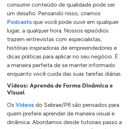
consumir conteúdo de qualidade pode ser
um desafio. Pensando nisso, criamos
Podcasts
que você pode ouvir em qualquer
lugar, a qualquer hora. Nossos episódios
trazem entrevistas com especialistas,
histórias inspiradoras de empreendedores e
dicas práticas para aplicar no seu negócio. É
a maneira perfeita de se manter informado
enquanto você cuida das suas tarefas diárias.
Vídeos: Aprenda de Forma Dinâmica e
Visual
Os
Vídeos
do Sebrae/PR são pensados para
quem prefere aprender de maneira visual e
dinâmica. Abordamos desde tutoriais passo a