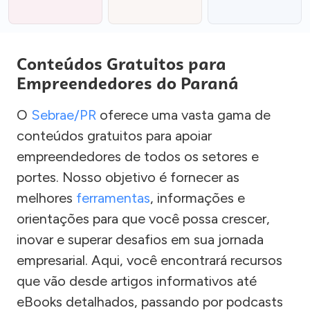
Conteúdos Gratuitos para
Empreendedores do Paraná
O
Sebrae/PR
oferece uma vasta gama de
conteúdos gratuitos para apoiar
empreendedores de todos os setores e
portes. Nosso objetivo é fornecer as
melhores
ferramentas
, informações e
orientações para que você possa crescer,
inovar e superar desafios em sua jornada
empresarial. Aqui, você encontrará recursos
que vão desde artigos informativos até
eBooks detalhados, passando por podcasts