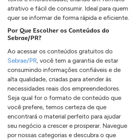
atrativo e fácil de consumir. Ideal para quem
quer se informar de forma rápida e eficiente.
Por Que Escolher os Conteúdos do
Sebrae/PR?
Ao acessar os conteúdos gratuitos do
Sebrae/PR
, você tem a garantia de estar
consumindo informações confiáveis e de
alta qualidade, criadas para atender às
necessidades reais dos empreendedores.
Seja qual for o formato de conteúdo que
você prefere, temos certeza de que
encontrará o material perfeito para ajudar
seu negócio a crescer e prosperar. Navegue
por nossas categorias e descubra o que