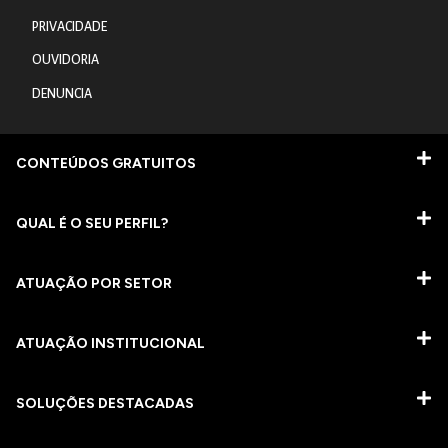
PRIVACIDADE
OUVIDORIA
DENUNCIA
CONTEÚDOS GRATUITOS
QUAL É O SEU PERFIL?
ATUAÇÃO POR SETOR
ATUAÇÃO INSTITUCIONAL
SOLUÇÕES DESTACADAS