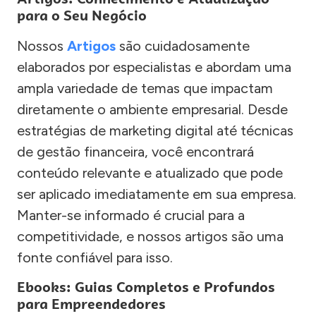
para o Seu Negócio
Nossos
Artigos
são cuidadosamente
elaborados por especialistas e abordam uma
ampla variedade de temas que impactam
diretamente o ambiente empresarial. Desde
estratégias de marketing digital até técnicas
de gestão financeira, você encontrará
conteúdo relevante e atualizado que pode
ser aplicado imediatamente em sua empresa.
Manter-se informado é crucial para a
competitividade, e nossos artigos são uma
fonte confiável para isso.
Ebooks: Guias Completos e Profundos
para Empreendedores