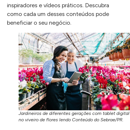
inspiradores e vídeos práticos. Descubra
como cada um desses conteúdos pode
beneficiar o seu negócio.
Jardineiros de diferentes gerações com tablet digital
no viveiro de flores lendo Conteúdo do Sebrae/PR.