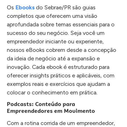
Os
Ebooks
do Sebrae/PR são guias
completos que oferecem uma visão
aprofundada sobre temas essenciais para o
sucesso do seu negócio. Seja você um
empreendedor iniciante ou experiente,
nossos eBooks cobrem desde a concepção
da ideia de negócio até a expansão e
inovação. Cada ebook é estruturado para
oferecer insights práticos e aplicáveis, com
exemplos reais e exercícios que ajudam a
colocar o conhecimento em prática.
Podcasts: Conteúdo para
Empreendedores em Movimento
Com a rotina corrida de um empreendedor,