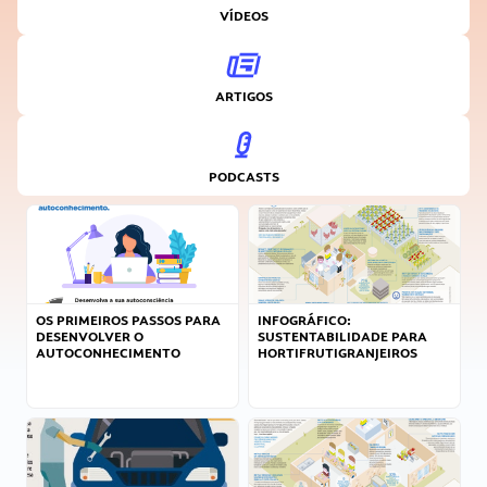
VÍDEOS
ARTIGOS
PODCASTS
OS PRIMEIROS PASSOS PARA
INFOGRÁFICO:
DESENVOLVER O
SUSTENTABILIDADE PARA
AUTOCONHECIMENTO
HORTIFRUTIGRANJEIROS