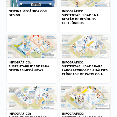
OFICINA MECÂNICA COM
INFOGRÁFICO:
DESIGN
SUSTENTABILIDADE NA
GESTÃO DE RESÍDUOS
ELETRÔNICOS
INFOGRÁFICO:
INFOGRÁFICO:
SUSTENTABILIDADE PARA
SUSTENTABILIDADE PARA
OFICINAS MECÂNICAS
LABORATÓRIOS DE ANÁLISES
CLÍNICAS E DE PATOLOGIA
INFOGRÁFICO:
INFOGRÁFICO: