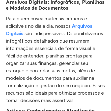
Arquivos Digitais: Infográficos, Planilhas
e Modelos de Documentos
Para quem busca materiais práticos e
aplicáveis no dia a dia, nossos
Arquivos
Digitais
são indispensáveis. Disponibilizamos
infográficos detalhados que resumem
informações essenciais de forma visual e
fácil de entender, planilhas prontas para
organizar suas finanças, gerenciar seu
estoque e controlar suas metas, além de
modelos de documentos para auxiliar na
formalização e gestão do seu negócio. Esses
recursos são ideais para otimizar processos e
tomar decisões mais assertivas.
Artigos: Conhecimento e Atualização