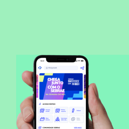
BAIXAR APLICATIVO