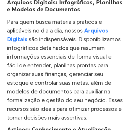
Arquivos Digitais: Infográficos, Planilhas
e Modelos de Documentos
Para quem busca materiais práticos e
aplicáveis no dia a dia, nossos
Arquivos
Digitais
são indispensáveis. Disponibilizamos
infográficos detalhados que resumem
informações essenciais de forma visual e
fácil de entender, planilhas prontas para
organizar suas finanças, gerenciar seu
estoque e controlar suas metas, além de
modelos de documentos para auxiliar na
formalização e gestão do seu negócio. Esses
recursos são ideais para otimizar processos e
tomar decisões mais assertivas.
Artigos: Conhecimento e Atualização