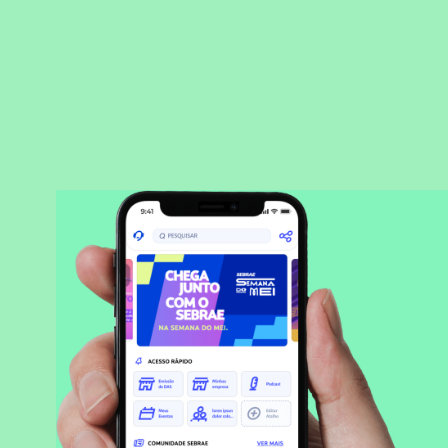
BAIXAR APLICATIVO