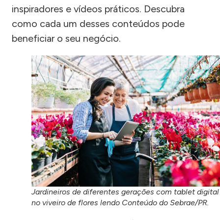
inspiradores e vídeos práticos. Descubra
como cada um desses conteúdos pode
beneficiar o seu negócio.
Jardineiros de diferentes gerações com tablet digital
no viveiro de flores lendo Conteúdo do Sebrae/PR.