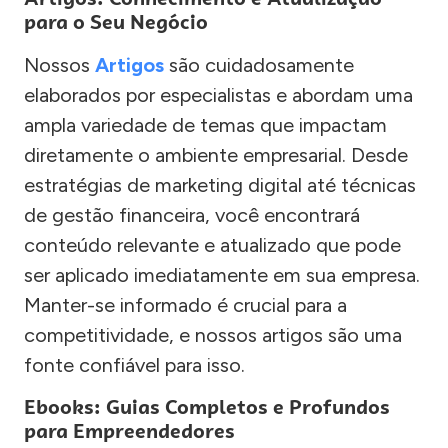
para o Seu Negócio
Nossos
Artigos
são cuidadosamente
elaborados por especialistas e abordam uma
ampla variedade de temas que impactam
diretamente o ambiente empresarial. Desde
estratégias de marketing digital até técnicas
de gestão financeira, você encontrará
conteúdo relevante e atualizado que pode
ser aplicado imediatamente em sua empresa.
Manter-se informado é crucial para a
competitividade, e nossos artigos são uma
fonte confiável para isso.
Ebooks: Guias Completos e Profundos
para Empreendedores