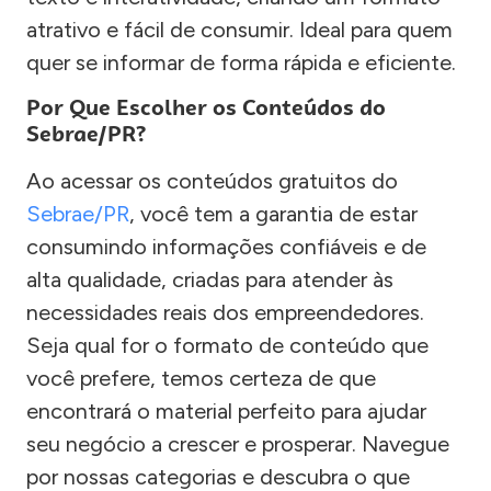
atrativo e fácil de consumir. Ideal para quem
quer se informar de forma rápida e eficiente.
Por Que Escolher os Conteúdos do
Sebrae/PR?
Ao acessar os conteúdos gratuitos do
Sebrae/PR
, você tem a garantia de estar
consumindo informações confiáveis e de
alta qualidade, criadas para atender às
necessidades reais dos empreendedores.
Seja qual for o formato de conteúdo que
você prefere, temos certeza de que
encontrará o material perfeito para ajudar
seu negócio a crescer e prosperar. Navegue
por nossas categorias e descubra o que