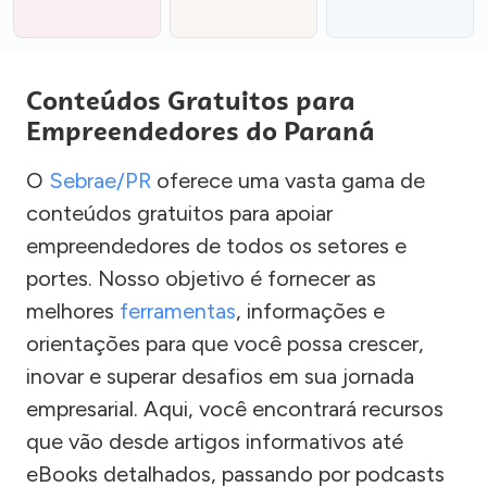
Conteúdos Gratuitos para
Empreendedores do Paraná
O
Sebrae/PR
oferece uma vasta gama de
conteúdos gratuitos para apoiar
empreendedores de todos os setores e
portes. Nosso objetivo é fornecer as
melhores
ferramentas
, informações e
orientações para que você possa crescer,
inovar e superar desafios em sua jornada
empresarial. Aqui, você encontrará recursos
que vão desde artigos informativos até
eBooks detalhados, passando por podcasts