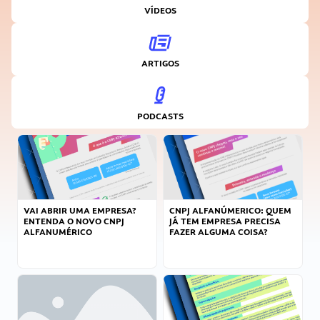
VÍDEOS
ARTIGOS
PODCASTS
VAI ABRIR UMA EMPRESA?
CNPJ ALFANÚMERICO: QUEM
ENTENDA O NOVO CNPJ
JÁ TEM EMPRESA PRECISA
ALFANUMÉRICO
FAZER ALGUMA COISA?