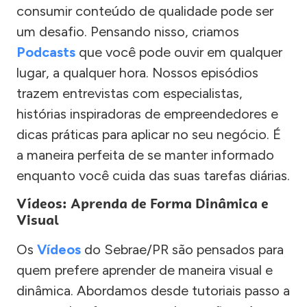
consumir conteúdo de qualidade pode ser
um desafio. Pensando nisso, criamos
Podcasts
que você pode ouvir em qualquer
lugar, a qualquer hora. Nossos episódios
trazem entrevistas com especialistas,
histórias inspiradoras de empreendedores e
dicas práticas para aplicar no seu negócio. É
a maneira perfeita de se manter informado
enquanto você cuida das suas tarefas diárias.
Vídeos: Aprenda de Forma Dinâmica e
Visual
Os
Vídeos
do Sebrae/PR são pensados para
quem prefere aprender de maneira visual e
dinâmica. Abordamos desde tutoriais passo a