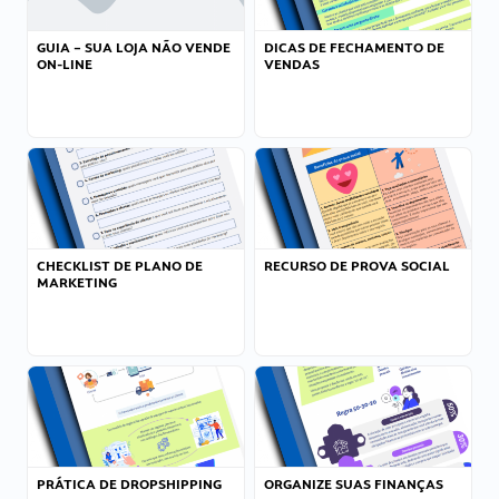
GUIA – SUA LOJA NÃO VENDE
DICAS DE FECHAMENTO DE
ON-LINE
VENDAS
CHECKLIST DE PLANO DE
RECURSO DE PROVA SOCIAL
MARKETING
PRÁTICA DE DROPSHIPPING
ORGANIZE SUAS FINANÇAS