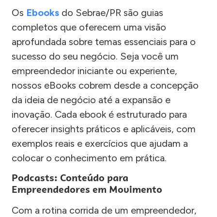
Os
Ebooks
do Sebrae/PR são guias
completos que oferecem uma visão
aprofundada sobre temas essenciais para o
sucesso do seu negócio. Seja você um
empreendedor iniciante ou experiente,
nossos eBooks cobrem desde a concepção
da ideia de negócio até a expansão e
inovação. Cada ebook é estruturado para
oferecer insights práticos e aplicáveis, com
exemplos reais e exercícios que ajudam a
colocar o conhecimento em prática.
Podcasts: Conteúdo para
Empreendedores em Movimento
Com a rotina corrida de um empreendedor,