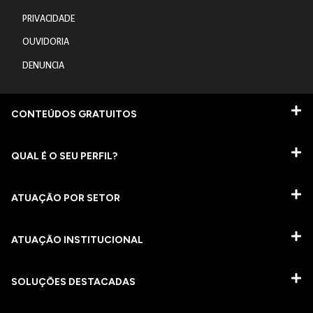
PRIVACIDADE
OUVIDORIA
DENUNCIA
CONTEÚDOS GRATUITOS
QUAL É O SEU PERFIL?
ATUAÇÃO POR SETOR
ATUAÇÃO INSTITUCIONAL
SOLUÇÕES DESTACADAS