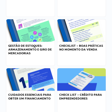
GESTÃO DE ESTOQUES:
CHECKLIST – BOAS PRÁTICAS
ARMAZENAMENTO E GIRO DE
NO MOMENTO DA VENDA
MERCADORIAS
CUIDADOS ESSENCIAIS PARA
CHECK LIST – CRÉDITO PARA
OBTER UM FINANCIAMENTO
EMPREENDEDORES