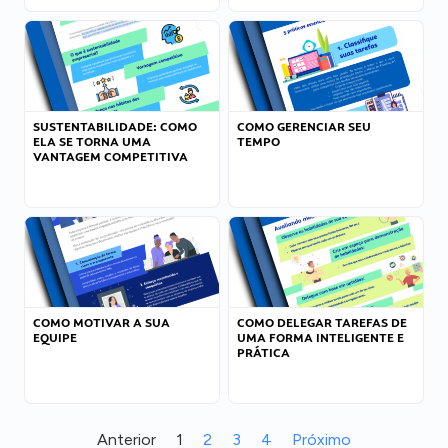
SUSTENTABILIDADE: COMO
COMO GERENCIAR SEU
ELA SE TORNA UMA
TEMPO
VANTAGEM COMPETITIVA
COMO MOTIVAR A SUA
COMO DELEGAR TAREFAS DE
EQUIPE
UMA FORMA INTELIGENTE E
PRÁTICA
Anterior
1
2
3
4
Próximo