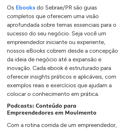
Os
Ebooks
do Sebrae/PR são guias
completos que oferecem uma visão
aprofundada sobre temas essenciais para o
sucesso do seu negócio. Seja você um
empreendedor iniciante ou experiente,
nossos eBooks cobrem desde a concepção
da ideia de negócio até a expansão e
inovação. Cada ebook é estruturado para
oferecer insights práticos e aplicáveis, com
exemplos reais e exercícios que ajudam a
colocar o conhecimento em prática.
Podcasts: Conteúdo para
Empreendedores em Movimento
Com a rotina corrida de um empreendedor,