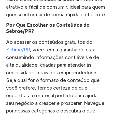
atrativo e fácil de consumir. Ideal para quem
quer se informar de forma rápida e eficiente.
Por Que Escolher os Conteúdos do
Sebrae/PR?
Ao acessar os conteúdos gratuitos do
Sebrae/PR
, você tem a garantia de estar
consumindo informações confiáveis e de
alta qualidade, criadas para atender às
necessidades reais dos empreendedores.
Seja qual for o formato de conteúdo que
você prefere, temos certeza de que
encontrará o material perfeito para ajudar
seu negócio a crescer e prosperar. Navegue
por nossas categorias e descubra o que