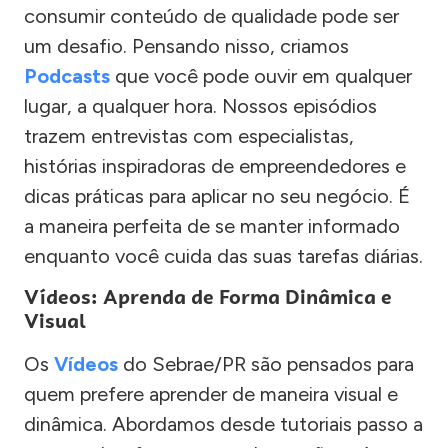
consumir conteúdo de qualidade pode ser
um desafio. Pensando nisso, criamos
Podcasts
que você pode ouvir em qualquer
lugar, a qualquer hora. Nossos episódios
trazem entrevistas com especialistas,
histórias inspiradoras de empreendedores e
dicas práticas para aplicar no seu negócio. É
a maneira perfeita de se manter informado
enquanto você cuida das suas tarefas diárias.
Vídeos: Aprenda de Forma Dinâmica e
Visual
Os
Vídeos
do Sebrae/PR são pensados para
quem prefere aprender de maneira visual e
dinâmica. Abordamos desde tutoriais passo a