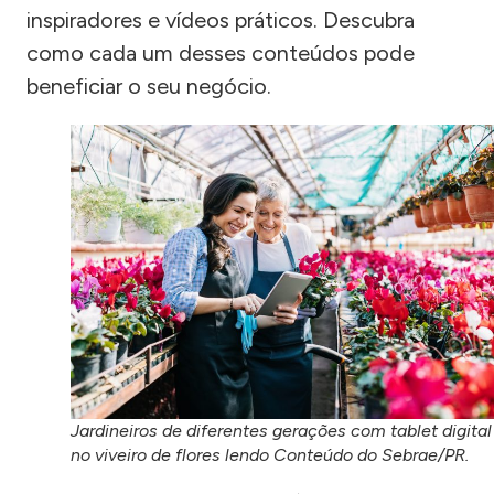
inspiradores e vídeos práticos. Descubra
como cada um desses conteúdos pode
beneficiar o seu negócio.
Jardineiros de diferentes gerações com tablet digital
no viveiro de flores lendo Conteúdo do Sebrae/PR.