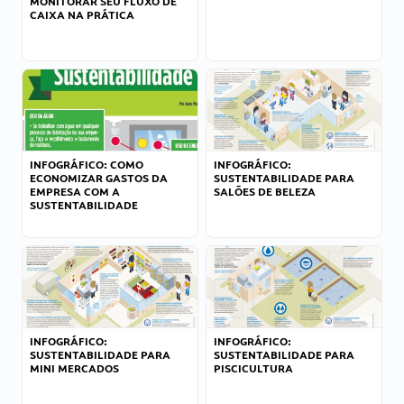
MONITORAR SEU FLUXO DE
CAIXA NA PRÁTICA
INFOGRÁFICO: COMO
INFOGRÁFICO:
ECONOMIZAR GASTOS DA
SUSTENTABILIDADE PARA
EMPRESA COM A
SALÕES DE BELEZA
SUSTENTABILIDADE
INFOGRÁFICO:
INFOGRÁFICO:
SUSTENTABILIDADE PARA
SUSTENTABILIDADE PARA
MINI MERCADOS
PISCICULTURA