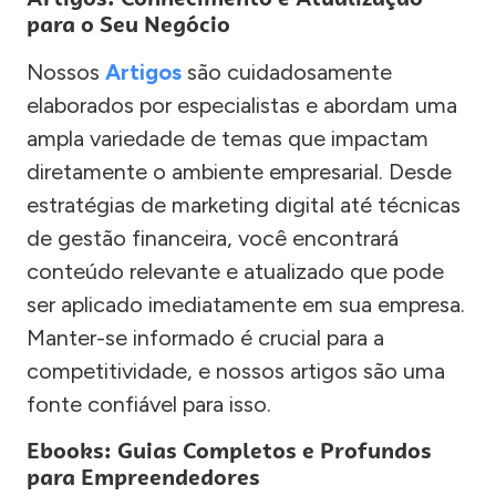
para o Seu Negócio
Nossos
Artigos
são cuidadosamente
elaborados por especialistas e abordam uma
ampla variedade de temas que impactam
diretamente o ambiente empresarial. Desde
estratégias de marketing digital até técnicas
de gestão financeira, você encontrará
conteúdo relevante e atualizado que pode
ser aplicado imediatamente em sua empresa.
Manter-se informado é crucial para a
competitividade, e nossos artigos são uma
fonte confiável para isso.
Ebooks: Guias Completos e Profundos
para Empreendedores