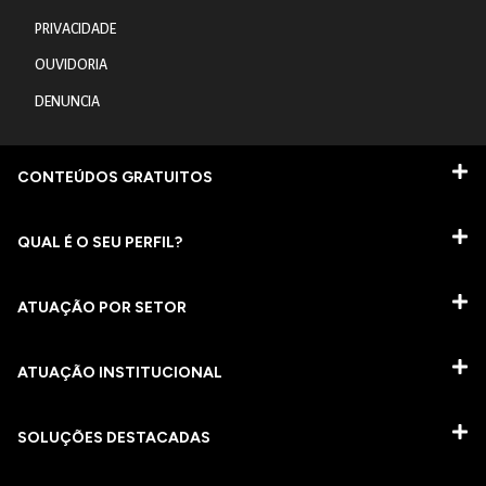
PRIVACIDADE
OUVIDORIA
DENUNCIA
CONTEÚDOS GRATUITOS
QUAL É O SEU PERFIL?
ATUAÇÃO POR SETOR
ATUAÇÃO INSTITUCIONAL
SOLUÇÕES DESTACADAS