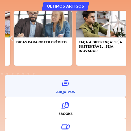
ÚLTIMOS ARTIGOS
DICAS PARA OBTER CRÉDITO
FAÇA A DIFERENÇA: SEJA
SUSTENTÁVEL, SEJA
INOVADOR
ARQUIVOS
EBOOKS