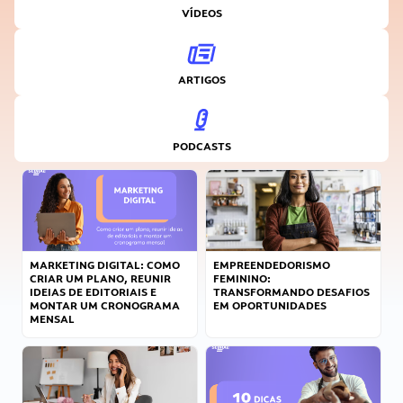
VÍDEOS
ARTIGOS
PODCASTS
MARKETING DIGITAL: COMO
EMPREENDEDORISMO
CRIAR UM PLANO, REUNIR
FEMININO:
IDEIAS DE EDITORIAIS E
TRANSFORMANDO DESAFIOS
MONTAR UM CRONOGRAMA
EM OPORTUNIDADES
MENSAL