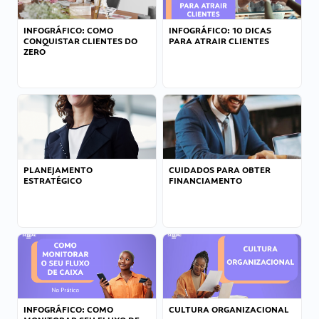
INFOGRÁFICO: COMO
INFOGRÁFICO: 10 DICAS
CONQUISTAR CLIENTES DO
PARA ATRAIR CLIENTES
ZERO
PLANEJAMENTO
CUIDADOS PARA OBTER
ESTRATÉGICO
FINANCIAMENTO
INFOGRÁFICO: COMO
CULTURA ORGANIZACIONAL