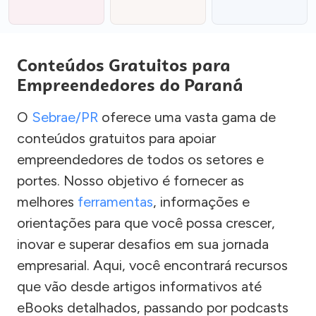
Conteúdos Gratuitos para
Empreendedores do Paraná
O
Sebrae/PR
oferece uma vasta gama de
conteúdos gratuitos para apoiar
empreendedores de todos os setores e
portes. Nosso objetivo é fornecer as
melhores
ferramentas
, informações e
orientações para que você possa crescer,
inovar e superar desafios em sua jornada
empresarial. Aqui, você encontrará recursos
que vão desde artigos informativos até
eBooks detalhados, passando por podcasts