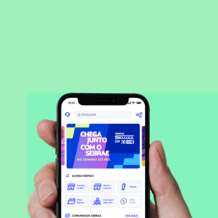
BAIXAR APLICATIVO