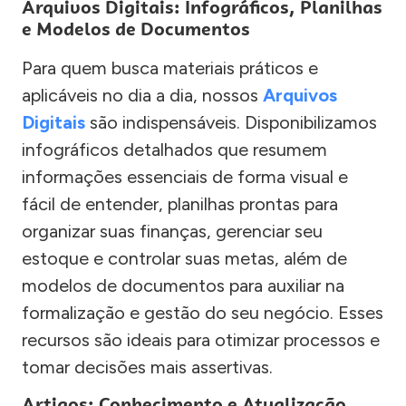
Arquivos Digitais: Infográficos, Planilhas
e Modelos de Documentos
Para quem busca materiais práticos e
aplicáveis no dia a dia, nossos
Arquivos
Digitais
são indispensáveis. Disponibilizamos
infográficos detalhados que resumem
informações essenciais de forma visual e
fácil de entender, planilhas prontas para
organizar suas finanças, gerenciar seu
estoque e controlar suas metas, além de
modelos de documentos para auxiliar na
formalização e gestão do seu negócio. Esses
recursos são ideais para otimizar processos e
tomar decisões mais assertivas.
Artigos: Conhecimento e Atualização