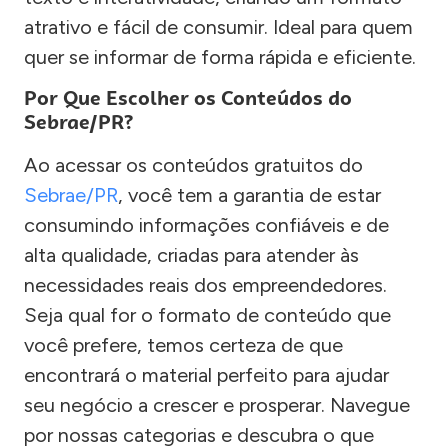
atrativo e fácil de consumir. Ideal para quem
quer se informar de forma rápida e eficiente.
Por Que Escolher os Conteúdos do
Sebrae/PR?
Ao acessar os conteúdos gratuitos do
Sebrae/PR
, você tem a garantia de estar
consumindo informações confiáveis e de
alta qualidade, criadas para atender às
necessidades reais dos empreendedores.
Seja qual for o formato de conteúdo que
você prefere, temos certeza de que
encontrará o material perfeito para ajudar
seu negócio a crescer e prosperar. Navegue
por nossas categorias e descubra o que