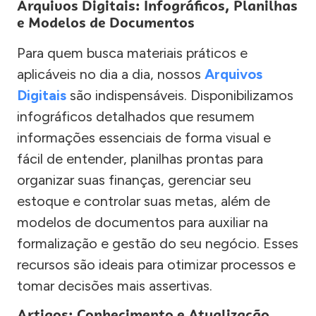
Arquivos Digitais: Infográficos, Planilhas
e Modelos de Documentos
Para quem busca materiais práticos e
aplicáveis no dia a dia, nossos
Arquivos
Digitais
são indispensáveis. Disponibilizamos
infográficos detalhados que resumem
informações essenciais de forma visual e
fácil de entender, planilhas prontas para
organizar suas finanças, gerenciar seu
estoque e controlar suas metas, além de
modelos de documentos para auxiliar na
formalização e gestão do seu negócio. Esses
recursos são ideais para otimizar processos e
tomar decisões mais assertivas.
Artigos: Conhecimento e Atualização