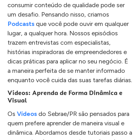
consumir conteúdo de qualidade pode ser
um desafio. Pensando nisso, criamos
Podcasts
que você pode ouvir em qualquer
lugar, a qualquer hora. Nossos episódios
trazem entrevistas com especialistas,
histórias inspiradoras de empreendedores e
dicas práticas para aplicar no seu negócio. É
a maneira perfeita de se manter informado
enquanto você cuida das suas tarefas diárias.
Vídeos: Aprenda de Forma Dinâmica e
Visual
Os
Vídeos
do Sebrae/PR são pensados para
quem prefere aprender de maneira visual e
dinâmica. Abordamos desde tutoriais passo a