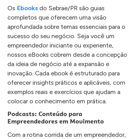
Os
Ebooks
do Sebrae/PR são guias
completos que oferecem uma visão
aprofundada sobre temas essenciais para o
sucesso do seu negócio. Seja você um
empreendedor iniciante ou experiente,
nossos eBooks cobrem desde a concepção
da ideia de negócio até a expansão e
inovação. Cada ebook é estruturado para
oferecer insights práticos e aplicáveis, com
exemplos reais e exercícios que ajudam a
colocar o conhecimento em prática.
Podcasts: Conteúdo para
Empreendedores em Movimento
Com a rotina corrida de um empreendedor,