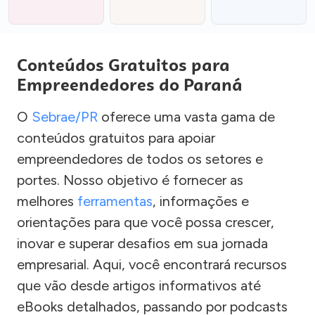
Conteúdos Gratuitos para
Empreendedores do Paraná
O
Sebrae/PR
oferece uma vasta gama de
conteúdos gratuitos para apoiar
empreendedores de todos os setores e
portes. Nosso objetivo é fornecer as
melhores
ferramentas
, informações e
orientações para que você possa crescer,
inovar e superar desafios em sua jornada
empresarial. Aqui, você encontrará recursos
que vão desde artigos informativos até
eBooks detalhados, passando por podcasts