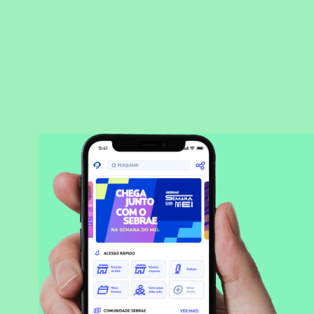
BAIXAR APLICATIVO