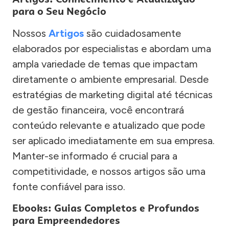
para o Seu Negócio
Nossos
Artigos
são cuidadosamente
elaborados por especialistas e abordam uma
ampla variedade de temas que impactam
diretamente o ambiente empresarial. Desde
estratégias de marketing digital até técnicas
de gestão financeira, você encontrará
conteúdo relevante e atualizado que pode
ser aplicado imediatamente em sua empresa.
Manter-se informado é crucial para a
competitividade, e nossos artigos são uma
fonte confiável para isso.
Ebooks: Guias Completos e Profundos
para Empreendedores