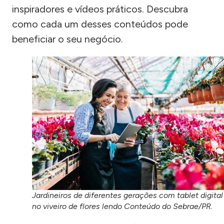
inspiradores e vídeos práticos. Descubra
como cada um desses conteúdos pode
beneficiar o seu negócio.
Jardineiros de diferentes gerações com tablet digital
no viveiro de flores lendo Conteúdo do Sebrae/PR.