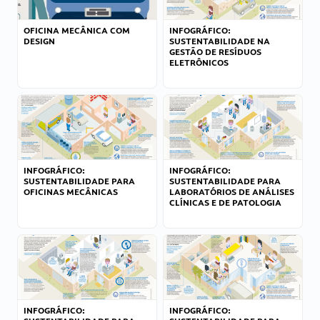
OFICINA MECÂNICA COM
INFOGRÁFICO:
DESIGN
SUSTENTABILIDADE NA
GESTÃO DE RESÍDUOS
ELETRÔNICOS
INFOGRÁFICO:
INFOGRÁFICO:
SUSTENTABILIDADE PARA
SUSTENTABILIDADE PARA
OFICINAS MECÂNICAS
LABORATÓRIOS DE ANÁLISES
CLÍNICAS E DE PATOLOGIA
INFOGRÁFICO:
INFOGRÁFICO: