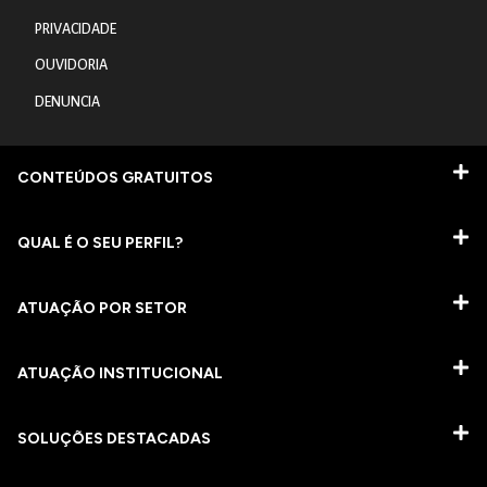
PRIVACIDADE
OUVIDORIA
DENUNCIA
CONTEÚDOS GRATUITOS
QUAL É O SEU PERFIL?
ATUAÇÃO POR SETOR
ATUAÇÃO INSTITUCIONAL
SOLUÇÕES DESTACADAS