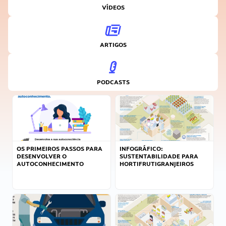
VÍDEOS
ARTIGOS
PODCASTS
OS PRIMEIROS PASSOS PARA
INFOGRÁFICO:
DESENVOLVER O
SUSTENTABILIDADE PARA
AUTOCONHECIMENTO
HORTIFRUTIGRANJEIROS