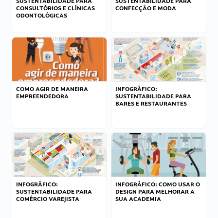
SUSTENTABILIDADE PARA
SUSTENTABILIDADE PARA
CONSULTÓRIOS E CLÍNICAS
CONFECÇÃO E MODA
ODONTOLÓGICAS
COMO AGIR DE MANEIRA
INFOGRÁFICO:
EMPREENDEDORA
SUSTENTABILIDADE PARA
BARES E RESTAURANTES
INFOGRÁFICO:
INFOGRÁFICO: COMO USAR O
SUSTENTABILIDADE PARA
DESIGN PARA MELHORAR A
COMÉRCIO VAREJISTA
SUA ACADEMIA