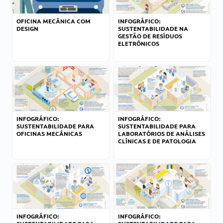
OFICINA MECÂNICA COM
INFOGRÁFICO:
DESIGN
SUSTENTABILIDADE NA
GESTÃO DE RESÍDUOS
ELETRÔNICOS
INFOGRÁFICO:
INFOGRÁFICO:
SUSTENTABILIDADE PARA
SUSTENTABILIDADE PARA
OFICINAS MECÂNICAS
LABORATÓRIOS DE ANÁLISES
CLÍNICAS E DE PATOLOGIA
INFOGRÁFICO:
INFOGRÁFICO: