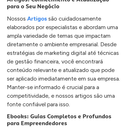
para o Seu Negócio
Nossos
Artigos
são cuidadosamente
elaborados por especialistas e abordam uma
ampla variedade de temas que impactam
diretamente o ambiente empresarial. Desde
estratégias de marketing digital até técnicas
de gestão financeira, você encontrará
conteúdo relevante e atualizado que pode
ser aplicado imediatamente em sua empresa.
Manter-se informado é crucial para a
competitividade, e nossos artigos são uma
fonte confiável para isso.
Ebooks: Guias Completos e Profundos
para Empreendedores