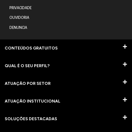
PRIVACIDADE
OUVIDORIA
DENUNCIA
CONTEÚDOS GRATUITOS
QUAL É O SEU PERFIL?
ATUAÇÃO POR SETOR
ATUAÇÃO INSTITUCIONAL
SOLUÇÕES DESTACADAS