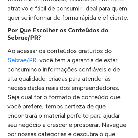
atrativo e fácil de consumir. Ideal para quem
quer se informar de forma rápida e eficiente.
Por Que Escolher os Conteúdos do
Sebrae/PR?
Ao acessar os conteúdos gratuitos do
Sebrae/PR
, você tem a garantia de estar
consumindo informações confiáveis e de
alta qualidade, criadas para atender às
necessidades reais dos empreendedores.
Seja qual for o formato de conteúdo que
você prefere, temos certeza de que
encontrará o material perfeito para ajudar
seu negócio a crescer e prosperar. Navegue
por nossas categorias e descubra o que