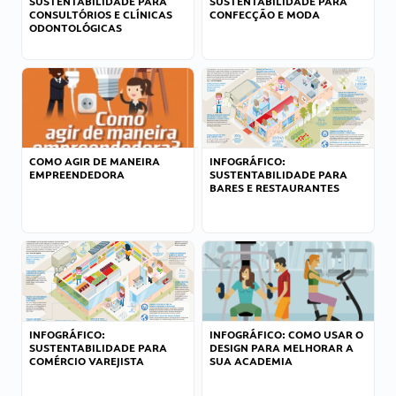
SUSTENTABILIDADE PARA
SUSTENTABILIDADE PARA
CONSULTÓRIOS E CLÍNICAS
CONFECÇÃO E MODA
ODONTOLÓGICAS
COMO AGIR DE MANEIRA
INFOGRÁFICO:
EMPREENDEDORA
SUSTENTABILIDADE PARA
BARES E RESTAURANTES
INFOGRÁFICO:
INFOGRÁFICO: COMO USAR O
SUSTENTABILIDADE PARA
DESIGN PARA MELHORAR A
COMÉRCIO VAREJISTA
SUA ACADEMIA