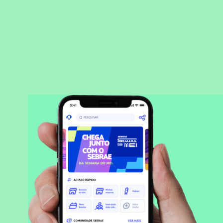
BAIXAR APLICATIVO