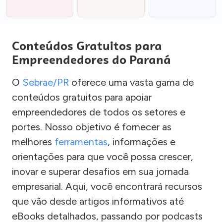
Conteúdos Gratuitos para
Empreendedores do Paraná
O
Sebrae/PR
oferece uma vasta gama de
conteúdos gratuitos para apoiar
empreendedores de todos os setores e
portes. Nosso objetivo é fornecer as
melhores
ferramentas
, informações e
orientações para que você possa crescer,
inovar e superar desafios em sua jornada
empresarial. Aqui, você encontrará recursos
que vão desde artigos informativos até
eBooks detalhados, passando por podcasts