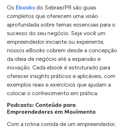
Os
Ebooks
do Sebrae/PR são guias
completos que oferecem uma visão
aprofundada sobre temas essenciais para o
sucesso do seu negócio. Seja você um
empreendedor iniciante ou experiente,
nossos eBooks cobrem desde a concepção
da ideia de negócio até a expansão e
inovação. Cada ebook é estruturado para
oferecer insights práticos e aplicáveis, com
exemplos reais e exercícios que ajudam a
colocar o conhecimento em prática.
Podcasts: Conteúdo para
Empreendedores em Movimento
Com a rotina corrida de um empreendedor,