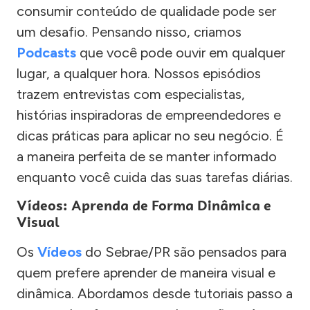
consumir conteúdo de qualidade pode ser
um desafio. Pensando nisso, criamos
Podcasts
que você pode ouvir em qualquer
lugar, a qualquer hora. Nossos episódios
trazem entrevistas com especialistas,
histórias inspiradoras de empreendedores e
dicas práticas para aplicar no seu negócio. É
a maneira perfeita de se manter informado
enquanto você cuida das suas tarefas diárias.
Vídeos: Aprenda de Forma Dinâmica e
Visual
Os
Vídeos
do Sebrae/PR são pensados para
quem prefere aprender de maneira visual e
dinâmica. Abordamos desde tutoriais passo a