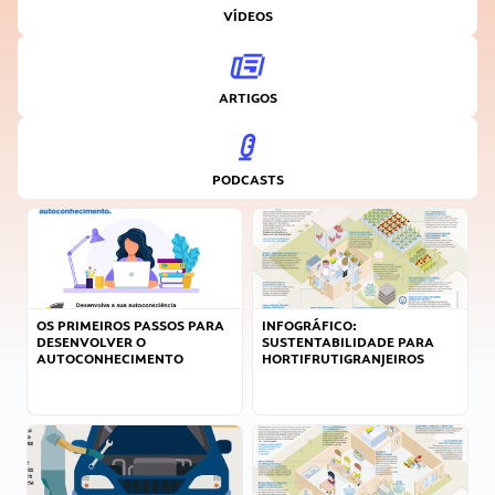
VÍDEOS
ARTIGOS
PODCASTS
OS PRIMEIROS PASSOS PARA
INFOGRÁFICO:
DESENVOLVER O
SUSTENTABILIDADE PARA
AUTOCONHECIMENTO
HORTIFRUTIGRANJEIROS