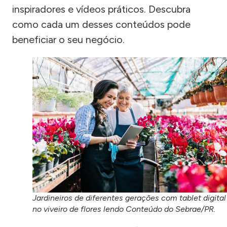
inspiradores e vídeos práticos. Descubra
como cada um desses conteúdos pode
beneficiar o seu negócio.
Jardineiros de diferentes gerações com tablet digital
no viveiro de flores lendo Conteúdo do Sebrae/PR.