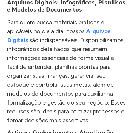
Arquivos Digitais: Infográficos, Planilhas
e Modelos de Documentos
Para quem busca materiais práticos e
aplicáveis no dia a dia, nossos
Arquivos
Digitais
são indispensáveis. Disponibilizamos
infográficos detalhados que resumem
informações essenciais de forma visual e
fácil de entender, planilhas prontas para
organizar suas finanças, gerenciar seu
estoque e controlar suas metas, além de
modelos de documentos para auxiliar na
formalização e gestão do seu negócio. Esses
recursos são ideais para otimizar processos e
tomar decisões mais assertivas.
Artigos: Conhecimento e Atualização