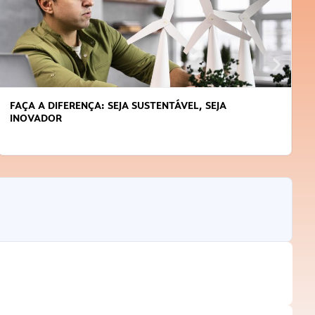
FAÇA A DIFERENÇA: SEJA SUSTENTÁVEL, SEJA
INOVADOR