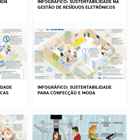
IGN
INFOGRÁFICO: SUSTENTABILIDADE NA
GESTÃO DE RESÍDUOS ELETRÔNICOS
IDADE
INFOGRÁFICO: SUSTENTABILIDADE
ICAS
PARA CONFECÇÃO E MODA