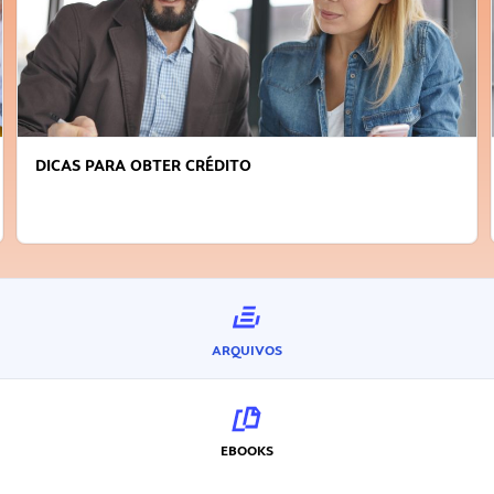
DICAS PARA OBTER CRÉDITO
ARQUIVOS
EBOOKS