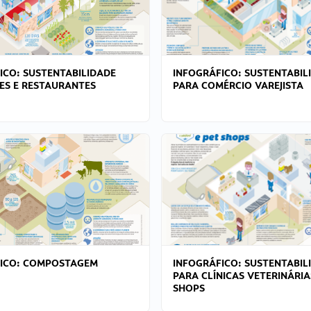
ICO: SUSTENTABILIDADE
INFOGRÁFICO: SUSTENTABIL
ES E RESTAURANTES
PARA COMÉRCIO VAREJISTA
FICO: COMPOSTAGEM
INFOGRÁFICO: SUSTENTABIL
PARA CLÍNICAS VETERINÁRIA
SHOPS