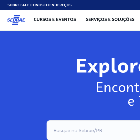
SOBRE
FALE CONOSCO
ENDEREÇOS
CURSOS E EVENTOS
SERVIÇOS E SOLUÇÕES
Explo
Encont
e