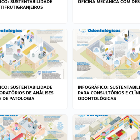
ICO: SUSTENTABILIDADE
OFICINA MECÂNICA COM DES
TIFRUTIGRANJEIROS
ICO: SUSTENTABILIDADE
INFOGRÁFICO: SUSTENTABIL
ORATÓRIOS DE ANÁLISES
PARA CONSULTÓRIOS E CLÍN
 E DE PATOLOGIA
ODONTOLÓGICAS