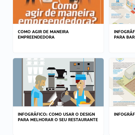
COMO AGIR DE MANEIRA
INFOGRÁF
EMPREENDEDORA
PARA BAR
INFOGRÁFICO: COMO USAR O DESIGN
INFOGRÁ
PARA MELHORAR O SEU RESTAURANTE