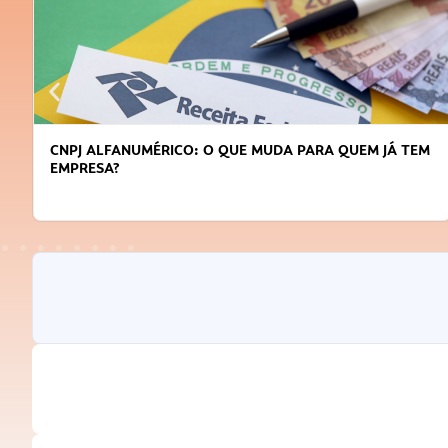
CNPJ ALFANUMÉRICO: O QUE MUDA PARA QUEM JÁ TEM
EMPRESA?