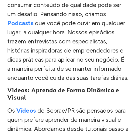
consumir conteúdo de qualidade pode ser
um desafio. Pensando nisso, criamos
Podcasts
que você pode ouvir em qualquer
lugar, a qualquer hora. Nossos episódios
trazem entrevistas com especialistas,
histórias inspiradoras de empreendedores e
dicas práticas para aplicar no seu negócio. É
a maneira perfeita de se manter informado
enquanto você cuida das suas tarefas diárias.
Vídeos: Aprenda de Forma Dinâmica e
Visual
Os
Vídeos
do Sebrae/PR são pensados para
quem prefere aprender de maneira visual e
dinâmica. Abordamos desde tutoriais passo a