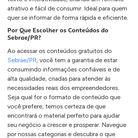
atrativo e fácil de consumir. Ideal para quem
quer se informar de forma rápida e eficiente.
Por Que Escolher os Conteúdos do
Sebrae/PR?
Ao acessar os conteúdos gratuitos do
Sebrae/PR
, você tem a garantia de estar
consumindo informações confiáveis e de
alta qualidade, criadas para atender às
necessidades reais dos empreendedores.
Seja qual for o formato de conteúdo que
você prefere, temos certeza de que
encontrará o material perfeito para ajudar
seu negócio a crescer e prosperar. Navegue
por nossas categorias e descubra o que