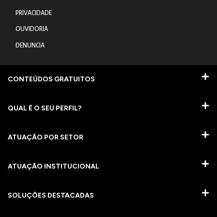
PRIVACIDADE
OUVIDORIA
DENUNCIA
CONTEÚDOS GRATUITOS
QUAL É O SEU PERFIL?
ATUAÇÃO POR SETOR
ATUAÇÃO INSTITUCIONAL
SOLUÇÕES DESTACADAS