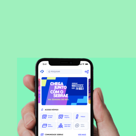
BAIXAR APLICATIVO