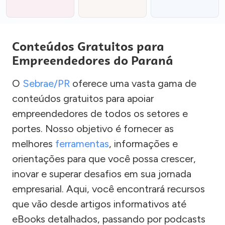
Conteúdos Gratuitos para
Empreendedores do Paraná
O
Sebrae/PR
oferece uma vasta gama de
conteúdos gratuitos para apoiar
empreendedores de todos os setores e
portes. Nosso objetivo é fornecer as
melhores
ferramentas
, informações e
orientações para que você possa crescer,
inovar e superar desafios em sua jornada
empresarial. Aqui, você encontrará recursos
que vão desde artigos informativos até
eBooks detalhados, passando por podcasts