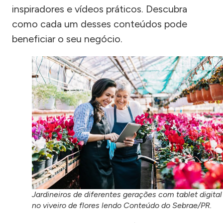
inspiradores e vídeos práticos. Descubra
como cada um desses conteúdos pode
beneficiar o seu negócio.
Jardineiros de diferentes gerações com tablet digital
no viveiro de flores lendo Conteúdo do Sebrae/PR.