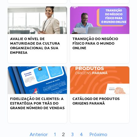
AVALIE O NÍVEL DE
TRANSIÇÃO DO NEGÓCIO
MATURIDADE DA CULTURA
FÍSICO PARA O MUNDO
ORGANIZACIONAL DA SUA
ONLINE
EMPRESA
FIDELIZAÇÃO DE CLIENTES: A
CATÁLOGO DE PRODUTOS
ESTRATÉGIA POR TRÁS DO
ORIGENS PARANÁ
GRANDE NÚMERO DE VENDAS
Anterior
1
2
3
4
Próximo