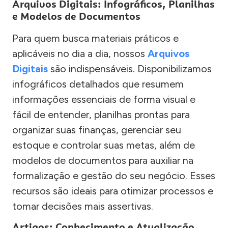
Arquivos Digitais: Infográficos, Planilhas
e Modelos de Documentos
Para quem busca materiais práticos e
aplicáveis no dia a dia, nossos
Arquivos
Digitais
são indispensáveis. Disponibilizamos
infográficos detalhados que resumem
informações essenciais de forma visual e
fácil de entender, planilhas prontas para
organizar suas finanças, gerenciar seu
estoque e controlar suas metas, além de
modelos de documentos para auxiliar na
formalização e gestão do seu negócio. Esses
recursos são ideais para otimizar processos e
tomar decisões mais assertivas.
Artigos: Conhecimento e Atualização