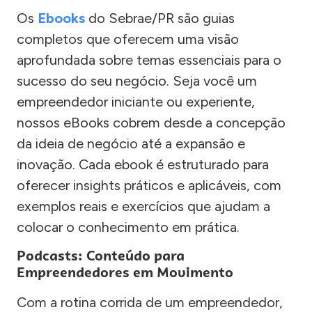
Os
Ebooks
do Sebrae/PR são guias
completos que oferecem uma visão
aprofundada sobre temas essenciais para o
sucesso do seu negócio. Seja você um
empreendedor iniciante ou experiente,
nossos eBooks cobrem desde a concepção
da ideia de negócio até a expansão e
inovação. Cada ebook é estruturado para
oferecer insights práticos e aplicáveis, com
exemplos reais e exercícios que ajudam a
colocar o conhecimento em prática.
Podcasts: Conteúdo para
Empreendedores em Movimento
Com a rotina corrida de um empreendedor,