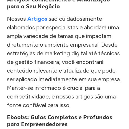
para o Seu Negócio
Nossos
Artigos
são cuidadosamente
elaborados por especialistas e abordam uma
ampla variedade de temas que impactam
diretamente o ambiente empresarial. Desde
estratégias de marketing digital até técnicas
de gestão financeira, você encontrará
conteúdo relevante e atualizado que pode
ser aplicado imediatamente em sua empresa.
Manter-se informado é crucial para a
competitividade, e nossos artigos são uma
fonte confiável para isso.
Ebooks: Guias Completos e Profundos
para Empreendedores