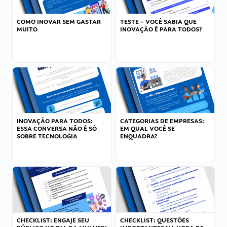
COMO INOVAR SEM GASTAR
TESTE – VOCÊ SABIA QUE
MUITO
INOVAÇÃO É PARA TODOS?
INOVAÇÃO PARA TODOS:
CATEGORIAS DE EMPRESAS:
ESSA CONVERSA NÃO É SÓ
EM QUAL VOCÊ SE
SOBRE TECNOLOGIA
ENQUADRA?
CHECKLIST: ENGAJE SEU
CHECKLIST: QUESTÕES