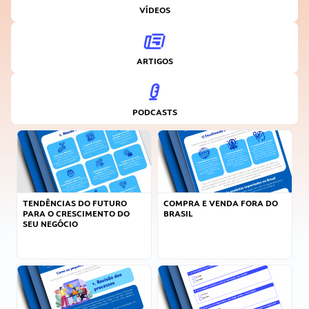
VÍDEOS
ARTIGOS
PODCASTS
TENDÊNCIAS DO FUTURO
COMPRA E VENDA FORA DO
PARA O CRESCIMENTO DO
BRASIL
SEU NEGÓCIO