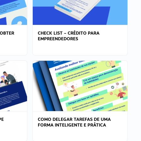
 OBTER
CHECK LIST – CRÉDITO PARA
EMPREENDEDORES
PE
COMO DELEGAR TAREFAS DE UMA
FORMA INTELIGENTE E PRÁTICA