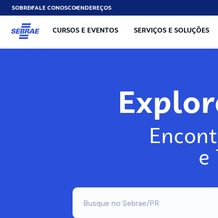
SOBRE
FALE CONOSCO
ENDEREÇOS
CURSOS E EVENTOS
SERVIÇOS E SOLUÇÕES
Explo
Encont
e