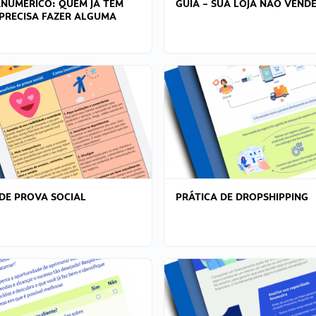
ANÚMERICO: QUEM JÁ TEM
GUIA – SUA LOJA NÃO VENDE
PRECISA FAZER ALGUMA
DE PROVA SOCIAL
PRÁTICA DE DROPSHIPPING