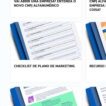
VAI ABRIR UMA EMPRESA? ENTENDA O
CNPJ ALF
NOVO CNPJ ALFANUMÉRICO
EMPRESA 
COISA?
CHECKLIST DE PLANO DE MARKETING
RECURSO 