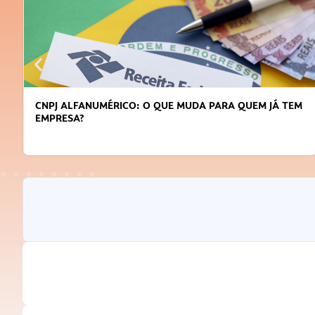
CNPJ ALFANUMÉRICO: O QUE MUDA PARA QUEM JÁ TEM
EMPRESA?