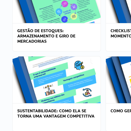
GESTÃO DE ESTOQUES:
CHECKLIS
ARMAZENAMENTO E GIRO DE
MOMENTO
MERCADORIAS
SUSTENTABILIDADE: COMO ELA SE
COMO GER
TORNA UMA VANTAGEM COMPETITIVA