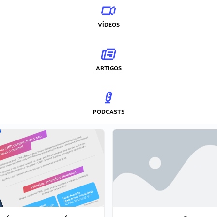
VÍDEOS
ARTIGOS
PODCASTS