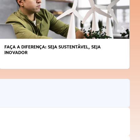
FAÇA A DIFERENÇA: SEJA SUSTENTÁVEL, SEJA
INOVADOR