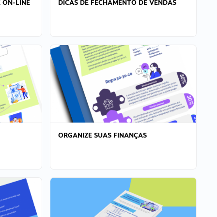
 ON-LINE
DICAS DE FECHAMENTO DE VENDAS
ORGANIZE SUAS FINANÇAS