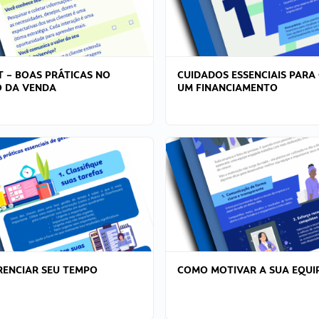
T – BOAS PRÁTICAS NO
CUIDADOS ESSENCIAIS PARA
 DA VENDA
UM FINANCIAMENTO
ENCIAR SEU TEMPO
COMO MOTIVAR A SUA EQUI