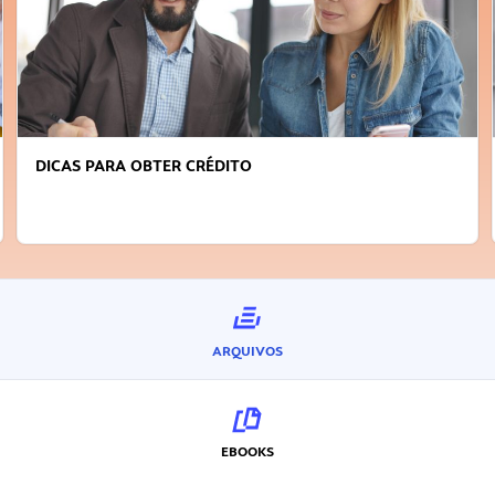
DICAS PARA OBTER CRÉDITO
ARQUIVOS
EBOOKS