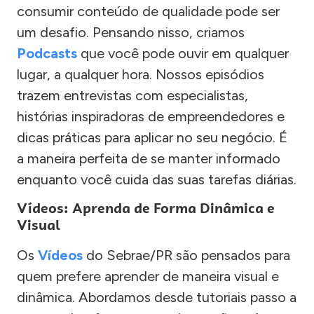
consumir conteúdo de qualidade pode ser
um desafio. Pensando nisso, criamos
Podcasts
que você pode ouvir em qualquer
lugar, a qualquer hora. Nossos episódios
trazem entrevistas com especialistas,
histórias inspiradoras de empreendedores e
dicas práticas para aplicar no seu negócio. É
a maneira perfeita de se manter informado
enquanto você cuida das suas tarefas diárias.
Vídeos: Aprenda de Forma Dinâmica e
Visual
Os
Vídeos
do Sebrae/PR são pensados para
quem prefere aprender de maneira visual e
dinâmica. Abordamos desde tutoriais passo a