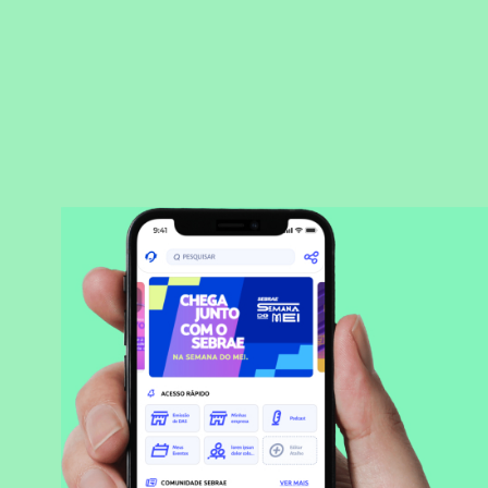
BAIXAR APLICATIVO