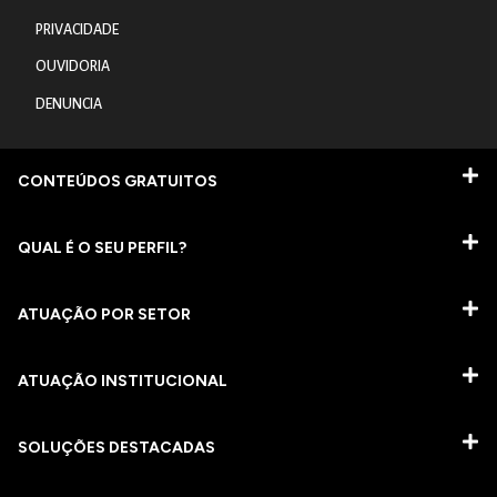
PRIVACIDADE
OUVIDORIA
DENUNCIA
CONTEÚDOS GRATUITOS
QUAL É O SEU PERFIL?
ATUAÇÃO POR SETOR
ATUAÇÃO INSTITUCIONAL
SOLUÇÕES DESTACADAS