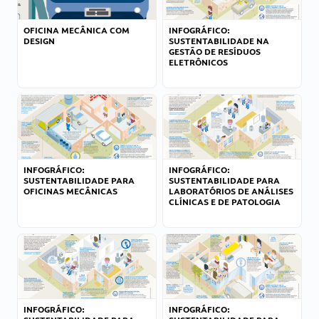
OFICINA MECÂNICA COM
INFOGRÁFICO:
DESIGN
SUSTENTABILIDADE NA
GESTÃO DE RESÍDUOS
ELETRÔNICOS
INFOGRÁFICO:
INFOGRÁFICO:
SUSTENTABILIDADE PARA
SUSTENTABILIDADE PARA
OFICINAS MECÂNICAS
LABORATÓRIOS DE ANÁLISES
CLÍNICAS E DE PATOLOGIA
INFOGRÁFICO:
INFOGRÁFICO: