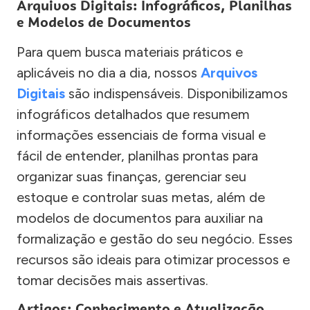
Arquivos Digitais: Infográficos, Planilhas
e Modelos de Documentos
Para quem busca materiais práticos e
aplicáveis no dia a dia, nossos
Arquivos
Digitais
são indispensáveis. Disponibilizamos
infográficos detalhados que resumem
informações essenciais de forma visual e
fácil de entender, planilhas prontas para
organizar suas finanças, gerenciar seu
estoque e controlar suas metas, além de
modelos de documentos para auxiliar na
formalização e gestão do seu negócio. Esses
recursos são ideais para otimizar processos e
tomar decisões mais assertivas.
Artigos: Conhecimento e Atualização