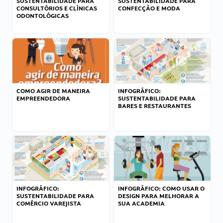
SUSTENTABILIDADE PARA
SUSTENTABILIDADE PARA
CONSULTÓRIOS E CLÍNICAS
CONFECÇÃO E MODA
ODONTOLÓGICAS
COMO AGIR DE MANEIRA
INFOGRÁFICO:
EMPREENDEDORA
SUSTENTABILIDADE PARA
BARES E RESTAURANTES
INFOGRÁFICO:
INFOGRÁFICO: COMO USAR O
SUSTENTABILIDADE PARA
DESIGN PARA MELHORAR A
COMÉRCIO VAREJISTA
SUA ACADEMIA