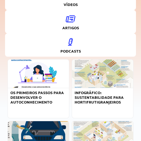
VÍDEOS
ARTIGOS
PODCASTS
OS PRIMEIROS PASSOS PARA
INFOGRÁFICO:
DESENVOLVER O
SUSTENTABILIDADE PARA
AUTOCONHECIMENTO
HORTIFRUTIGRANJEIROS