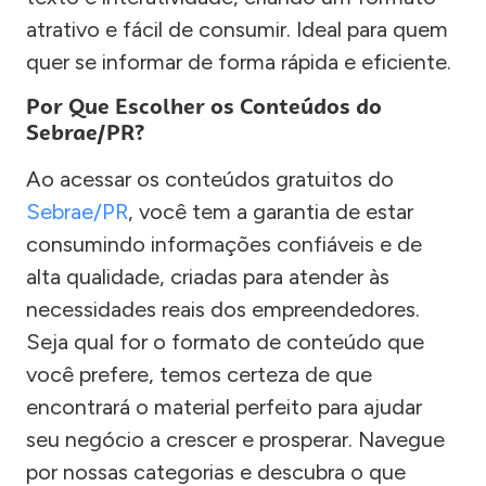
atrativo e fácil de consumir. Ideal para quem
quer se informar de forma rápida e eficiente.
Por Que Escolher os Conteúdos do
Sebrae/PR?
Ao acessar os conteúdos gratuitos do
Sebrae/PR
, você tem a garantia de estar
consumindo informações confiáveis e de
alta qualidade, criadas para atender às
necessidades reais dos empreendedores.
Seja qual for o formato de conteúdo que
você prefere, temos certeza de que
encontrará o material perfeito para ajudar
seu negócio a crescer e prosperar. Navegue
por nossas categorias e descubra o que