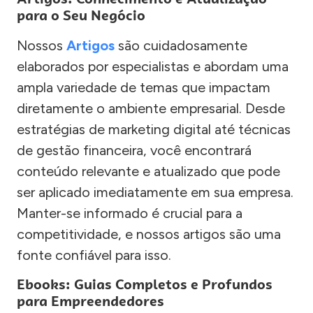
para o Seu Negócio
Nossos
Artigos
são cuidadosamente
elaborados por especialistas e abordam uma
ampla variedade de temas que impactam
diretamente o ambiente empresarial. Desde
estratégias de marketing digital até técnicas
de gestão financeira, você encontrará
conteúdo relevante e atualizado que pode
ser aplicado imediatamente em sua empresa.
Manter-se informado é crucial para a
competitividade, e nossos artigos são uma
fonte confiável para isso.
Ebooks: Guias Completos e Profundos
para Empreendedores