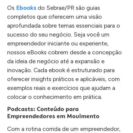
Os
Ebooks
do Sebrae/PR são guias
completos que oferecem uma visão
aprofundada sobre temas essenciais para o
sucesso do seu negócio. Seja você um
empreendedor iniciante ou experiente,
nossos eBooks cobrem desde a concepção
da ideia de negócio até a expansão e
inovação. Cada ebook é estruturado para
oferecer insights práticos e aplicáveis, com
exemplos reais e exercícios que ajudam a
colocar o conhecimento em prática.
Podcasts: Conteúdo para
Empreendedores em Movimento
Com a rotina corrida de um empreendedor,