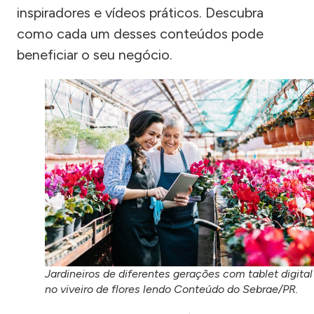
inspiradores e vídeos práticos. Descubra
como cada um desses conteúdos pode
beneficiar o seu negócio.
Jardineiros de diferentes gerações com tablet digital
no viveiro de flores lendo Conteúdo do Sebrae/PR.