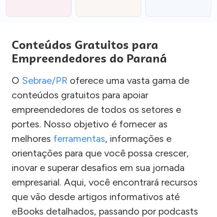
Conteúdos Gratuitos para
Empreendedores do Paraná
O
Sebrae/PR
oferece uma vasta gama de
conteúdos gratuitos para apoiar
empreendedores de todos os setores e
portes. Nosso objetivo é fornecer as
melhores
ferramentas
, informações e
orientações para que você possa crescer,
inovar e superar desafios em sua jornada
empresarial. Aqui, você encontrará recursos
que vão desde artigos informativos até
eBooks detalhados, passando por podcasts