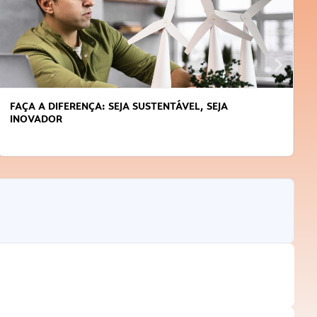
FAÇA A DIFERENÇA: SEJA SUSTENTÁVEL, SEJA
INOVADOR