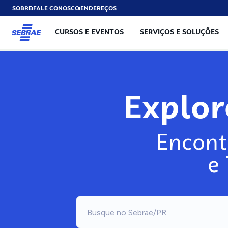
SOBRE
FALE CONOSCO
ENDEREÇOS
CURSOS E EVENTOS
SERVIÇOS E SOLUÇÕES
Explo
Encont
e