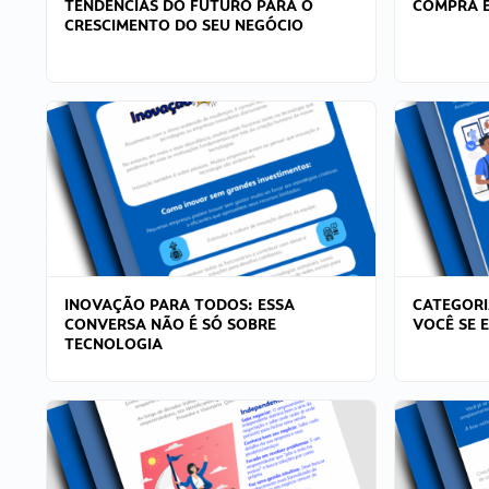
TENDÊNCIAS DO FUTURO PARA O
COMPRA E
CRESCIMENTO DO SEU NEGÓCIO
INOVAÇÃO PARA TODOS: ESSA
CATEGORI
CONVERSA NÃO É SÓ SOBRE
VOCÊ SE 
TECNOLOGIA