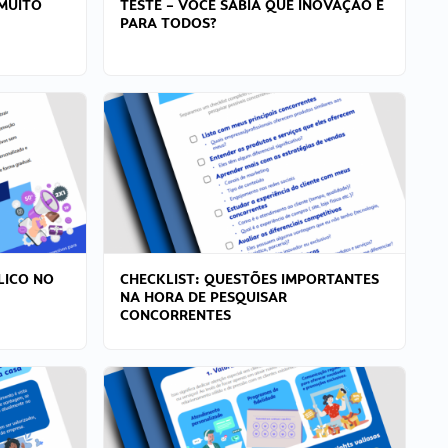
MUITO
TESTE – VOCÊ SABIA QUE INOVAÇÃO É
PARA TODOS?
LICO NO
CHECKLIST: QUESTÕES IMPORTANTES
NA HORA DE PESQUISAR
CONCORRENTES