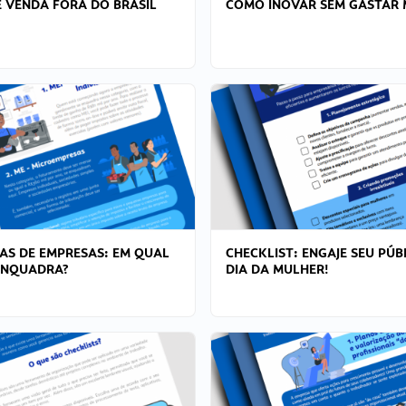
 VENDA FORA DO BRASIL
COMO INOVAR SEM GASTAR 
AS DE EMPRESAS: EM QUAL
CHECKLIST: ENGAJE SEU PÚB
ENQUADRA?
DIA DA MULHER!