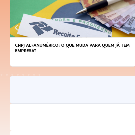
CNPJ ALFANUMÉRICO: O QUE MUDA PARA QUEM JÁ TEM
EMPRESA?