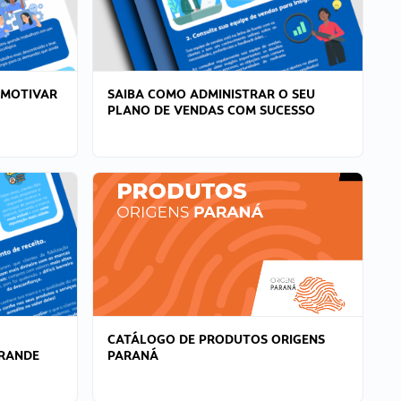
 MOTIVAR
SAIBA COMO ADMINISTRAR O SEU
PLANO DE VENDAS COM SUCESSO
CATÁLOGO DE PRODUTOS ORIGENS
GRANDE
PARANÁ