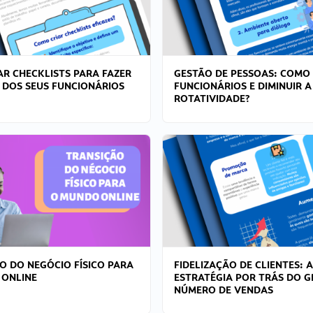
R CHECKLISTS PARA FAZER
GESTÃO DE PESSOAS: COMO
 DOS SEUS FUNCIONÁRIOS
FUNCIONÁRIOS E DIMINUIR A
ROTATIVIDADE?
O DO NEGÓCIO FÍSICO PARA
FIDELIZAÇÃO DE CLIENTES: A
 ONLINE
ESTRATÉGIA POR TRÁS DO 
NÚMERO DE VENDAS