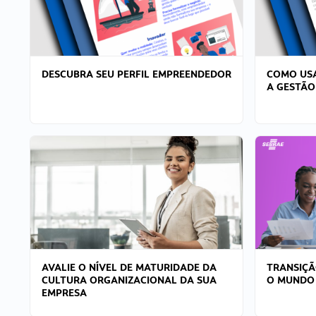
DESCUBRA SEU PERFIL EMPREENDEDOR
COMO USA
A GESTÃO
AVALIE O NÍVEL DE MATURIDADE DA
TRANSIÇÃ
CULTURA ORGANIZACIONAL DA SUA
O MUNDO
EMPRESA