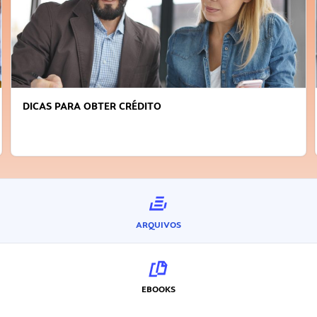
DICAS PARA OBTER CRÉDITO
ARQUIVOS
EBOOKS