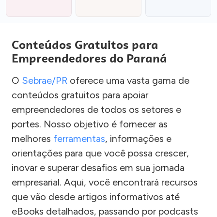
Conteúdos Gratuitos para
Empreendedores do Paraná
O
Sebrae/PR
oferece uma vasta gama de
conteúdos gratuitos para apoiar
empreendedores de todos os setores e
portes. Nosso objetivo é fornecer as
melhores
ferramentas
, informações e
orientações para que você possa crescer,
inovar e superar desafios em sua jornada
empresarial. Aqui, você encontrará recursos
que vão desde artigos informativos até
eBooks detalhados, passando por podcasts