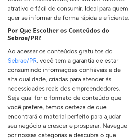
atrativo e fácil de consumir. Ideal para quem
quer se informar de forma rápida e eficiente.
Por Que Escolher os Conteúdos do
Sebrae/PR?
Ao acessar os conteúdos gratuitos do
Sebrae/PR
, você tem a garantia de estar
consumindo informações confiáveis e de
alta qualidade, criadas para atender às
necessidades reais dos empreendedores.
Seja qual for o formato de conteúdo que
você prefere, temos certeza de que
encontrará o material perfeito para ajudar
seu negócio a crescer e prosperar. Navegue
por nossas categorias e descubra o que