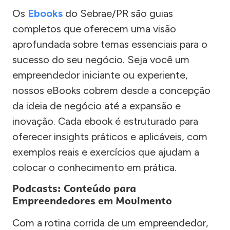
Os
Ebooks
do Sebrae/PR são guias
completos que oferecem uma visão
aprofundada sobre temas essenciais para o
sucesso do seu negócio. Seja você um
empreendedor iniciante ou experiente,
nossos eBooks cobrem desde a concepção
da ideia de negócio até a expansão e
inovação. Cada ebook é estruturado para
oferecer insights práticos e aplicáveis, com
exemplos reais e exercícios que ajudam a
colocar o conhecimento em prática.
Podcasts: Conteúdo para
Empreendedores em Movimento
Com a rotina corrida de um empreendedor,