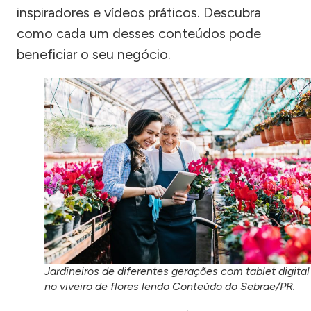
inspiradores e vídeos práticos. Descubra
como cada um desses conteúdos pode
beneficiar o seu negócio.
Jardineiros de diferentes gerações com tablet digital
no viveiro de flores lendo Conteúdo do Sebrae/PR.