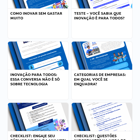
COMO INOVAR SEM GASTAR
TESTE – VOCÊ SABIA QUE
MUITO
INOVAÇÃO É PARA TODOS?
INOVAÇÃO PARA TODOS:
CATEGORIAS DE EMPRESAS:
ESSA CONVERSA NÃO É SÓ
EM QUAL VOCÊ SE
SOBRE TECNOLOGIA
ENQUADRA?
CHECKLIST: ENGAJE SEU
CHECKLIST: QUESTÕES