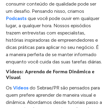
consumir conteúdo de qualidade pode ser
um desafio. Pensando nisso, criamos
Podcasts
que você pode ouvir em qualquer
lugar, a qualquer hora. Nossos episódios
trazem entrevistas com especialistas,
histórias inspiradoras de empreendedores e
dicas práticas para aplicar no seu negócio. É
a maneira perfeita de se manter informado
enquanto você cuida das suas tarefas diárias.
Vídeos: Aprenda de Forma Dinâmica e
Visual
Os
Vídeos
do Sebrae/PR são pensados para
quem prefere aprender de maneira visual e
dinâmica. Abordamos desde tutoriais passo a