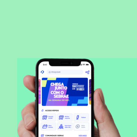
BAIXAR APLICATIVO