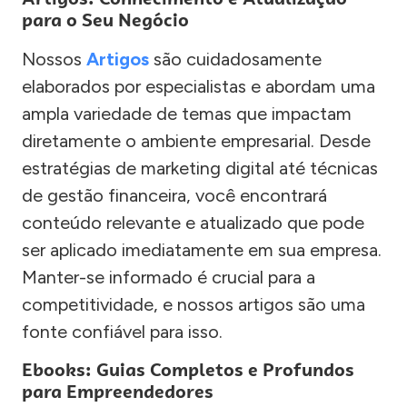
para o Seu Negócio
Nossos
Artigos
são cuidadosamente
elaborados por especialistas e abordam uma
ampla variedade de temas que impactam
diretamente o ambiente empresarial. Desde
estratégias de marketing digital até técnicas
de gestão financeira, você encontrará
conteúdo relevante e atualizado que pode
ser aplicado imediatamente em sua empresa.
Manter-se informado é crucial para a
competitividade, e nossos artigos são uma
fonte confiável para isso.
Ebooks: Guias Completos e Profundos
para Empreendedores