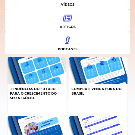
VÍDEOS
ARTIGOS
PODCASTS
TENDÊNCIAS DO FUTURO
COMPRA E VENDA FORA DO
PARA O CRESCIMENTO DO
BRASIL
SEU NEGÓCIO