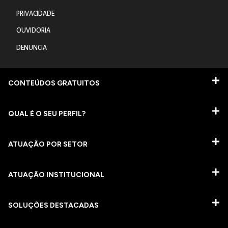
PRIVACIDADE
OUVIDORIA
DENUNCIA
CONTEÚDOS GRATUITOS
QUAL É O SEU PERFIL?
ATUAÇÃO POR SETOR
ATUAÇÃO INSTITUCIONAL
SOLUÇÕES DESTACADAS