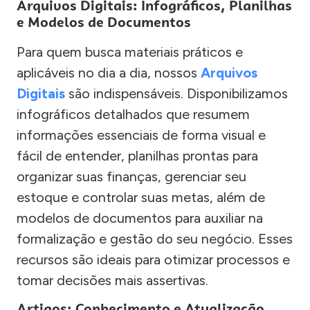
Arquivos Digitais: Infográficos, Planilhas
e Modelos de Documentos
Para quem busca materiais práticos e
aplicáveis no dia a dia, nossos
Arquivos
Digitais
são indispensáveis. Disponibilizamos
infográficos detalhados que resumem
informações essenciais de forma visual e
fácil de entender, planilhas prontas para
organizar suas finanças, gerenciar seu
estoque e controlar suas metas, além de
modelos de documentos para auxiliar na
formalização e gestão do seu negócio. Esses
recursos são ideais para otimizar processos e
tomar decisões mais assertivas.
Artigos: Conhecimento e Atualização