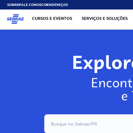
SOBRE
FALE CONOSCO
ENDEREÇOS
CURSOS E EVENTOS
SERVIÇOS E SOLUÇÕES
Explo
Encont
e