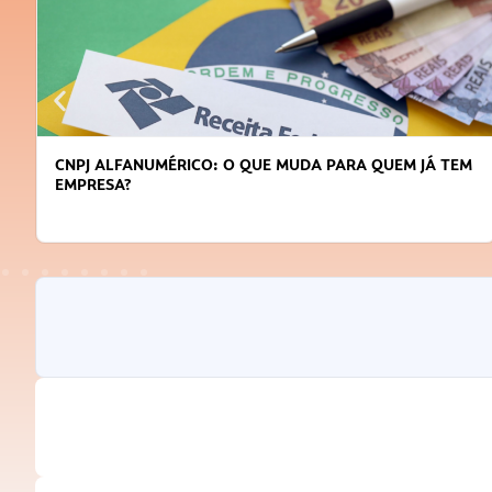
CNPJ ALFANUMÉRICO: O QUE MUDA PARA QUEM JÁ TEM
EMPRESA?