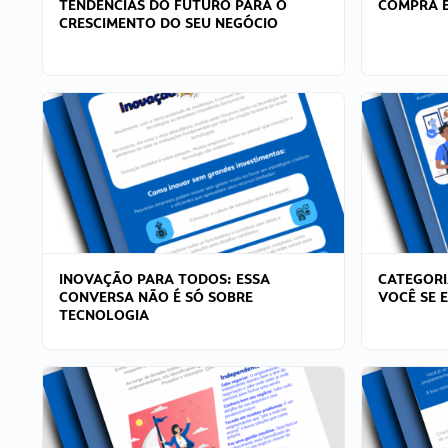
TENDÊNCIAS DO FUTURO PARA O
COMPRA E
CRESCIMENTO DO SEU NEGÓCIO
INOVAÇÃO PARA TODOS: ESSA
CATEGORI
CONVERSA NÃO É SÓ SOBRE
VOCÊ SE 
TECNOLOGIA