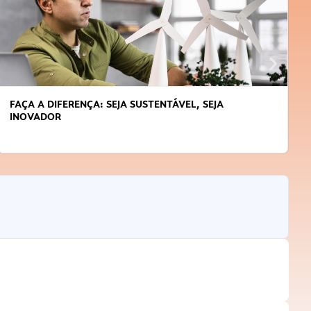
FAÇA A DIFERENÇA: SEJA SUSTENTÁVEL, SEJA
INOVADOR