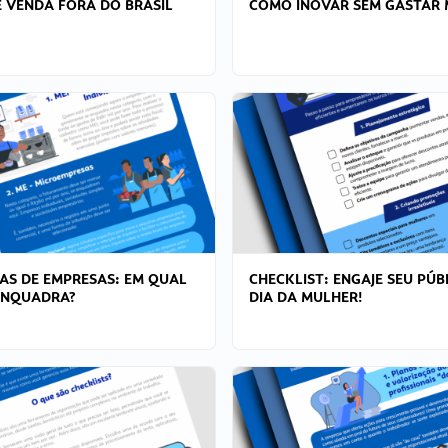
 VENDA FORA DO BRASIL
COMO INOVAR SEM GASTAR 
AS DE EMPRESAS: EM QUAL
CHECKLIST: ENGAJE SEU PÚB
ENQUADRA?
DIA DA MULHER!