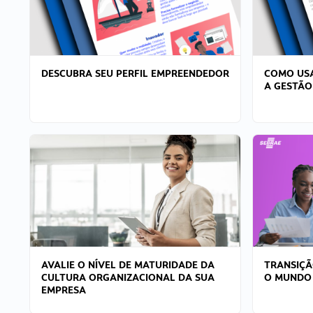
DESCUBRA SEU PERFIL EMPREENDEDOR
COMO USA
A GESTÃO
AVALIE O NÍVEL DE MATURIDADE DA
TRANSIÇÃ
CULTURA ORGANIZACIONAL DA SUA
O MUNDO
EMPRESA