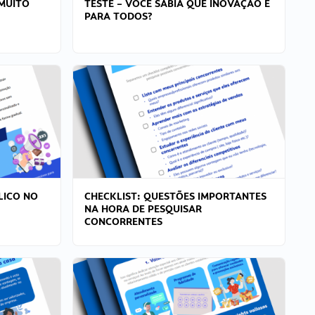
MUITO
TESTE – VOCÊ SABIA QUE INOVAÇÃO É
PARA TODOS?
LICO NO
CHECKLIST: QUESTÕES IMPORTANTES
NA HORA DE PESQUISAR
CONCORRENTES