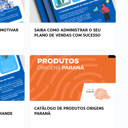
 MOTIVAR
SAIBA COMO ADMINISTRAR O SEU
PLANO DE VENDAS COM SUCESSO
CATÁLOGO DE PRODUTOS ORIGENS
GRANDE
PARANÁ