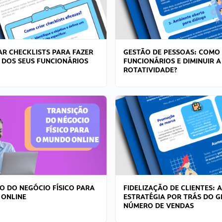
R CHECKLISTS PARA FAZER
GESTÃO DE PESSOAS: COMO
 DOS SEUS FUNCIONÁRIOS
FUNCIONÁRIOS E DIMINUIR A
ROTATIVIDADE?
O DO NEGÓCIO FÍSICO PARA
FIDELIZAÇÃO DE CLIENTES: A
 ONLINE
ESTRATÉGIA POR TRÁS DO 
NÚMERO DE VENDAS