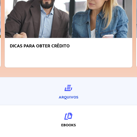
DICAS PARA OBTER CRÉDITO
ARQUIVOS
EBOOKS