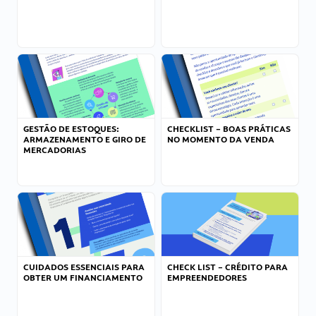
GESTÃO DE ESTOQUES:
CHECKLIST – BOAS PRÁTICAS
ARMAZENAMENTO E GIRO DE
NO MOMENTO DA VENDA
MERCADORIAS
CUIDADOS ESSENCIAIS PARA
CHECK LIST – CRÉDITO PARA
OBTER UM FINANCIAMENTO
EMPREENDEDORES