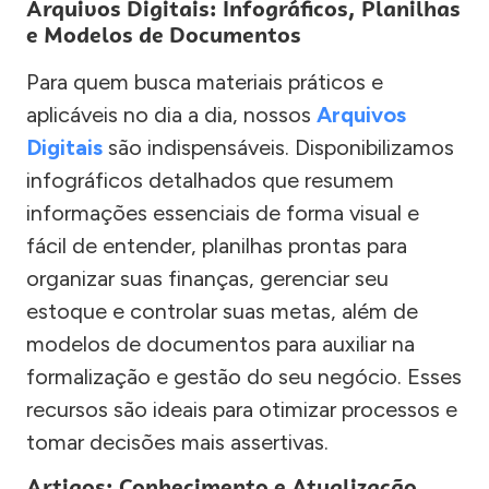
Arquivos Digitais: Infográficos, Planilhas
e Modelos de Documentos
Para quem busca materiais práticos e
aplicáveis no dia a dia, nossos
Arquivos
Digitais
são indispensáveis. Disponibilizamos
infográficos detalhados que resumem
informações essenciais de forma visual e
fácil de entender, planilhas prontas para
organizar suas finanças, gerenciar seu
estoque e controlar suas metas, além de
modelos de documentos para auxiliar na
formalização e gestão do seu negócio. Esses
recursos são ideais para otimizar processos e
tomar decisões mais assertivas.
Artigos: Conhecimento e Atualização