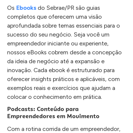
Os
Ebooks
do Sebrae/PR são guias
completos que oferecem uma visão
aprofundada sobre temas essenciais para o
sucesso do seu negócio. Seja você um
empreendedor iniciante ou experiente,
nossos eBooks cobrem desde a concepção
da ideia de negócio até a expansão e
inovação. Cada ebook é estruturado para
oferecer insights práticos e aplicáveis, com
exemplos reais e exercícios que ajudam a
colocar o conhecimento em prática.
Podcasts: Conteúdo para
Empreendedores em Movimento
Com a rotina corrida de um empreendedor,