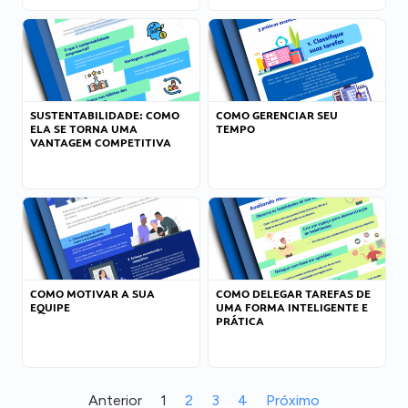
SUSTENTABILIDADE: COMO
COMO GERENCIAR SEU
ELA SE TORNA UMA
TEMPO
VANTAGEM COMPETITIVA
COMO MOTIVAR A SUA
COMO DELEGAR TAREFAS DE
EQUIPE
UMA FORMA INTELIGENTE E
PRÁTICA
Anterior
1
2
3
4
Próximo