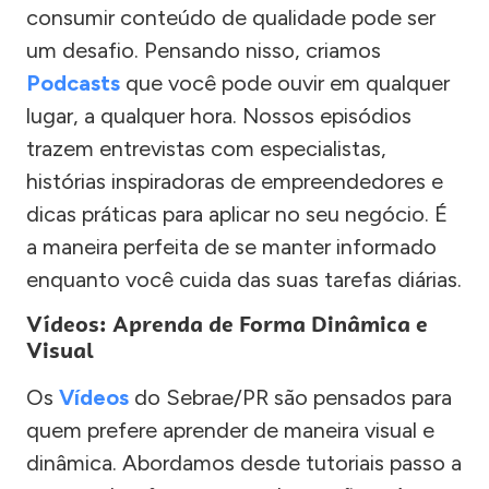
consumir conteúdo de qualidade pode ser
um desafio. Pensando nisso, criamos
Podcasts
que você pode ouvir em qualquer
lugar, a qualquer hora. Nossos episódios
trazem entrevistas com especialistas,
histórias inspiradoras de empreendedores e
dicas práticas para aplicar no seu negócio. É
a maneira perfeita de se manter informado
enquanto você cuida das suas tarefas diárias.
Vídeos: Aprenda de Forma Dinâmica e
Visual
Os
Vídeos
do Sebrae/PR são pensados para
quem prefere aprender de maneira visual e
dinâmica. Abordamos desde tutoriais passo a