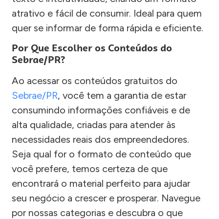
atrativo e fácil de consumir. Ideal para quem
quer se informar de forma rápida e eficiente.
Por Que Escolher os Conteúdos do
Sebrae/PR?
Ao acessar os conteúdos gratuitos do
Sebrae/PR
, você tem a garantia de estar
consumindo informações confiáveis e de
alta qualidade, criadas para atender às
necessidades reais dos empreendedores.
Seja qual for o formato de conteúdo que
você prefere, temos certeza de que
encontrará o material perfeito para ajudar
seu negócio a crescer e prosperar. Navegue
por nossas categorias e descubra o que