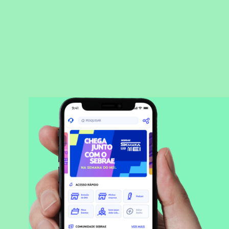
BAIXAR APLICATIVO