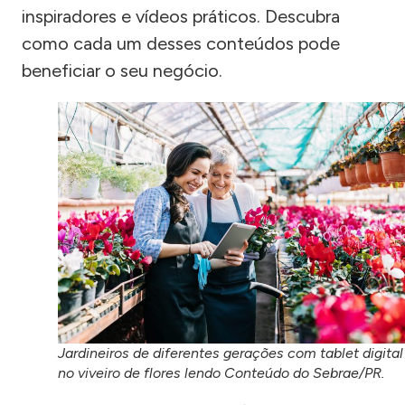
inspiradores e vídeos práticos. Descubra
como cada um desses conteúdos pode
beneficiar o seu negócio.
Jardineiros de diferentes gerações com tablet digital
no viveiro de flores lendo Conteúdo do Sebrae/PR.