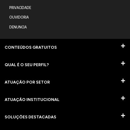
PRIVACIDADE
OUVIDORIA
DENUNCIA
CONTEÚDOS GRATUITOS
QUAL É O SEU PERFIL?
ATUAÇÃO POR SETOR
ATUAÇÃO INSTITUCIONAL
SOLUÇÕES DESTACADAS