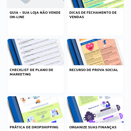
GUIA – SUA LOJA NÃO VENDE
DICAS DE FECHAMENTO DE
ON-LINE
VENDAS
CHECKLIST DE PLANO DE
RECURSO DE PROVA SOCIAL
MARKETING
PRÁTICA DE DROPSHIPPING
ORGANIZE SUAS FINANÇAS