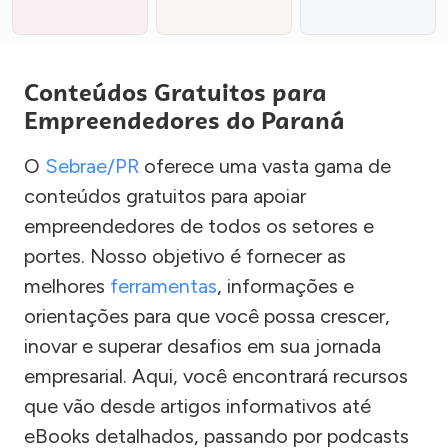
Conteúdos Gratuitos para
Empreendedores do Paraná
O
Sebrae/PR
oferece uma vasta gama de
conteúdos gratuitos para apoiar
empreendedores de todos os setores e
portes. Nosso objetivo é fornecer as
melhores
ferramentas
, informações e
orientações para que você possa crescer,
inovar e superar desafios em sua jornada
empresarial. Aqui, você encontrará recursos
que vão desde artigos informativos até
eBooks detalhados, passando por podcasts