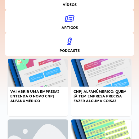
VÍDEOS
ARTIGOS
PODCASTS
VAI ABRIR UMA EMPRESA?
CNPJ ALFANÚMERICO: QUEM
ENTENDA O NOVO CNPJ
JÁ TEM EMPRESA PRECISA
ALFANUMÉRICO
FAZER ALGUMA COISA?