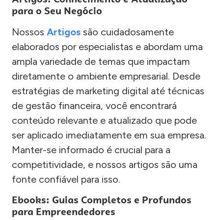
para o Seu Negócio
Nossos
Artigos
são cuidadosamente
elaborados por especialistas e abordam uma
ampla variedade de temas que impactam
diretamente o ambiente empresarial. Desde
estratégias de marketing digital até técnicas
de gestão financeira, você encontrará
conteúdo relevante e atualizado que pode
ser aplicado imediatamente em sua empresa.
Manter-se informado é crucial para a
competitividade, e nossos artigos são uma
fonte confiável para isso.
Ebooks: Guias Completos e Profundos
para Empreendedores