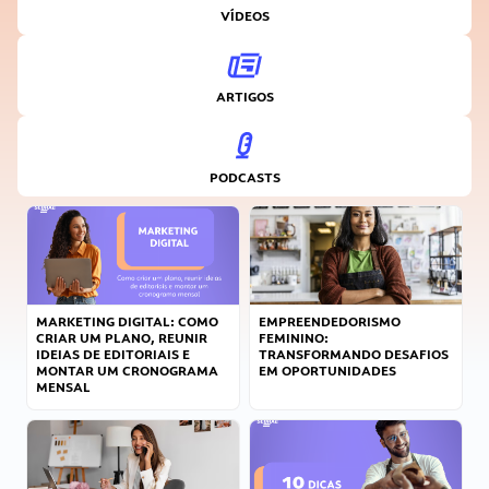
VÍDEOS
ARTIGOS
PODCASTS
MARKETING DIGITAL: COMO
EMPREENDEDORISMO
CRIAR UM PLANO, REUNIR
FEMININO:
IDEIAS DE EDITORIAIS E
TRANSFORMANDO DESAFIOS
MONTAR UM CRONOGRAMA
EM OPORTUNIDADES
MENSAL