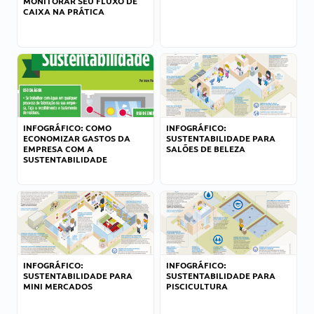
MONITORAR SEU FLUXO DE
CAIXA NA PRÁTICA
INFOGRÁFICO: COMO
INFOGRÁFICO:
ECONOMIZAR GASTOS DA
SUSTENTABILIDADE PARA
EMPRESA COM A
SALÕES DE BELEZA
SUSTENTABILIDADE
INFOGRÁFICO:
INFOGRÁFICO:
SUSTENTABILIDADE PARA
SUSTENTABILIDADE PARA
MINI MERCADOS
PISCICULTURA