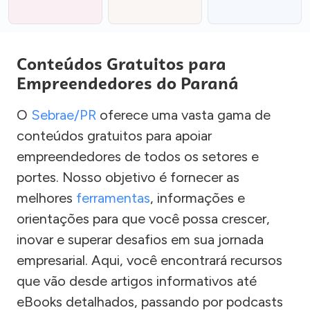
Conteúdos Gratuitos para
Empreendedores do Paraná
O
Sebrae/PR
oferece uma vasta gama de
conteúdos gratuitos para apoiar
empreendedores de todos os setores e
portes. Nosso objetivo é fornecer as
melhores
ferramentas
, informações e
orientações para que você possa crescer,
inovar e superar desafios em sua jornada
empresarial. Aqui, você encontrará recursos
que vão desde artigos informativos até
eBooks detalhados, passando por podcasts