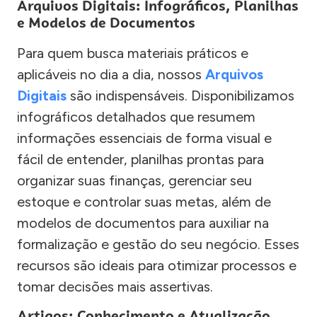
Arquivos Digitais: Infográficos, Planilhas
e Modelos de Documentos
Para quem busca materiais práticos e
aplicáveis no dia a dia, nossos
Arquivos
Digitais
são indispensáveis. Disponibilizamos
infográficos detalhados que resumem
informações essenciais de forma visual e
fácil de entender, planilhas prontas para
organizar suas finanças, gerenciar seu
estoque e controlar suas metas, além de
modelos de documentos para auxiliar na
formalização e gestão do seu negócio. Esses
recursos são ideais para otimizar processos e
tomar decisões mais assertivas.
Artigos: Conhecimento e Atualização