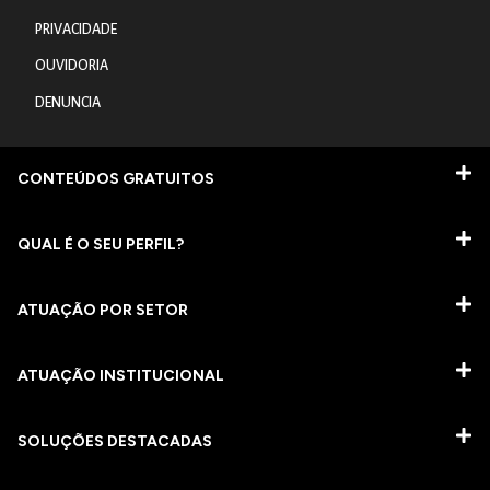
PRIVACIDADE
OUVIDORIA
DENUNCIA
CONTEÚDOS GRATUITOS
QUAL É O SEU PERFIL?
ATUAÇÃO POR SETOR
ATUAÇÃO INSTITUCIONAL
SOLUÇÕES DESTACADAS