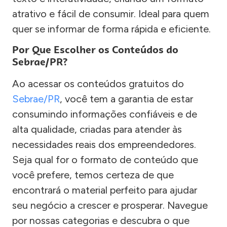
atrativo e fácil de consumir. Ideal para quem
quer se informar de forma rápida e eficiente.
Por Que Escolher os Conteúdos do
Sebrae/PR?
Ao acessar os conteúdos gratuitos do
Sebrae/PR
, você tem a garantia de estar
consumindo informações confiáveis e de
alta qualidade, criadas para atender às
necessidades reais dos empreendedores.
Seja qual for o formato de conteúdo que
você prefere, temos certeza de que
encontrará o material perfeito para ajudar
seu negócio a crescer e prosperar. Navegue
por nossas categorias e descubra o que