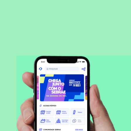
BAIXAR APLICATIVO