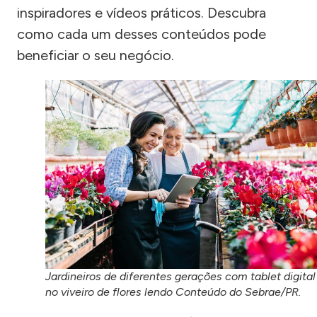
inspiradores e vídeos práticos. Descubra
como cada um desses conteúdos pode
beneficiar o seu negócio.
Jardineiros de diferentes gerações com tablet digital
no viveiro de flores lendo Conteúdo do Sebrae/PR.