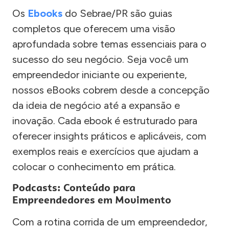
Os
Ebooks
do Sebrae/PR são guias
completos que oferecem uma visão
aprofundada sobre temas essenciais para o
sucesso do seu negócio. Seja você um
empreendedor iniciante ou experiente,
nossos eBooks cobrem desde a concepção
da ideia de negócio até a expansão e
inovação. Cada ebook é estruturado para
oferecer insights práticos e aplicáveis, com
exemplos reais e exercícios que ajudam a
colocar o conhecimento em prática.
Podcasts: Conteúdo para
Empreendedores em Movimento
Com a rotina corrida de um empreendedor,