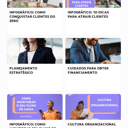
INFOGRÁFICO: COMO
INFOGRÁFICO: 10 DICAS
CONQUISTAR CLIENTES DO
PARA ATRAIR CLIENTES
ZERO
PLANEJAMENTO
CUIDADOS PARA OBTER
ESTRATÉGICO
FINANCIAMENTO
INFOGRÁFICO: COMO
CULTURA ORGANIZACIONAL