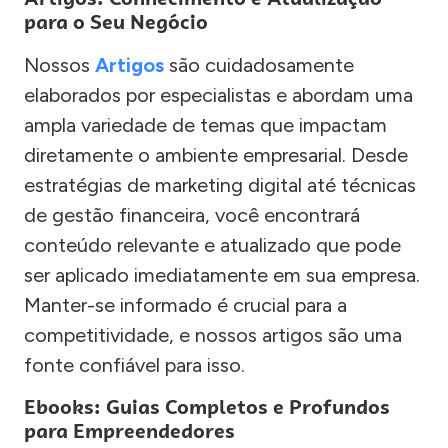
para o Seu Negócio
Nossos
Artigos
são cuidadosamente
elaborados por especialistas e abordam uma
ampla variedade de temas que impactam
diretamente o ambiente empresarial. Desde
estratégias de marketing digital até técnicas
de gestão financeira, você encontrará
conteúdo relevante e atualizado que pode
ser aplicado imediatamente em sua empresa.
Manter-se informado é crucial para a
competitividade, e nossos artigos são uma
fonte confiável para isso.
Ebooks: Guias Completos e Profundos
para Empreendedores