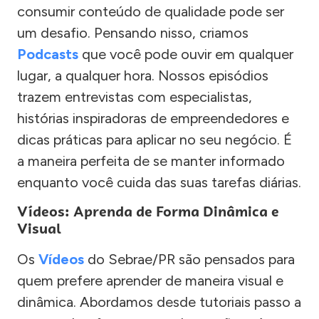
consumir conteúdo de qualidade pode ser
um desafio. Pensando nisso, criamos
Podcasts
que você pode ouvir em qualquer
lugar, a qualquer hora. Nossos episódios
trazem entrevistas com especialistas,
histórias inspiradoras de empreendedores e
dicas práticas para aplicar no seu negócio. É
a maneira perfeita de se manter informado
enquanto você cuida das suas tarefas diárias.
Vídeos: Aprenda de Forma Dinâmica e
Visual
Os
Vídeos
do Sebrae/PR são pensados para
quem prefere aprender de maneira visual e
dinâmica. Abordamos desde tutoriais passo a