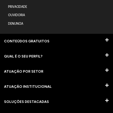
PRIVACIDADE
OUVIDORIA
DENUNCIA
CONTEÚDOS GRATUITOS
QUAL É O SEU PERFIL?
ATUAÇÃO POR SETOR
ATUAÇÃO INSTITUCIONAL
SOLUÇÕES DESTACADAS