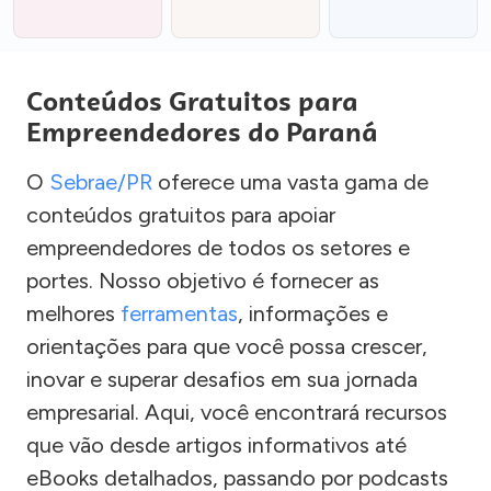
Conteúdos Gratuitos para
Empreendedores do Paraná
O
Sebrae/PR
oferece uma vasta gama de
conteúdos gratuitos para apoiar
empreendedores de todos os setores e
portes. Nosso objetivo é fornecer as
melhores
ferramentas
, informações e
orientações para que você possa crescer,
inovar e superar desafios em sua jornada
empresarial. Aqui, você encontrará recursos
que vão desde artigos informativos até
eBooks detalhados, passando por podcasts