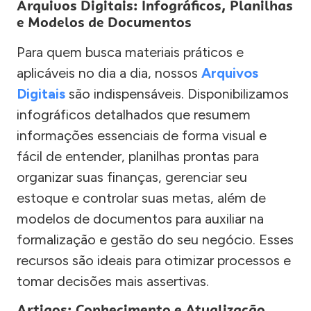
Arquivos Digitais: Infográficos, Planilhas
e Modelos de Documentos
Para quem busca materiais práticos e
aplicáveis no dia a dia, nossos
Arquivos
Digitais
são indispensáveis. Disponibilizamos
infográficos detalhados que resumem
informações essenciais de forma visual e
fácil de entender, planilhas prontas para
organizar suas finanças, gerenciar seu
estoque e controlar suas metas, além de
modelos de documentos para auxiliar na
formalização e gestão do seu negócio. Esses
recursos são ideais para otimizar processos e
tomar decisões mais assertivas.
Artigos: Conhecimento e Atualização