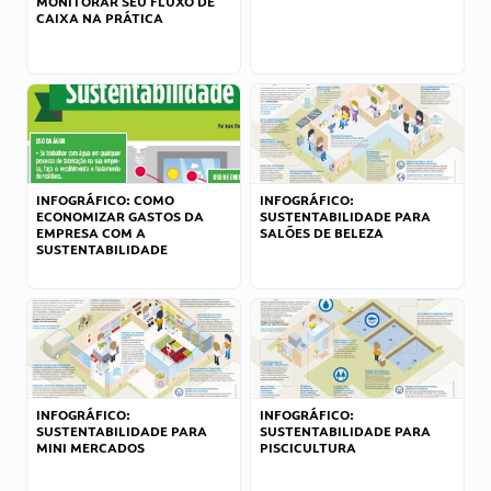
MONITORAR SEU FLUXO DE
CAIXA NA PRÁTICA
INFOGRÁFICO: COMO
INFOGRÁFICO:
ECONOMIZAR GASTOS DA
SUSTENTABILIDADE PARA
EMPRESA COM A
SALÕES DE BELEZA
SUSTENTABILIDADE
INFOGRÁFICO:
INFOGRÁFICO:
SUSTENTABILIDADE PARA
SUSTENTABILIDADE PARA
MINI MERCADOS
PISCICULTURA