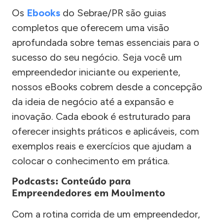
Os
Ebooks
do Sebrae/PR são guias
completos que oferecem uma visão
aprofundada sobre temas essenciais para o
sucesso do seu negócio. Seja você um
empreendedor iniciante ou experiente,
nossos eBooks cobrem desde a concepção
da ideia de negócio até a expansão e
inovação. Cada ebook é estruturado para
oferecer insights práticos e aplicáveis, com
exemplos reais e exercícios que ajudam a
colocar o conhecimento em prática.
Podcasts: Conteúdo para
Empreendedores em Movimento
Com a rotina corrida de um empreendedor,