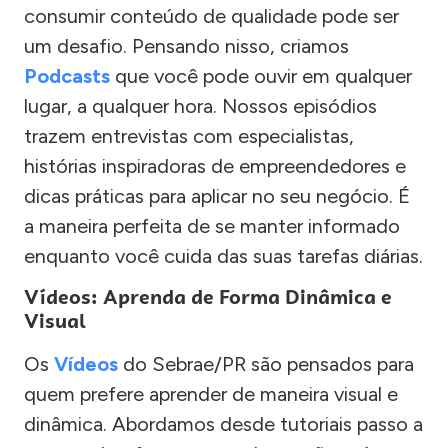
consumir conteúdo de qualidade pode ser
um desafio. Pensando nisso, criamos
Podcasts
que você pode ouvir em qualquer
lugar, a qualquer hora. Nossos episódios
trazem entrevistas com especialistas,
histórias inspiradoras de empreendedores e
dicas práticas para aplicar no seu negócio. É
a maneira perfeita de se manter informado
enquanto você cuida das suas tarefas diárias.
Vídeos: Aprenda de Forma Dinâmica e
Visual
Os
Vídeos
do Sebrae/PR são pensados para
quem prefere aprender de maneira visual e
dinâmica. Abordamos desde tutoriais passo a