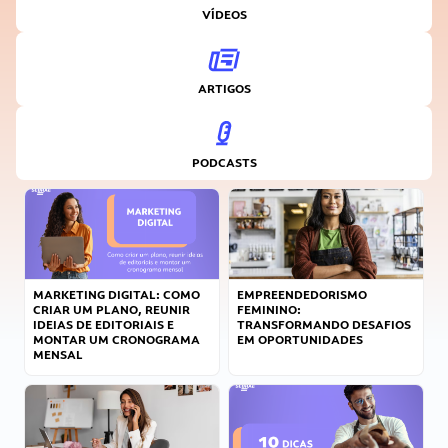
VÍDEOS
ARTIGOS
PODCASTS
MARKETING DIGITAL: COMO
EMPREENDEDORISMO
CRIAR UM PLANO, REUNIR
FEMININO:
IDEIAS DE EDITORIAIS E
TRANSFORMANDO DESAFIOS
MONTAR UM CRONOGRAMA
EM OPORTUNIDADES
MENSAL