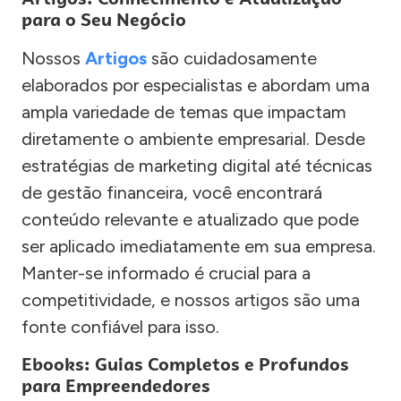
para o Seu Negócio
Nossos
Artigos
são cuidadosamente
elaborados por especialistas e abordam uma
ampla variedade de temas que impactam
diretamente o ambiente empresarial. Desde
estratégias de marketing digital até técnicas
de gestão financeira, você encontrará
conteúdo relevante e atualizado que pode
ser aplicado imediatamente em sua empresa.
Manter-se informado é crucial para a
competitividade, e nossos artigos são uma
fonte confiável para isso.
Ebooks: Guias Completos e Profundos
para Empreendedores