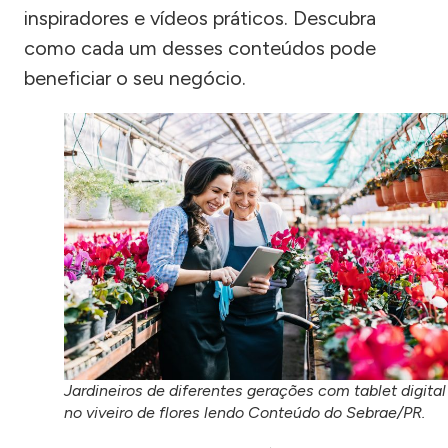
inspiradores e vídeos práticos. Descubra
como cada um desses conteúdos pode
beneficiar o seu negócio.
Jardineiros de diferentes gerações com tablet digital
no viveiro de flores lendo Conteúdo do Sebrae/PR.