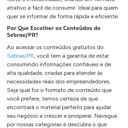
atrativo e fácil de consumir. Ideal para quem
quer se informar de forma rápida e eficiente.
Por Que Escolher os Conteúdos do
Sebrae/PR?
Ao acessar os conteúdos gratuitos do
Sebrae/PR
, você tem a garantia de estar
consumindo informações confiáveis e de
alta qualidade, criadas para atender às
necessidades reais dos empreendedores.
Seja qual for o formato de conteúdo que
você prefere, temos certeza de que
encontrará o material perfeito para ajudar
seu negócio a crescer e prosperar. Navegue
por nossas categorias e descubra o que