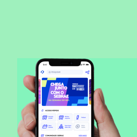
BAIXAR APLICATIVO