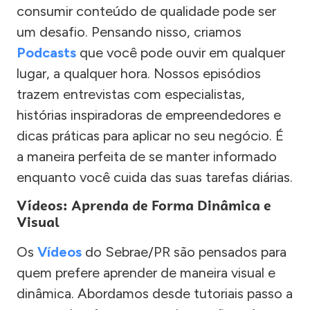
consumir conteúdo de qualidade pode ser
um desafio. Pensando nisso, criamos
Podcasts
que você pode ouvir em qualquer
lugar, a qualquer hora. Nossos episódios
trazem entrevistas com especialistas,
histórias inspiradoras de empreendedores e
dicas práticas para aplicar no seu negócio. É
a maneira perfeita de se manter informado
enquanto você cuida das suas tarefas diárias.
Vídeos: Aprenda de Forma Dinâmica e
Visual
Os
Vídeos
do Sebrae/PR são pensados para
quem prefere aprender de maneira visual e
dinâmica. Abordamos desde tutoriais passo a