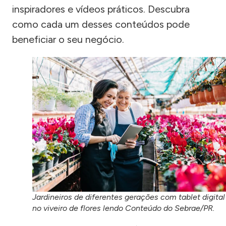
inspiradores e vídeos práticos. Descubra
como cada um desses conteúdos pode
beneficiar o seu negócio.
Jardineiros de diferentes gerações com tablet digital
no viveiro de flores lendo Conteúdo do Sebrae/PR.