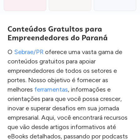
Conteúdos Gratuitos para
Empreendedores do Paraná
O
Sebrae/PR
oferece uma vasta gama de
conteúdos gratuitos para apoiar
empreendedores de todos os setores e
portes. Nosso objetivo é fornecer as
melhores
ferramentas
, informações e
orientações para que você possa crescer,
inovar e superar desafios em sua jornada
empresarial. Aqui, você encontrará recursos
que vão desde artigos informativos até
eBooks detalhados, passando por podcasts