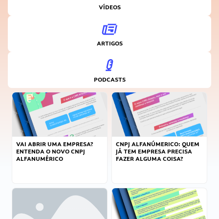
VÍDEOS
ARTIGOS
PODCASTS
VAI ABRIR UMA EMPRESA?
CNPJ ALFANÚMERICO: QUEM
ENTENDA O NOVO CNPJ
JÁ TEM EMPRESA PRECISA
ALFANUMÉRICO
FAZER ALGUMA COISA?