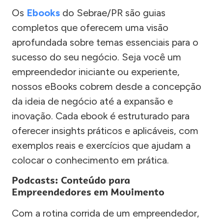
Os
Ebooks
do Sebrae/PR são guias
completos que oferecem uma visão
aprofundada sobre temas essenciais para o
sucesso do seu negócio. Seja você um
empreendedor iniciante ou experiente,
nossos eBooks cobrem desde a concepção
da ideia de negócio até a expansão e
inovação. Cada ebook é estruturado para
oferecer insights práticos e aplicáveis, com
exemplos reais e exercícios que ajudam a
colocar o conhecimento em prática.
Podcasts: Conteúdo para
Empreendedores em Movimento
Com a rotina corrida de um empreendedor,