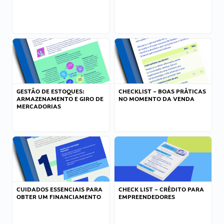
GESTÃO DE ESTOQUES:
CHECKLIST – BOAS PRÁTICAS
ARMAZENAMENTO E GIRO DE
NO MOMENTO DA VENDA
MERCADORIAS
CUIDADOS ESSENCIAIS PARA
CHECK LIST – CRÉDITO PARA
OBTER UM FINANCIAMENTO
EMPREENDEDORES