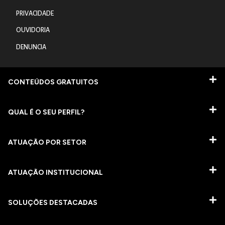
PRIVACIDADE
OUVIDORIA
DENUNCIA
CONTEÚDOS GRATUITOS
QUAL É O SEU PERFIL?
ATUAÇÃO POR SETOR
ATUAÇÃO INSTITUCIONAL
SOLUÇÕES DESTACADAS