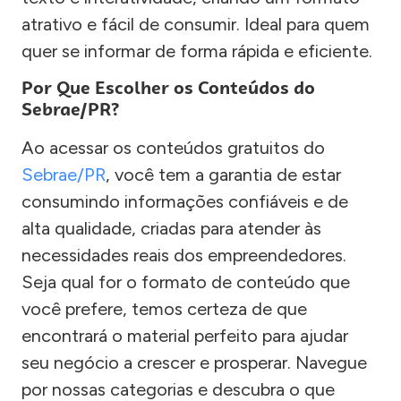
atrativo e fácil de consumir. Ideal para quem
quer se informar de forma rápida e eficiente.
Por Que Escolher os Conteúdos do
Sebrae/PR?
Ao acessar os conteúdos gratuitos do
Sebrae/PR
, você tem a garantia de estar
consumindo informações confiáveis e de
alta qualidade, criadas para atender às
necessidades reais dos empreendedores.
Seja qual for o formato de conteúdo que
você prefere, temos certeza de que
encontrará o material perfeito para ajudar
seu negócio a crescer e prosperar. Navegue
por nossas categorias e descubra o que