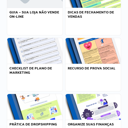
GUIA – SUA LOJA NÃO VENDE
DICAS DE FECHAMENTO DE
ON-LINE
VENDAS
CHECKLIST DE PLANO DE
RECURSO DE PROVA SOCIAL
MARKETING
PRÁTICA DE DROPSHIPPING
ORGANIZE SUAS FINANÇAS