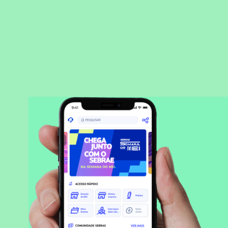
BAIXAR APLICATIVO