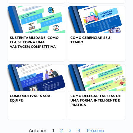
SUSTENTABILIDADE: COMO
COMO GERENCIAR SEU
ELA SE TORNA UMA
TEMPO
VANTAGEM COMPETITIVA
COMO MOTIVAR A SUA
COMO DELEGAR TAREFAS DE
EQUIPE
UMA FORMA INTELIGENTE E
PRÁTICA
Anterior
1
2
3
4
Próximo