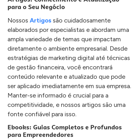
para o Seu Negócio
Nossos
Artigos
são cuidadosamente
elaborados por especialistas e abordam uma
ampla variedade de temas que impactam
diretamente o ambiente empresarial. Desde
estratégias de marketing digital até técnicas
de gestão financeira, você encontrará
conteúdo relevante e atualizado que pode
ser aplicado imediatamente em sua empresa.
Manter-se informado é crucial para a
competitividade, e nossos artigos são uma
fonte confiável para isso.
Ebooks: Guias Completos e Profundos
para Empreendedores