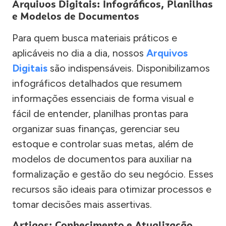
Arquivos Digitais: Infográficos, Planilhas
e Modelos de Documentos
Para quem busca materiais práticos e
aplicáveis no dia a dia, nossos
Arquivos
Digitais
são indispensáveis. Disponibilizamos
infográficos detalhados que resumem
informações essenciais de forma visual e
fácil de entender, planilhas prontas para
organizar suas finanças, gerenciar seu
estoque e controlar suas metas, além de
modelos de documentos para auxiliar na
formalização e gestão do seu negócio. Esses
recursos são ideais para otimizar processos e
tomar decisões mais assertivas.
Artigos: Conhecimento e Atualização