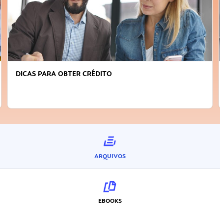
DICAS PARA OBTER CRÉDITO
ARQUIVOS
EBOOKS