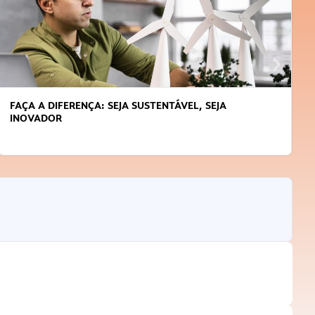
FAÇA A DIFERENÇA: SEJA SUSTENTÁVEL, SEJA
INOVADOR