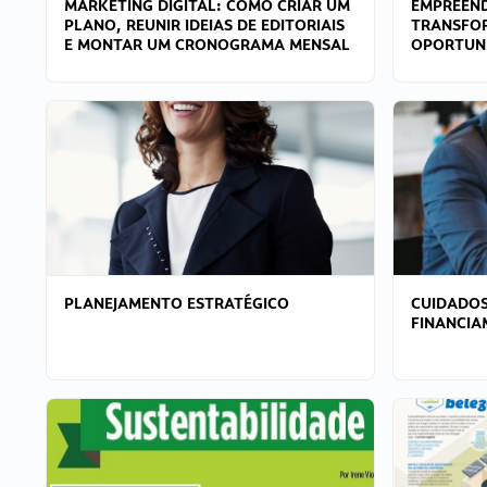
MARKETING DIGITAL: COMO CRIAR UM
EMPREEND
PLANO, REUNIR IDEIAS DE EDITORIAIS
TRANSFO
E MONTAR UM CRONOGRAMA MENSAL
OPORTUN
PLANEJAMENTO ESTRATÉGICO
CUIDADOS
FINANCI