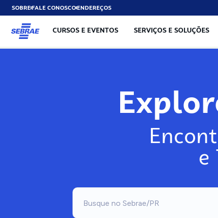
SOBRE
FALE CONOSCO
ENDEREÇOS
CURSOS E EVENTOS
SERVIÇOS E SOLUÇÕES
Explo
Encont
e