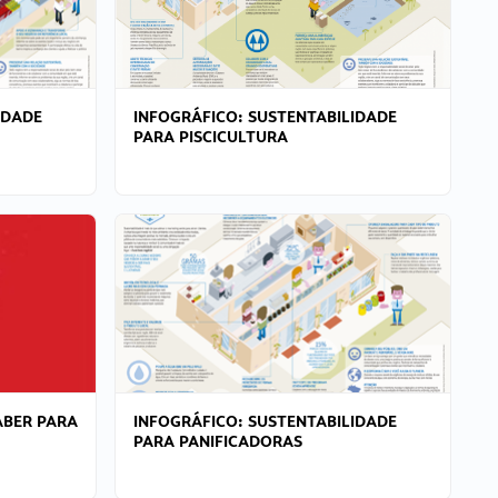
IDADE
INFOGRÁFICO: SUSTENTABILIDADE
PARA PISCICULTURA
ABER PARA
INFOGRÁFICO: SUSTENTABILIDADE
PARA PANIFICADORAS