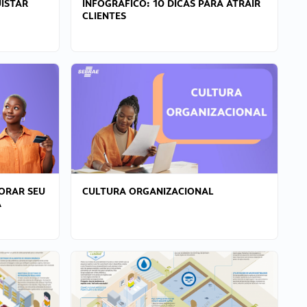
ISTAR
INFOGRÁFICO: 10 DICAS PARA ATRAIR
CLIENTES
ORAR SEU
CULTURA ORGANIZACIONAL
A