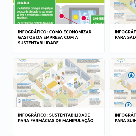
INFOGRÁFICO: COMO ECONOMIZAR
INFOGRÁF
GASTOS DA EMPRESA COM A
PARA SAL
SUSTENTABILIDADE
INFOGRÁFICO: SUSTENTABILIDADE
INFOGRÁF
PARA FARMÁCIAS DE MANIPULAÇÃO
PARA SUI