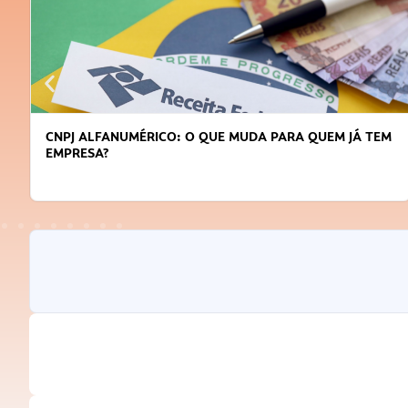
CNPJ ALFANUMÉRICO: O QUE MUDA PARA QUEM JÁ TEM
EMPRESA?