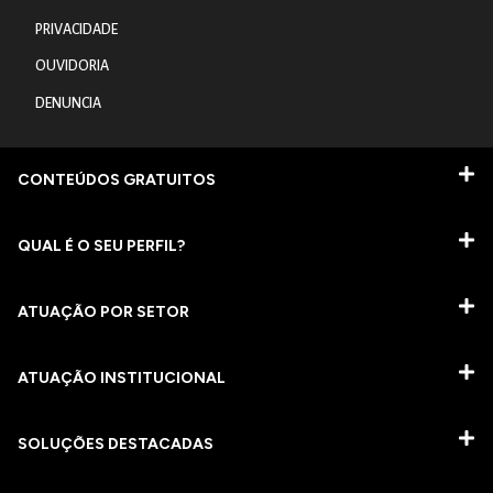
PRIVACIDADE
OUVIDORIA
DENUNCIA
CONTEÚDOS GRATUITOS
QUAL É O SEU PERFIL?
ATUAÇÃO POR SETOR
ATUAÇÃO INSTITUCIONAL
SOLUÇÕES DESTACADAS