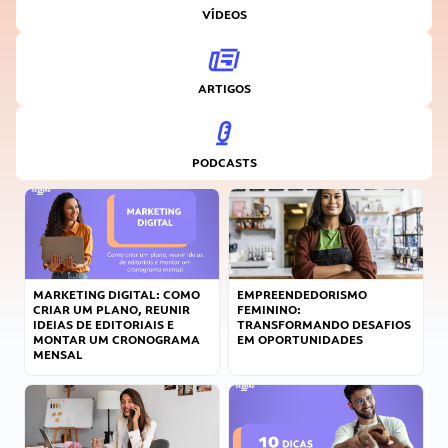
VÍDEOS
ARTIGOS
PODCASTS
MARKETING DIGITAL: COMO
EMPREENDEDORISMO
CRIAR UM PLANO, REUNIR
FEMININO:
IDEIAS DE EDITORIAIS E
TRANSFORMANDO DESAFIOS
MONTAR UM CRONOGRAMA
EM OPORTUNIDADES
MENSAL