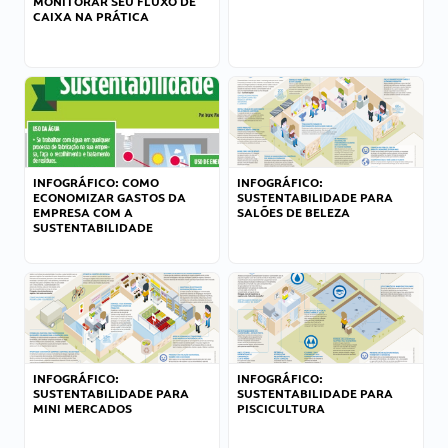
MONITORAR SEU FLUXO DE
CAIXA NA PRÁTICA
INFOGRÁFICO: COMO
INFOGRÁFICO:
ECONOMIZAR GASTOS DA
SUSTENTABILIDADE PARA
EMPRESA COM A
SALÕES DE BELEZA
SUSTENTABILIDADE
INFOGRÁFICO:
INFOGRÁFICO:
SUSTENTABILIDADE PARA
SUSTENTABILIDADE PARA
MINI MERCADOS
PISCICULTURA