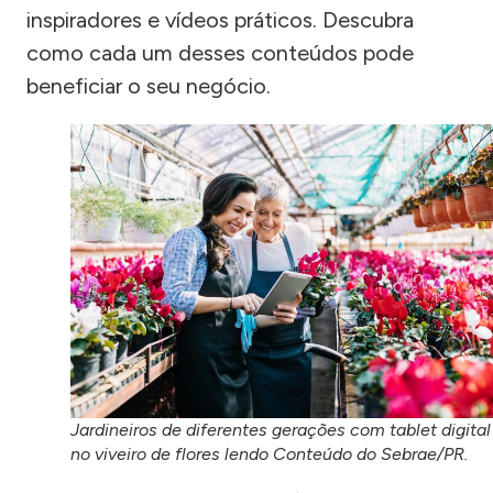
inspiradores e vídeos práticos. Descubra
como cada um desses conteúdos pode
beneficiar o seu negócio.
Jardineiros de diferentes gerações com tablet digital
no viveiro de flores lendo Conteúdo do Sebrae/PR.