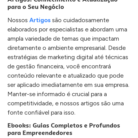
para o Seu Negócio
Nossos
Artigos
são cuidadosamente
elaborados por especialistas e abordam uma
ampla variedade de temas que impactam
diretamente o ambiente empresarial. Desde
estratégias de marketing digital até técnicas
de gestão financeira, você encontrará
conteúdo relevante e atualizado que pode
ser aplicado imediatamente em sua empresa.
Manter-se informado é crucial para a
competitividade, e nossos artigos são uma
fonte confiável para isso.
Ebooks: Guias Completos e Profundos
para Empreendedores