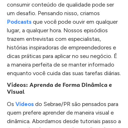
consumir conteúdo de qualidade pode ser
um desafio. Pensando nisso, criamos
Podcasts
que você pode ouvir em qualquer
lugar, a qualquer hora. Nossos episódios
trazem entrevistas com especialistas,
histórias inspiradoras de empreendedores e
dicas práticas para aplicar no seu negócio. É
a maneira perfeita de se manter informado
enquanto você cuida das suas tarefas diárias.
Vídeos: Aprenda de Forma Dinâmica e
Visual
Os
Vídeos
do Sebrae/PR são pensados para
quem prefere aprender de maneira visual e
dinâmica. Abordamos desde tutoriais passo a