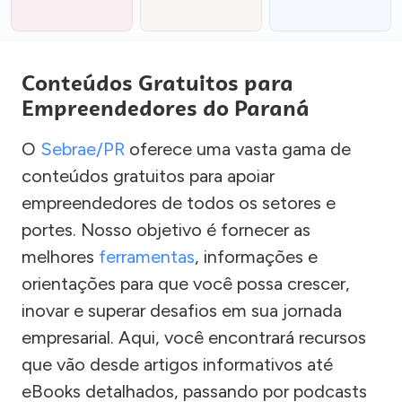
Conteúdos Gratuitos para
Empreendedores do Paraná
O
Sebrae/PR
oferece uma vasta gama de
conteúdos gratuitos para apoiar
empreendedores de todos os setores e
portes. Nosso objetivo é fornecer as
melhores
ferramentas
, informações e
orientações para que você possa crescer,
inovar e superar desafios em sua jornada
empresarial. Aqui, você encontrará recursos
que vão desde artigos informativos até
eBooks detalhados, passando por podcasts