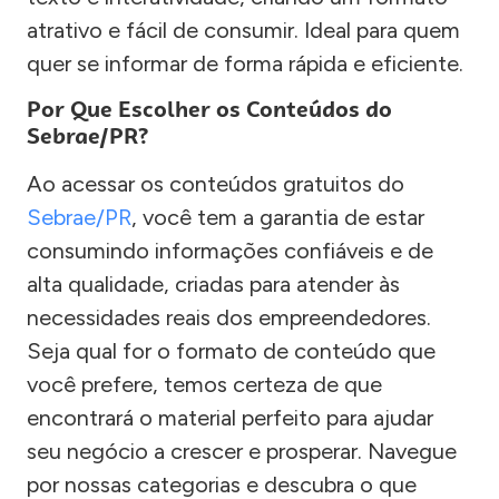
atrativo e fácil de consumir. Ideal para quem
quer se informar de forma rápida e eficiente.
Por Que Escolher os Conteúdos do
Sebrae/PR?
Ao acessar os conteúdos gratuitos do
Sebrae/PR
, você tem a garantia de estar
consumindo informações confiáveis e de
alta qualidade, criadas para atender às
necessidades reais dos empreendedores.
Seja qual for o formato de conteúdo que
você prefere, temos certeza de que
encontrará o material perfeito para ajudar
seu negócio a crescer e prosperar. Navegue
por nossas categorias e descubra o que