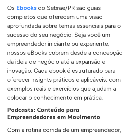
Os
Ebooks
do Sebrae/PR são guias
completos que oferecem uma visão
aprofundada sobre temas essenciais para o
sucesso do seu negócio. Seja você um
empreendedor iniciante ou experiente,
nossos eBooks cobrem desde a concepção
da ideia de negócio até a expansão e
inovação. Cada ebook é estruturado para
oferecer insights práticos e aplicáveis, com
exemplos reais e exercícios que ajudam a
colocar o conhecimento em prática.
Podcasts: Conteúdo para
Empreendedores em Movimento
Com a rotina corrida de um empreendedor,