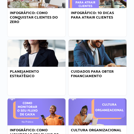
INFOGRÁFICO: COMO
INFOGRÁFICO: 10 DICAS
CONQUISTAR CLIENTES DO
PARA ATRAIR CLIENTES
ZERO
PLANEJAMENTO
CUIDADOS PARA OBTER
ESTRATÉGICO
FINANCIAMENTO
INFOGRÁFICO: COMO
CULTURA ORGANIZACIONAL