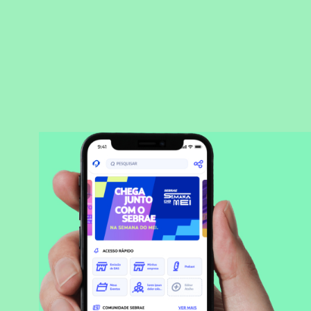
BAIXAR APLICATIVO