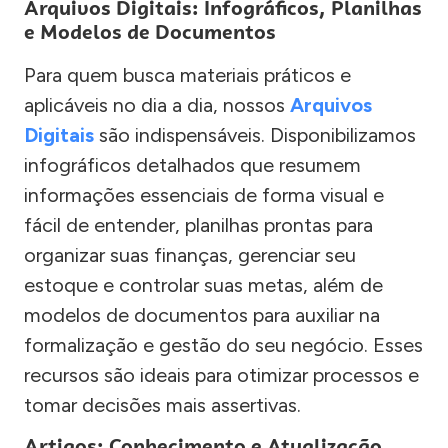
Arquivos Digitais: Infográficos, Planilhas
e Modelos de Documentos
Para quem busca materiais práticos e
aplicáveis no dia a dia, nossos
Arquivos
Digitais
são indispensáveis. Disponibilizamos
infográficos detalhados que resumem
informações essenciais de forma visual e
fácil de entender, planilhas prontas para
organizar suas finanças, gerenciar seu
estoque e controlar suas metas, além de
modelos de documentos para auxiliar na
formalização e gestão do seu negócio. Esses
recursos são ideais para otimizar processos e
tomar decisões mais assertivas.
Artigos: Conhecimento e Atualização