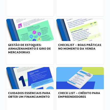
GESTÃO DE ESTOQUES:
CHECKLIST – BOAS PRÁTICAS
ARMAZENAMENTO E GIRO DE
NO MOMENTO DA VENDA
MERCADORIAS
CUIDADOS ESSENCIAIS PARA
CHECK LIST – CRÉDITO PARA
OBTER UM FINANCIAMENTO
EMPREENDEDORES