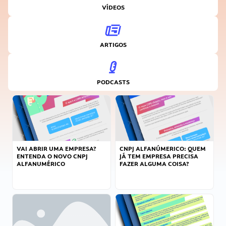
VÍDEOS
ARTIGOS
PODCASTS
VAI ABRIR UMA EMPRESA?
CNPJ ALFANÚMERICO: QUEM
ENTENDA O NOVO CNPJ
JÁ TEM EMPRESA PRECISA
ALFANUMÉRICO
FAZER ALGUMA COISA?