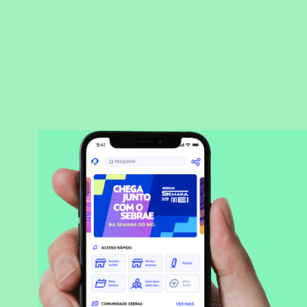
BAIXAR APLICATIVO