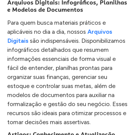
Arquivos Digitais: Infográficos, Planilhas
e Modelos de Documentos
Para quem busca materiais práticos e
aplicáveis no dia a dia, nossos
Arquivos
Digitais
são indispensáveis. Disponibilizamos
infográficos detalhados que resumem
informações essenciais de forma visual e
fácil de entender, planilhas prontas para
organizar suas finanças, gerenciar seu
estoque e controlar suas metas, além de
modelos de documentos para auxiliar na
formalização e gestão do seu negócio. Esses
recursos são ideais para otimizar processos e
tomar decisões mais assertivas.
Artigos: Conhecimento e Atualização