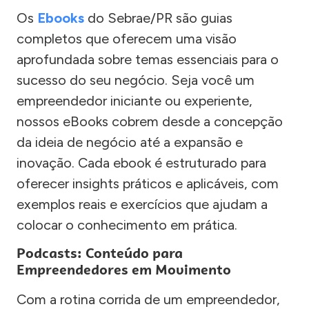
Os
Ebooks
do Sebrae/PR são guias
completos que oferecem uma visão
aprofundada sobre temas essenciais para o
sucesso do seu negócio. Seja você um
empreendedor iniciante ou experiente,
nossos eBooks cobrem desde a concepção
da ideia de negócio até a expansão e
inovação. Cada ebook é estruturado para
oferecer insights práticos e aplicáveis, com
exemplos reais e exercícios que ajudam a
colocar o conhecimento em prática.
Podcasts: Conteúdo para
Empreendedores em Movimento
Com a rotina corrida de um empreendedor,