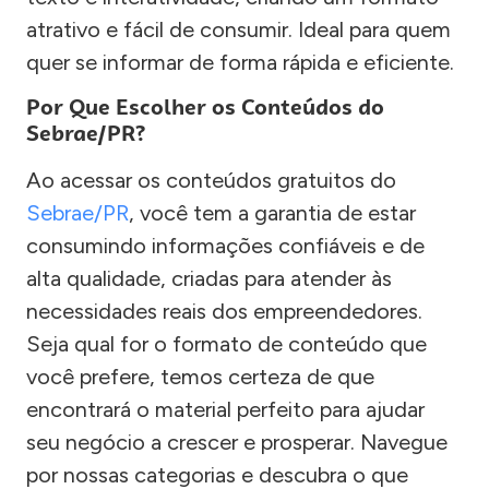
atrativo e fácil de consumir. Ideal para quem
quer se informar de forma rápida e eficiente.
Por Que Escolher os Conteúdos do
Sebrae/PR?
Ao acessar os conteúdos gratuitos do
Sebrae/PR
, você tem a garantia de estar
consumindo informações confiáveis e de
alta qualidade, criadas para atender às
necessidades reais dos empreendedores.
Seja qual for o formato de conteúdo que
você prefere, temos certeza de que
encontrará o material perfeito para ajudar
seu negócio a crescer e prosperar. Navegue
por nossas categorias e descubra o que