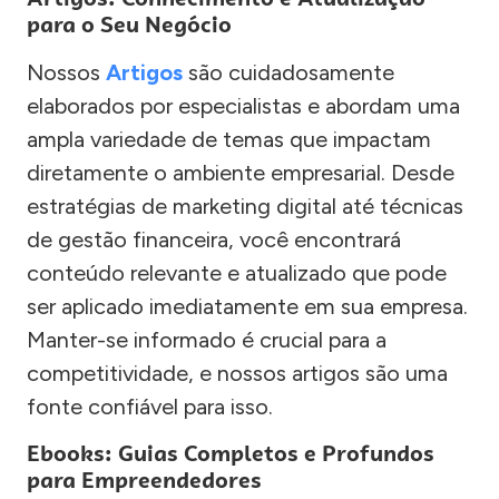
para o Seu Negócio
Nossos
Artigos
são cuidadosamente
elaborados por especialistas e abordam uma
ampla variedade de temas que impactam
diretamente o ambiente empresarial. Desde
estratégias de marketing digital até técnicas
de gestão financeira, você encontrará
conteúdo relevante e atualizado que pode
ser aplicado imediatamente em sua empresa.
Manter-se informado é crucial para a
competitividade, e nossos artigos são uma
fonte confiável para isso.
Ebooks: Guias Completos e Profundos
para Empreendedores