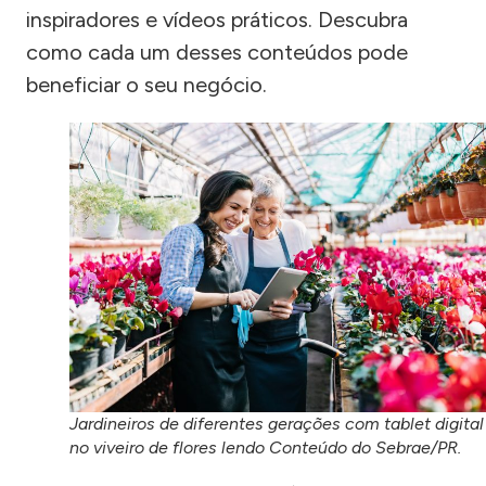
inspiradores e vídeos práticos. Descubra
como cada um desses conteúdos pode
beneficiar o seu negócio.
Jardineiros de diferentes gerações com tablet digital
no viveiro de flores lendo Conteúdo do Sebrae/PR.