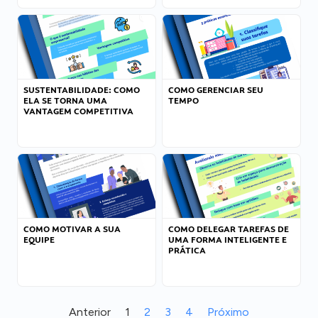
SUSTENTABILIDADE: COMO
COMO GERENCIAR SEU
ELA SE TORNA UMA
TEMPO
VANTAGEM COMPETITIVA
COMO MOTIVAR A SUA
COMO DELEGAR TAREFAS DE
EQUIPE
UMA FORMA INTELIGENTE E
PRÁTICA
Anterior
1
2
3
4
Próximo