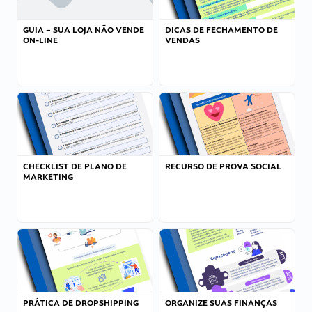
GUIA – SUA LOJA NÃO VENDE
DICAS DE FECHAMENTO DE
ON-LINE
VENDAS
CHECKLIST DE PLANO DE
RECURSO DE PROVA SOCIAL
MARKETING
PRÁTICA DE DROPSHIPPING
ORGANIZE SUAS FINANÇAS