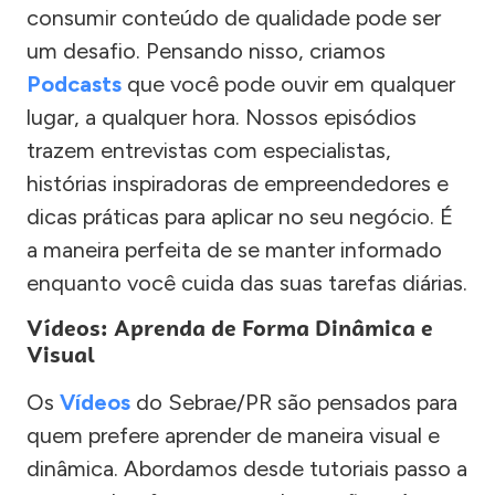
consumir conteúdo de qualidade pode ser
um desafio. Pensando nisso, criamos
Podcasts
que você pode ouvir em qualquer
lugar, a qualquer hora. Nossos episódios
trazem entrevistas com especialistas,
histórias inspiradoras de empreendedores e
dicas práticas para aplicar no seu negócio. É
a maneira perfeita de se manter informado
enquanto você cuida das suas tarefas diárias.
Vídeos: Aprenda de Forma Dinâmica e
Visual
Os
Vídeos
do Sebrae/PR são pensados para
quem prefere aprender de maneira visual e
dinâmica. Abordamos desde tutoriais passo a