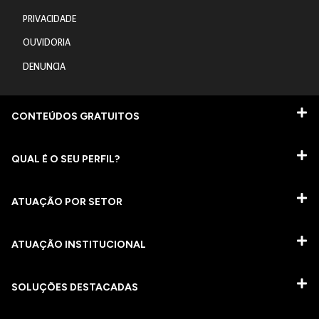
PRIVACIDADE
OUVIDORIA
DENUNCIA
CONTEÚDOS GRATUITOS
QUAL É O SEU PERFIL?
ATUAÇÃO POR SETOR
ATUAÇÃO INSTITUCIONAL
SOLUÇÕES DESTACADAS