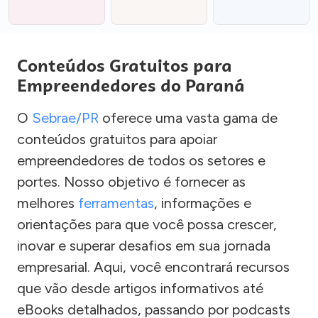
Conteúdos Gratuitos para
Empreendedores do Paraná
O
Sebrae/PR
oferece uma vasta gama de
conteúdos gratuitos para apoiar
empreendedores de todos os setores e
portes. Nosso objetivo é fornecer as
melhores
ferramentas
, informações e
orientações para que você possa crescer,
inovar e superar desafios em sua jornada
empresarial. Aqui, você encontrará recursos
que vão desde artigos informativos até
eBooks detalhados, passando por podcasts