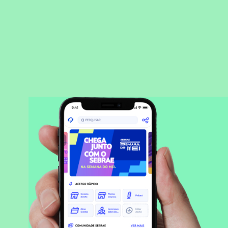
BAIXAR APLICATIVO