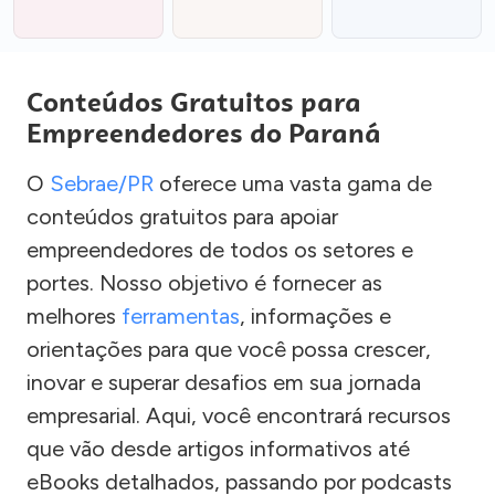
Conteúdos Gratuitos para
Empreendedores do Paraná
O
Sebrae/PR
oferece uma vasta gama de
conteúdos gratuitos para apoiar
empreendedores de todos os setores e
portes. Nosso objetivo é fornecer as
melhores
ferramentas
, informações e
orientações para que você possa crescer,
inovar e superar desafios em sua jornada
empresarial. Aqui, você encontrará recursos
que vão desde artigos informativos até
eBooks detalhados, passando por podcasts