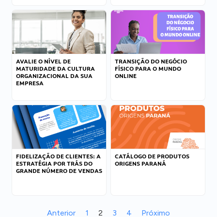
AVALIE O NÍVEL DE
TRANSIÇÃO DO NEGÓCIO
MATURIDADE DA CULTURA
FÍSICO PARA O MUNDO
ORGANIZACIONAL DA SUA
ONLINE
EMPRESA
FIDELIZAÇÃO DE CLIENTES: A
CATÁLOGO DE PRODUTOS
ESTRATÉGIA POR TRÁS DO
ORIGENS PARANÁ
GRANDE NÚMERO DE VENDAS
Anterior
1
2
3
4
Próximo