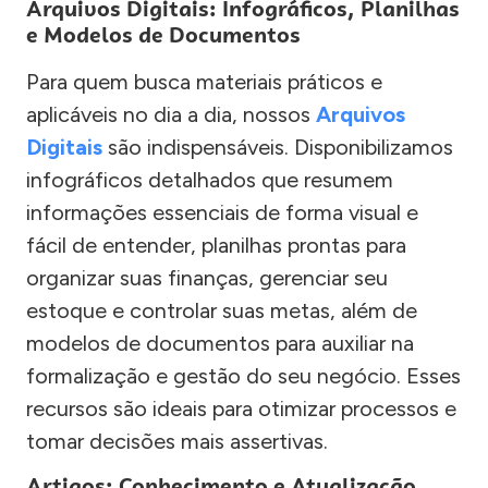
Arquivos Digitais: Infográficos, Planilhas
e Modelos de Documentos
Para quem busca materiais práticos e
aplicáveis no dia a dia, nossos
Arquivos
Digitais
são indispensáveis. Disponibilizamos
infográficos detalhados que resumem
informações essenciais de forma visual e
fácil de entender, planilhas prontas para
organizar suas finanças, gerenciar seu
estoque e controlar suas metas, além de
modelos de documentos para auxiliar na
formalização e gestão do seu negócio. Esses
recursos são ideais para otimizar processos e
tomar decisões mais assertivas.
Artigos: Conhecimento e Atualização