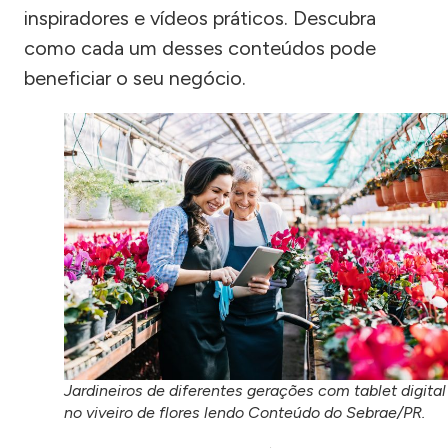
inspiradores e vídeos práticos. Descubra
como cada um desses conteúdos pode
beneficiar o seu negócio.
Jardineiros de diferentes gerações com tablet digital
no viveiro de flores lendo Conteúdo do Sebrae/PR.