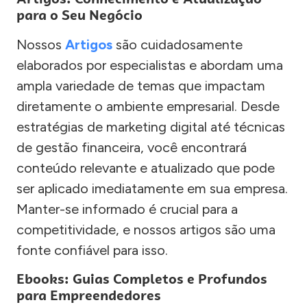
para o Seu Negócio
Nossos
Artigos
são cuidadosamente
elaborados por especialistas e abordam uma
ampla variedade de temas que impactam
diretamente o ambiente empresarial. Desde
estratégias de marketing digital até técnicas
de gestão financeira, você encontrará
conteúdo relevante e atualizado que pode
ser aplicado imediatamente em sua empresa.
Manter-se informado é crucial para a
competitividade, e nossos artigos são uma
fonte confiável para isso.
Ebooks: Guias Completos e Profundos
para Empreendedores