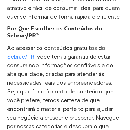
atrativo e fácil de consumir. Ideal para quem
quer se informar de forma rápida e eficiente.
Por Que Escolher os Conteúdos do
Sebrae/PR?
Ao acessar os conteúdos gratuitos do
Sebrae/PR
, você tem a garantia de estar
consumindo informações confiáveis e de
alta qualidade, criadas para atender às
necessidades reais dos empreendedores.
Seja qual for o formato de conteúdo que
você prefere, temos certeza de que
encontrará o material perfeito para ajudar
seu negócio a crescer e prosperar. Navegue
por nossas categorias e descubra o que