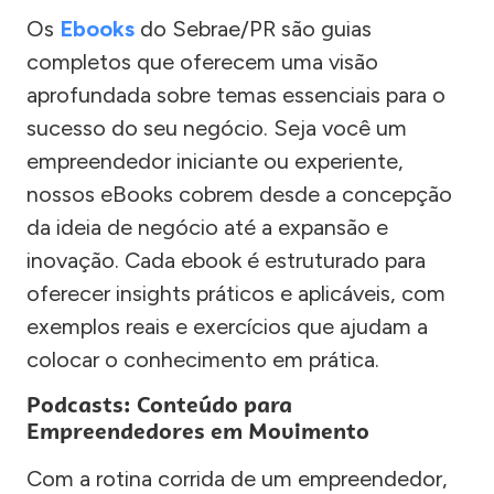
Os
Ebooks
do Sebrae/PR são guias
completos que oferecem uma visão
aprofundada sobre temas essenciais para o
sucesso do seu negócio. Seja você um
empreendedor iniciante ou experiente,
nossos eBooks cobrem desde a concepção
da ideia de negócio até a expansão e
inovação. Cada ebook é estruturado para
oferecer insights práticos e aplicáveis, com
exemplos reais e exercícios que ajudam a
colocar o conhecimento em prática.
Podcasts: Conteúdo para
Empreendedores em Movimento
Com a rotina corrida de um empreendedor,