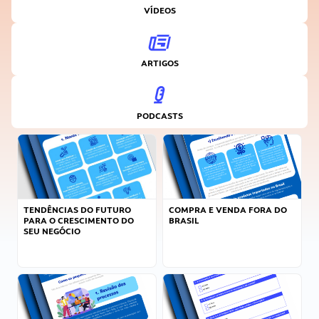
VÍDEOS
ARTIGOS
PODCASTS
TENDÊNCIAS DO FUTURO
COMPRA E VENDA FORA DO
PARA O CRESCIMENTO DO
BRASIL
SEU NEGÓCIO