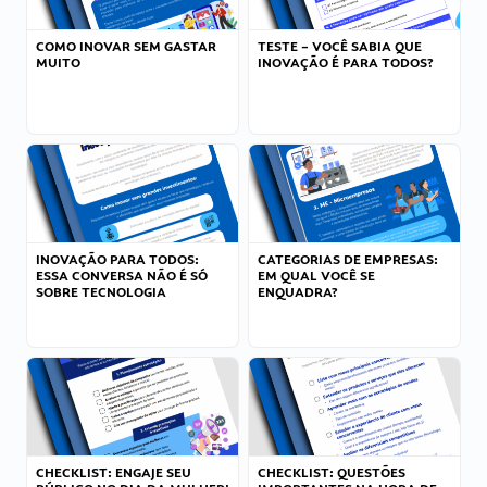
COMO INOVAR SEM GASTAR
TESTE – VOCÊ SABIA QUE
MUITO
INOVAÇÃO É PARA TODOS?
INOVAÇÃO PARA TODOS:
CATEGORIAS DE EMPRESAS:
ESSA CONVERSA NÃO É SÓ
EM QUAL VOCÊ SE
SOBRE TECNOLOGIA
ENQUADRA?
CHECKLIST: ENGAJE SEU
CHECKLIST: QUESTÕES