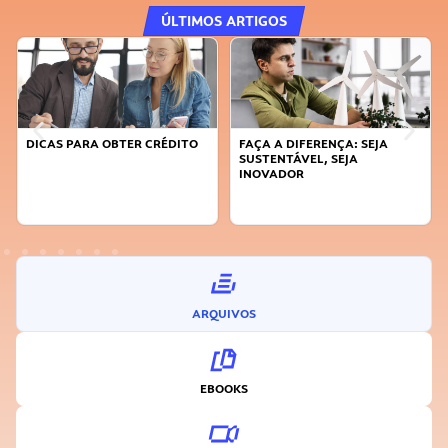
ÚLTIMOS ARTIGOS
DICAS PARA OBTER CRÉDITO
FAÇA A DIFERENÇA: SEJA
SUSTENTÁVEL, SEJA
INOVADOR
ARQUIVOS
EBOOKS