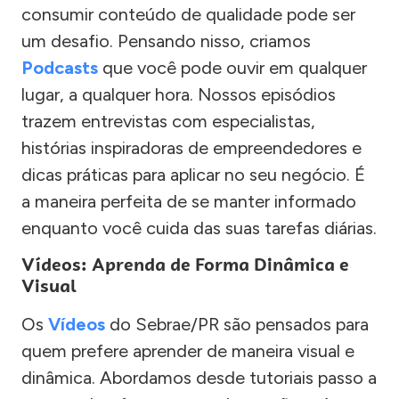
consumir conteúdo de qualidade pode ser
um desafio. Pensando nisso, criamos
Podcasts
que você pode ouvir em qualquer
lugar, a qualquer hora. Nossos episódios
trazem entrevistas com especialistas,
histórias inspiradoras de empreendedores e
dicas práticas para aplicar no seu negócio. É
a maneira perfeita de se manter informado
enquanto você cuida das suas tarefas diárias.
Vídeos: Aprenda de Forma Dinâmica e
Visual
Os
Vídeos
do Sebrae/PR são pensados para
quem prefere aprender de maneira visual e
dinâmica. Abordamos desde tutoriais passo a