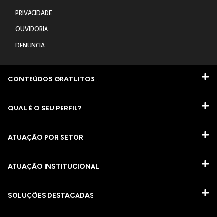
PRIVACIDADE
OUVIDORIA
DENUNCIA
CONTEÚDOS GRATUITOS
QUAL É O SEU PERFIL?
ATUAÇÃO POR SETOR
ATUAÇÃO INSTITUCIONAL
SOLUÇÕES DESTACADAS