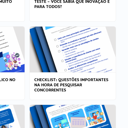
MUITO
TESTE – VOCÊ SABIA QUE INOVAÇÃO É
PARA TODOS?
LICO NO
CHECKLIST: QUESTÕES IMPORTANTES
NA HORA DE PESQUISAR
CONCORRENTES