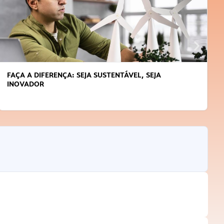
FAÇA A DIFERENÇA: SEJA SUSTENTÁVEL, SEJA
INOVADOR