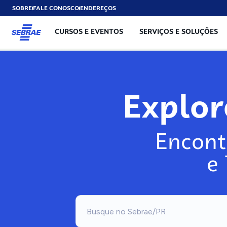
SOBRE
FALE CONOSCO
ENDEREÇOS
CURSOS E EVENTOS
SERVIÇOS E SOLUÇÕES
Explo
Encont
e