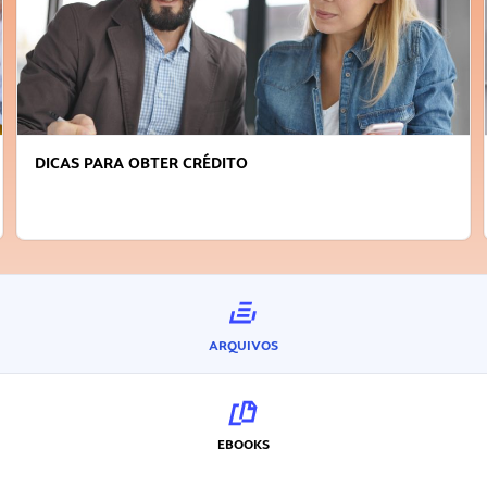
DICAS PARA OBTER CRÉDITO
ARQUIVOS
EBOOKS