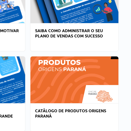
 MOTIVAR
SAIBA COMO ADMINISTRAR O SEU
PLANO DE VENDAS COM SUCESSO
CATÁLOGO DE PRODUTOS ORIGENS
GRANDE
PARANÁ