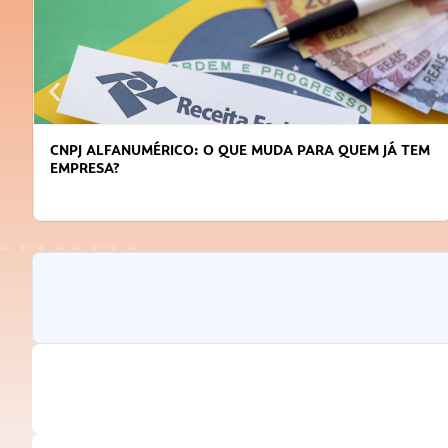
CNPJ ALFANUMÉRICO: O QUE MUDA PARA QUEM JÁ TEM
EMPRESA?