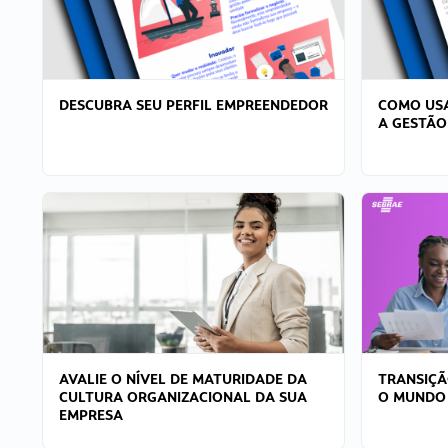
DESCUBRA SEU PERFIL EMPREENDEDOR
COMO USA
A GESTÃO
AVALIE O NÍVEL DE MATURIDADE DA
TRANSIÇÃ
CULTURA ORGANIZACIONAL DA SUA
O MUNDO
EMPRESA