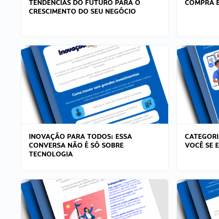
TENDÊNCIAS DO FUTURO PARA O
COMPRA E
CRESCIMENTO DO SEU NEGÓCIO
INOVAÇÃO PARA TODOS: ESSA
CATEGORI
CONVERSA NÃO É SÓ SOBRE
VOCÊ SE 
TECNOLOGIA