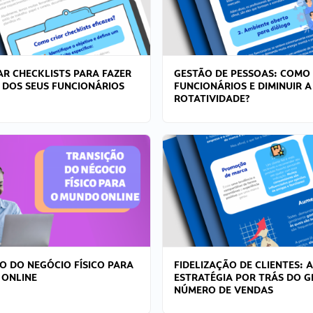
R CHECKLISTS PARA FAZER
GESTÃO DE PESSOAS: COMO
 DOS SEUS FUNCIONÁRIOS
FUNCIONÁRIOS E DIMINUIR A
ROTATIVIDADE?
O DO NEGÓCIO FÍSICO PARA
FIDELIZAÇÃO DE CLIENTES: A
 ONLINE
ESTRATÉGIA POR TRÁS DO 
NÚMERO DE VENDAS