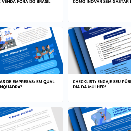
 VENDA FORA DO BRASIL
COMO INOVAR SEM GASTAR 
AS DE EMPRESAS: EM QUAL
CHECKLIST: ENGAJE SEU PÚB
ENQUADRA?
DIA DA MULHER!