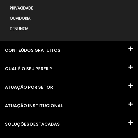
PRIVACIDADE
OUVIDORIA
DENUNCIA
CONTEÚDOS GRATUITOS
QUAL É O SEU PERFIL?
ATUAÇÃO POR SETOR
ATUAÇÃO INSTITUCIONAL
SOLUÇÕES DESTACADAS