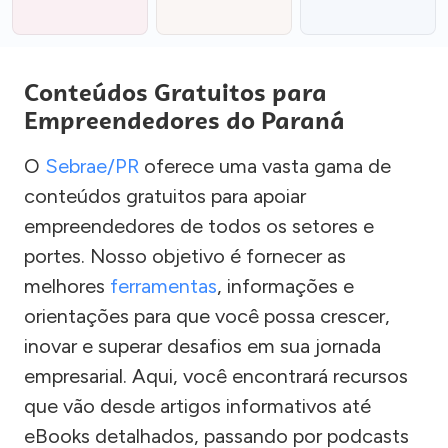
Conteúdos Gratuitos para
Empreendedores do Paraná
O
Sebrae/PR
oferece uma vasta gama de
conteúdos gratuitos para apoiar
empreendedores de todos os setores e
portes. Nosso objetivo é fornecer as
melhores
ferramentas
, informações e
orientações para que você possa crescer,
inovar e superar desafios em sua jornada
empresarial. Aqui, você encontrará recursos
que vão desde artigos informativos até
eBooks detalhados, passando por podcasts