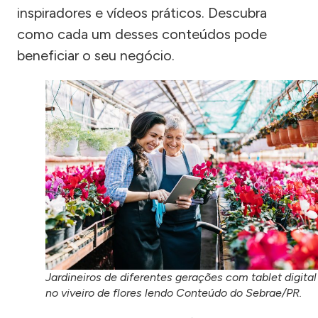
inspiradores e vídeos práticos. Descubra
como cada um desses conteúdos pode
beneficiar o seu negócio.
Jardineiros de diferentes gerações com tablet digital
no viveiro de flores lendo Conteúdo do Sebrae/PR.