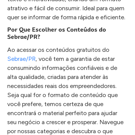
atrativo e fácil de consumir. Ideal para quem
quer se informar de forma rápida e eficiente.
Por Que Escolher os Conteúdos do
Sebrae/PR?
Ao acessar os conteúdos gratuitos do
Sebrae/PR
, você tem a garantia de estar
consumindo informações confiáveis e de
alta qualidade, criadas para atender às
necessidades reais dos empreendedores.
Seja qual for o formato de conteúdo que
você prefere, temos certeza de que
encontrará o material perfeito para ajudar
seu negócio a crescer e prosperar. Navegue
por nossas categorias e descubra o que