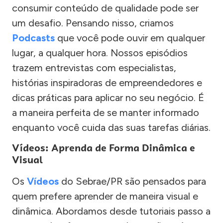
consumir conteúdo de qualidade pode ser
um desafio. Pensando nisso, criamos
Podcasts
que você pode ouvir em qualquer
lugar, a qualquer hora. Nossos episódios
trazem entrevistas com especialistas,
histórias inspiradoras de empreendedores e
dicas práticas para aplicar no seu negócio. É
a maneira perfeita de se manter informado
enquanto você cuida das suas tarefas diárias.
Vídeos: Aprenda de Forma Dinâmica e
Visual
Os
Vídeos
do Sebrae/PR são pensados para
quem prefere aprender de maneira visual e
dinâmica. Abordamos desde tutoriais passo a