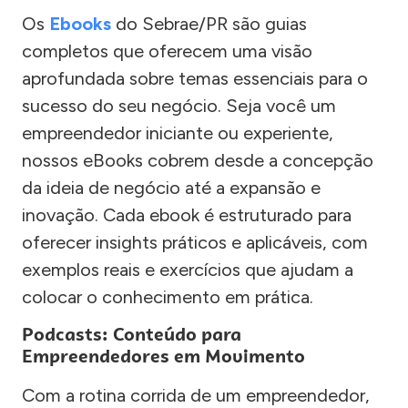
Os
Ebooks
do Sebrae/PR são guias
completos que oferecem uma visão
aprofundada sobre temas essenciais para o
sucesso do seu negócio. Seja você um
empreendedor iniciante ou experiente,
nossos eBooks cobrem desde a concepção
da ideia de negócio até a expansão e
inovação. Cada ebook é estruturado para
oferecer insights práticos e aplicáveis, com
exemplos reais e exercícios que ajudam a
colocar o conhecimento em prática.
Podcasts: Conteúdo para
Empreendedores em Movimento
Com a rotina corrida de um empreendedor,