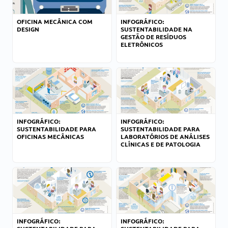
OFICINA MECÂNICA COM
INFOGRÁFICO:
DESIGN
SUSTENTABILIDADE NA
GESTÃO DE RESÍDUOS
ELETRÔNICOS
INFOGRÁFICO:
INFOGRÁFICO:
SUSTENTABILIDADE PARA
SUSTENTABILIDADE PARA
OFICINAS MECÂNICAS
LABORATÓRIOS DE ANÁLISES
CLÍNICAS E DE PATOLOGIA
INFOGRÁFICO:
INFOGRÁFICO: