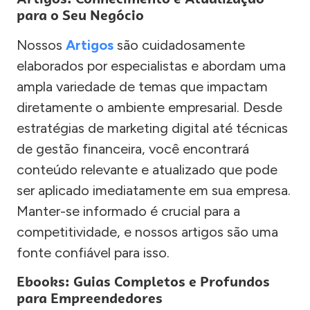
para o Seu Negócio
Nossos
Artigos
são cuidadosamente
elaborados por especialistas e abordam uma
ampla variedade de temas que impactam
diretamente o ambiente empresarial. Desde
estratégias de marketing digital até técnicas
de gestão financeira, você encontrará
conteúdo relevante e atualizado que pode
ser aplicado imediatamente em sua empresa.
Manter-se informado é crucial para a
competitividade, e nossos artigos são uma
fonte confiável para isso.
Ebooks: Guias Completos e Profundos
para Empreendedores