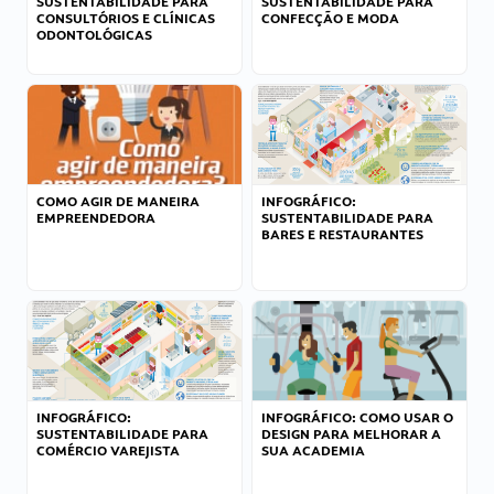
SUSTENTABILIDADE PARA
SUSTENTABILIDADE PARA
CONSULTÓRIOS E CLÍNICAS
CONFECÇÃO E MODA
ODONTOLÓGICAS
COMO AGIR DE MANEIRA
INFOGRÁFICO:
EMPREENDEDORA
SUSTENTABILIDADE PARA
BARES E RESTAURANTES
INFOGRÁFICO:
INFOGRÁFICO: COMO USAR O
SUSTENTABILIDADE PARA
DESIGN PARA MELHORAR A
COMÉRCIO VAREJISTA
SUA ACADEMIA