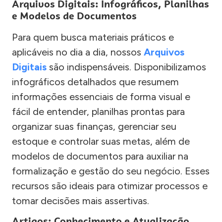
Arquivos Digitais: Infográficos, Planilhas
e Modelos de Documentos
Para quem busca materiais práticos e
aplicáveis no dia a dia, nossos
Arquivos
Digitais
são indispensáveis. Disponibilizamos
infográficos detalhados que resumem
informações essenciais de forma visual e
fácil de entender, planilhas prontas para
organizar suas finanças, gerenciar seu
estoque e controlar suas metas, além de
modelos de documentos para auxiliar na
formalização e gestão do seu negócio. Esses
recursos são ideais para otimizar processos e
tomar decisões mais assertivas.
Artigos: Conhecimento e Atualização