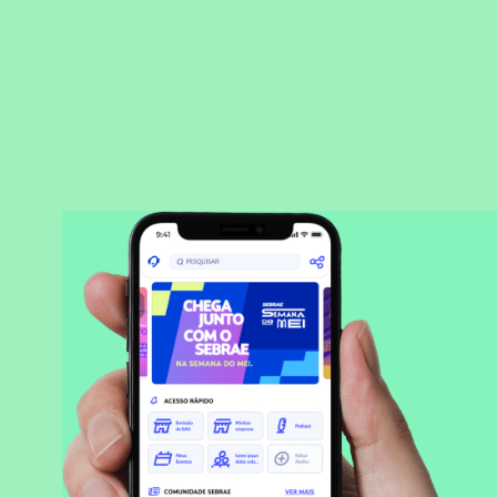
BAIXAR APLICATIVO