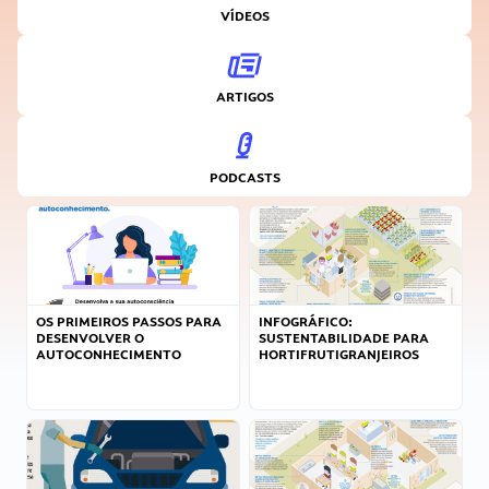
VÍDEOS
ARTIGOS
PODCASTS
OS PRIMEIROS PASSOS PARA
INFOGRÁFICO:
DESENVOLVER O
SUSTENTABILIDADE PARA
AUTOCONHECIMENTO
HORTIFRUTIGRANJEIROS