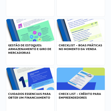
GESTÃO DE ESTOQUES:
CHECKLIST – BOAS PRÁTICAS
ARMAZENAMENTO E GIRO DE
NO MOMENTO DA VENDA
MERCADORIAS
CUIDADOS ESSENCIAIS PARA
CHECK LIST – CRÉDITO PARA
OBTER UM FINANCIAMENTO
EMPREENDEDORES