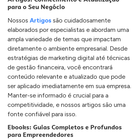
para o Seu Negócio
Nossos
Artigos
são cuidadosamente
elaborados por especialistas e abordam uma
ampla variedade de temas que impactam
diretamente o ambiente empresarial. Desde
estratégias de marketing digital até técnicas
de gestão financeira, você encontrará
conteúdo relevante e atualizado que pode
ser aplicado imediatamente em sua empresa.
Manter-se informado é crucial para a
competitividade, e nossos artigos são uma
fonte confiável para isso.
Ebooks: Guias Completos e Profundos
para Empreendedores