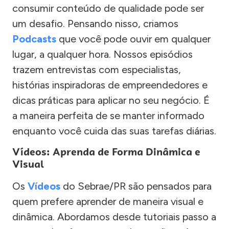
consumir conteúdo de qualidade pode ser
um desafio. Pensando nisso, criamos
Podcasts
que você pode ouvir em qualquer
lugar, a qualquer hora. Nossos episódios
trazem entrevistas com especialistas,
histórias inspiradoras de empreendedores e
dicas práticas para aplicar no seu negócio. É
a maneira perfeita de se manter informado
enquanto você cuida das suas tarefas diárias.
Vídeos: Aprenda de Forma Dinâmica e
Visual
Os
Vídeos
do Sebrae/PR são pensados para
quem prefere aprender de maneira visual e
dinâmica. Abordamos desde tutoriais passo a