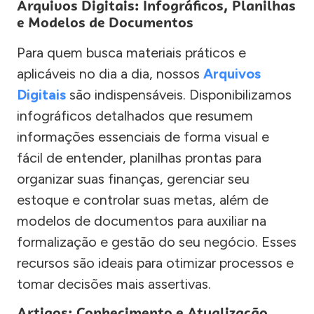
Arquivos Digitais: Infográficos, Planilhas
e Modelos de Documentos
Para quem busca materiais práticos e
aplicáveis no dia a dia, nossos
Arquivos
Digitais
são indispensáveis. Disponibilizamos
infográficos detalhados que resumem
informações essenciais de forma visual e
fácil de entender, planilhas prontas para
organizar suas finanças, gerenciar seu
estoque e controlar suas metas, além de
modelos de documentos para auxiliar na
formalização e gestão do seu negócio. Esses
recursos são ideais para otimizar processos e
tomar decisões mais assertivas.
Artigos: Conhecimento e Atualização