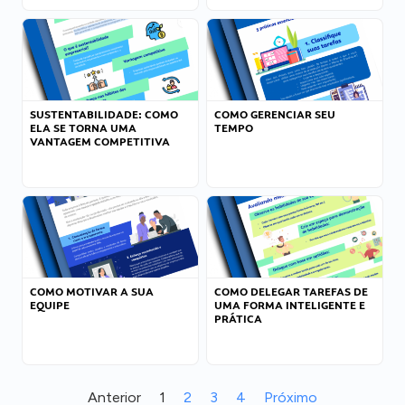
SUSTENTABILIDADE: COMO
COMO GERENCIAR SEU
ELA SE TORNA UMA
TEMPO
VANTAGEM COMPETITIVA
COMO MOTIVAR A SUA
COMO DELEGAR TAREFAS DE
EQUIPE
UMA FORMA INTELIGENTE E
PRÁTICA
Anterior
1
2
3
4
Próximo