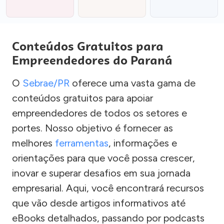
Conteúdos Gratuitos para
Empreendedores do Paraná
O
Sebrae/PR
oferece uma vasta gama de
conteúdos gratuitos para apoiar
empreendedores de todos os setores e
portes. Nosso objetivo é fornecer as
melhores
ferramentas
, informações e
orientações para que você possa crescer,
inovar e superar desafios em sua jornada
empresarial. Aqui, você encontrará recursos
que vão desde artigos informativos até
eBooks detalhados, passando por podcasts