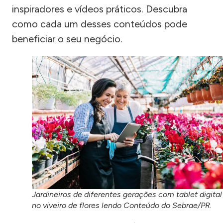
inspiradores e vídeos práticos. Descubra
como cada um desses conteúdos pode
beneficiar o seu negócio.
Jardineiros de diferentes gerações com tablet digital
no viveiro de flores lendo Conteúdo do Sebrae/PR.