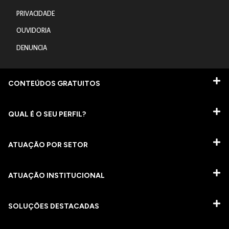
PRIVACIDADE
OUVIDORIA
DENUNCIA
CONTEÚDOS GRATUITOS
QUAL É O SEU PERFIL?
ATUAÇÃO POR SETOR
ATUAÇÃO INSTITUCIONAL
SOLUÇÕES DESTACADAS