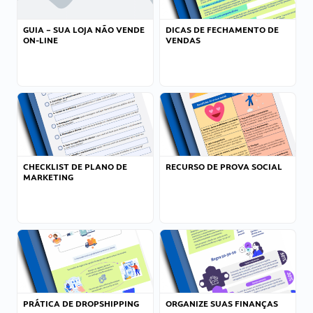
GUIA – SUA LOJA NÃO VENDE
DICAS DE FECHAMENTO DE
ON-LINE
VENDAS
CHECKLIST DE PLANO DE
RECURSO DE PROVA SOCIAL
MARKETING
PRÁTICA DE DROPSHIPPING
ORGANIZE SUAS FINANÇAS