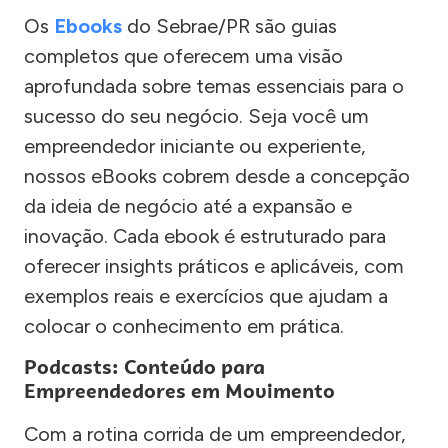
Os
Ebooks
do Sebrae/PR são guias
completos que oferecem uma visão
aprofundada sobre temas essenciais para o
sucesso do seu negócio. Seja você um
empreendedor iniciante ou experiente,
nossos eBooks cobrem desde a concepção
da ideia de negócio até a expansão e
inovação. Cada ebook é estruturado para
oferecer insights práticos e aplicáveis, com
exemplos reais e exercícios que ajudam a
colocar o conhecimento em prática.
Podcasts: Conteúdo para
Empreendedores em Movimento
Com a rotina corrida de um empreendedor,