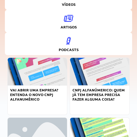
VÍDEOS
ARTIGOS
PODCASTS
VAI ABRIR UMA EMPRESA?
CNPJ ALFANÚMERICO: QUEM
ENTENDA O NOVO CNPJ
JÁ TEM EMPRESA PRECISA
ALFANUMÉRICO
FAZER ALGUMA COISA?