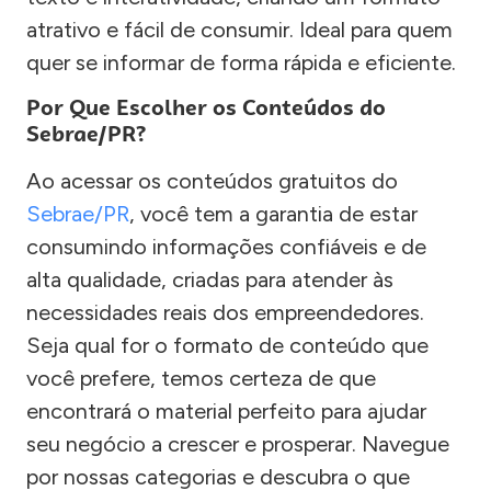
atrativo e fácil de consumir. Ideal para quem
quer se informar de forma rápida e eficiente.
Por Que Escolher os Conteúdos do
Sebrae/PR?
Ao acessar os conteúdos gratuitos do
Sebrae/PR
, você tem a garantia de estar
consumindo informações confiáveis e de
alta qualidade, criadas para atender às
necessidades reais dos empreendedores.
Seja qual for o formato de conteúdo que
você prefere, temos certeza de que
encontrará o material perfeito para ajudar
seu negócio a crescer e prosperar. Navegue
por nossas categorias e descubra o que