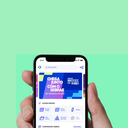
BAIXAR APLICATIVO