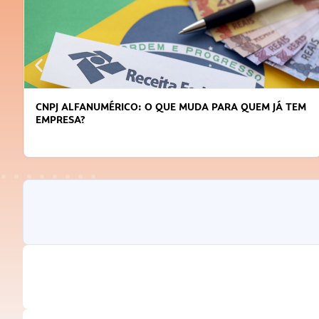
CNPJ ALFANUMÉRICO: O QUE MUDA PARA QUEM JÁ TEM
EMPRESA?