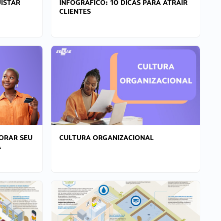
ISTAR
INFOGRÁFICO: 10 DICAS PARA ATRAIR
CLIENTES
ORAR SEU
CULTURA ORGANIZACIONAL
A