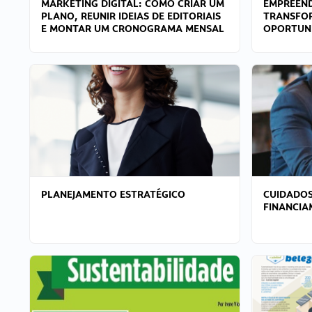
MARKETING DIGITAL: COMO CRIAR UM
EMPREEND
PLANO, REUNIR IDEIAS DE EDITORIAIS
TRANSFO
E MONTAR UM CRONOGRAMA MENSAL
OPORTUN
PLANEJAMENTO ESTRATÉGICO
CUIDADOS
FINANCI