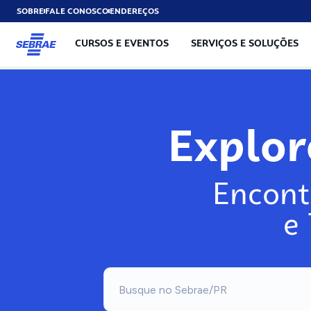
SOBRE
FALE CONOSCO
ENDEREÇOS
CURSOS E EVENTOS
SERVIÇOS E SOLUÇÕES
Explo
Encont
e