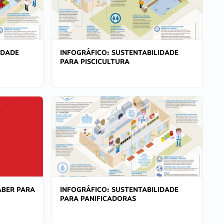
IDADE
INFOGRÁFICO: SUSTENTABILIDADE
PARA PISCICULTURA
ABER PARA
INFOGRÁFICO: SUSTENTABILIDADE
PARA PANIFICADORAS