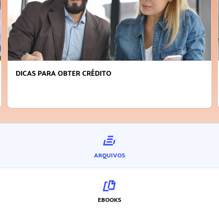
DICAS PARA OBTER CRÉDITO
ARQUIVOS
EBOOKS