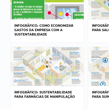
INFOGRÁFICO: COMO ECONOMIZAR
INFOGRÁF
GASTOS DA EMPRESA COM A
PARA SAL
SUSTENTABILIDADE
INFOGRÁFICO: SUSTENTABILIDADE
INFOGRÁF
PARA FARMÁCIAS DE MANIPULAÇÃO
PARA SUI