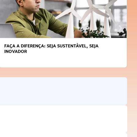
FAÇA A DIFERENÇA: SEJA SUSTENTÁVEL, SEJA
INOVADOR