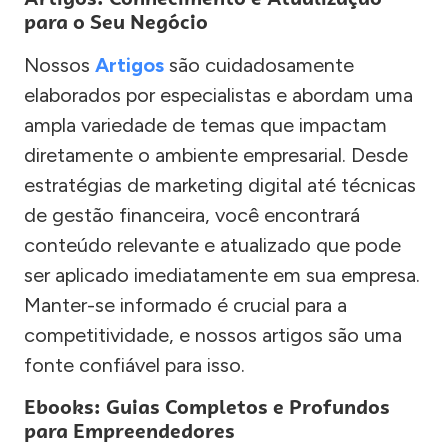
para o Seu Negócio
Nossos
Artigos
são cuidadosamente
elaborados por especialistas e abordam uma
ampla variedade de temas que impactam
diretamente o ambiente empresarial. Desde
estratégias de marketing digital até técnicas
de gestão financeira, você encontrará
conteúdo relevante e atualizado que pode
ser aplicado imediatamente em sua empresa.
Manter-se informado é crucial para a
competitividade, e nossos artigos são uma
fonte confiável para isso.
Ebooks: Guias Completos e Profundos
para Empreendedores