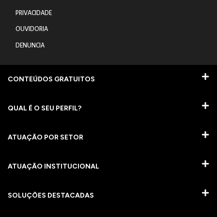
PRIVACIDADE
OUVIDORIA
DENUNCIA
CONTEÚDOS GRATUITOS
QUAL É O SEU PERFIL?
ATUAÇÃO POR SETOR
ATUAÇÃO INSTITUCIONAL
SOLUÇÕES DESTACADAS