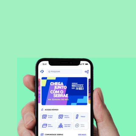
BAIXAR APLICATIVO