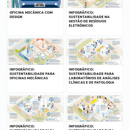
OFICINA MECÂNICA COM
INFOGRÁFICO:
DESIGN
SUSTENTABILIDADE NA
GESTÃO DE RESÍDUOS
ELETRÔNICOS
INFOGRÁFICO:
INFOGRÁFICO:
SUSTENTABILIDADE PARA
SUSTENTABILIDADE PARA
OFICINAS MECÂNICAS
LABORATÓRIOS DE ANÁLISES
CLÍNICAS E DE PATOLOGIA
INFOGRÁFICO:
INFOGRÁFICO: