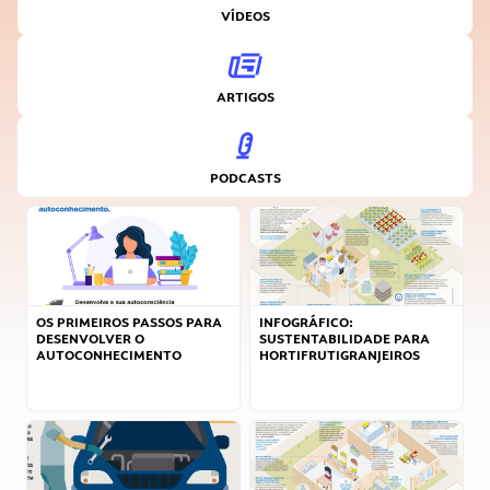
VÍDEOS
ARTIGOS
PODCASTS
OS PRIMEIROS PASSOS PARA
INFOGRÁFICO:
DESENVOLVER O
SUSTENTABILIDADE PARA
AUTOCONHECIMENTO
HORTIFRUTIGRANJEIROS