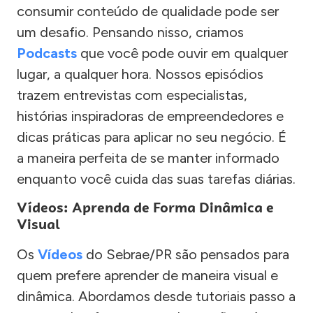
consumir conteúdo de qualidade pode ser
um desafio. Pensando nisso, criamos
Podcasts
que você pode ouvir em qualquer
lugar, a qualquer hora. Nossos episódios
trazem entrevistas com especialistas,
histórias inspiradoras de empreendedores e
dicas práticas para aplicar no seu negócio. É
a maneira perfeita de se manter informado
enquanto você cuida das suas tarefas diárias.
Vídeos: Aprenda de Forma Dinâmica e
Visual
Os
Vídeos
do Sebrae/PR são pensados para
quem prefere aprender de maneira visual e
dinâmica. Abordamos desde tutoriais passo a