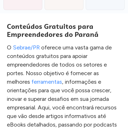
Conteúdos Gratuitos para
Empreendedores do Paraná
O
Sebrae/PR
oferece uma vasta gama de
conteúdos gratuitos para apoiar
empreendedores de todos os setores e
portes. Nosso objetivo é fornecer as
melhores
ferramentas
, informações e
orientações para que você possa crescer,
inovar e superar desafios em sua jornada
empresarial. Aqui, você encontrará recursos
que vão desde artigos informativos até
eBooks detalhados, passando por podcasts