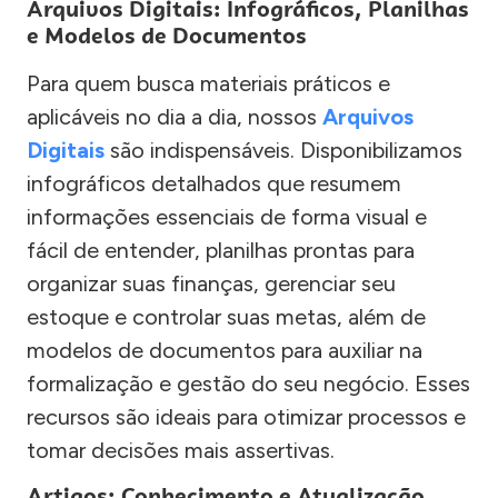
Arquivos Digitais: Infográficos, Planilhas
e Modelos de Documentos
Para quem busca materiais práticos e
aplicáveis no dia a dia, nossos
Arquivos
Digitais
são indispensáveis. Disponibilizamos
infográficos detalhados que resumem
informações essenciais de forma visual e
fácil de entender, planilhas prontas para
organizar suas finanças, gerenciar seu
estoque e controlar suas metas, além de
modelos de documentos para auxiliar na
formalização e gestão do seu negócio. Esses
recursos são ideais para otimizar processos e
tomar decisões mais assertivas.
Artigos: Conhecimento e Atualização