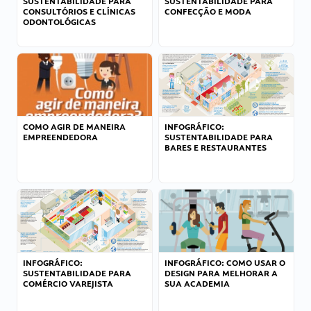
SUSTENTABILIDADE PARA
SUSTENTABILIDADE PARA
CONSULTÓRIOS E CLÍNICAS
CONFECÇÃO E MODA
ODONTOLÓGICAS
COMO AGIR DE MANEIRA
INFOGRÁFICO:
EMPREENDEDORA
SUSTENTABILIDADE PARA
BARES E RESTAURANTES
INFOGRÁFICO:
INFOGRÁFICO: COMO USAR O
SUSTENTABILIDADE PARA
DESIGN PARA MELHORAR A
COMÉRCIO VAREJISTA
SUA ACADEMIA