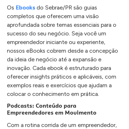
Os
Ebooks
do Sebrae/PR são guias
completos que oferecem uma visão
aprofundada sobre temas essenciais para o
sucesso do seu negócio. Seja você um
empreendedor iniciante ou experiente,
nossos eBooks cobrem desde a concepção
da ideia de negócio até a expansão e
inovação. Cada ebook é estruturado para
oferecer insights práticos e aplicáveis, com
exemplos reais e exercícios que ajudam a
colocar o conhecimento em prática.
Podcasts: Conteúdo para
Empreendedores em Movimento
Com a rotina corrida de um empreendedor,