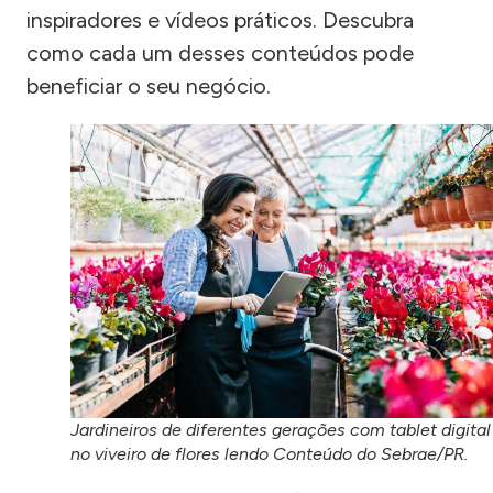
inspiradores e vídeos práticos. Descubra
como cada um desses conteúdos pode
beneficiar o seu negócio.
Jardineiros de diferentes gerações com tablet digital
no viveiro de flores lendo Conteúdo do Sebrae/PR.