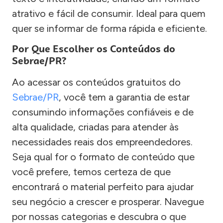
atrativo e fácil de consumir. Ideal para quem
quer se informar de forma rápida e eficiente.
Por Que Escolher os Conteúdos do
Sebrae/PR?
Ao acessar os conteúdos gratuitos do
Sebrae/PR
, você tem a garantia de estar
consumindo informações confiáveis e de
alta qualidade, criadas para atender às
necessidades reais dos empreendedores.
Seja qual for o formato de conteúdo que
você prefere, temos certeza de que
encontrará o material perfeito para ajudar
seu negócio a crescer e prosperar. Navegue
por nossas categorias e descubra o que