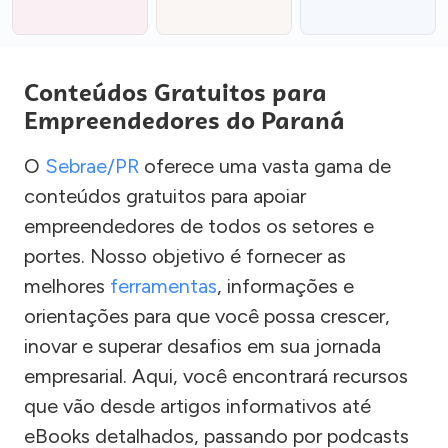
Conteúdos Gratuitos para
Empreendedores do Paraná
O
Sebrae/PR
oferece uma vasta gama de
conteúdos gratuitos para apoiar
empreendedores de todos os setores e
portes. Nosso objetivo é fornecer as
melhores
ferramentas
, informações e
orientações para que você possa crescer,
inovar e superar desafios em sua jornada
empresarial. Aqui, você encontrará recursos
que vão desde artigos informativos até
eBooks detalhados, passando por podcasts