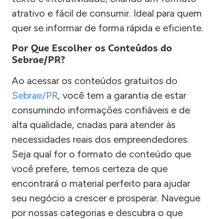
atrativo e fácil de consumir. Ideal para quem
quer se informar de forma rápida e eficiente.
Por Que Escolher os Conteúdos do
Sebrae/PR?
Ao acessar os conteúdos gratuitos do
Sebrae/PR
, você tem a garantia de estar
consumindo informações confiáveis e de
alta qualidade, criadas para atender às
necessidades reais dos empreendedores.
Seja qual for o formato de conteúdo que
você prefere, temos certeza de que
encontrará o material perfeito para ajudar
seu negócio a crescer e prosperar. Navegue
por nossas categorias e descubra o que