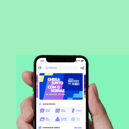
BAIXAR APLICATIVO