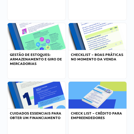
GESTÃO DE ESTOQUES:
CHECKLIST – BOAS PRÁTICAS
ARMAZENAMENTO E GIRO DE
NO MOMENTO DA VENDA
MERCADORIAS
CUIDADOS ESSENCIAIS PARA
CHECK LIST – CRÉDITO PARA
OBTER UM FINANCIAMENTO
EMPREENDEDORES