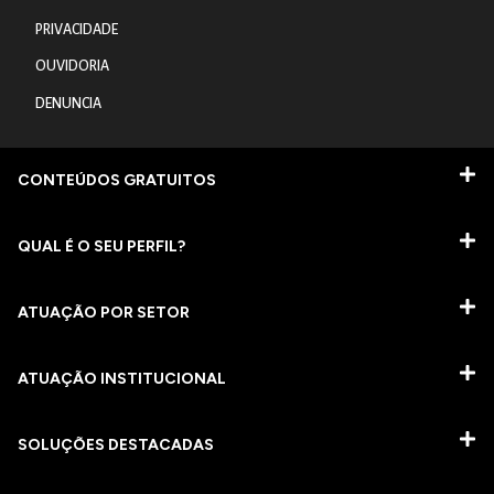
PRIVACIDADE
OUVIDORIA
DENUNCIA
CONTEÚDOS GRATUITOS
QUAL É O SEU PERFIL?
ATUAÇÃO POR SETOR
ATUAÇÃO INSTITUCIONAL
SOLUÇÕES DESTACADAS