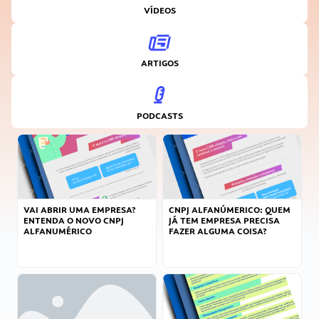
VÍDEOS
ARTIGOS
PODCASTS
VAI ABRIR UMA EMPRESA?
CNPJ ALFANÚMERICO: QUEM
ENTENDA O NOVO CNPJ
JÁ TEM EMPRESA PRECISA
ALFANUMÉRICO
FAZER ALGUMA COISA?