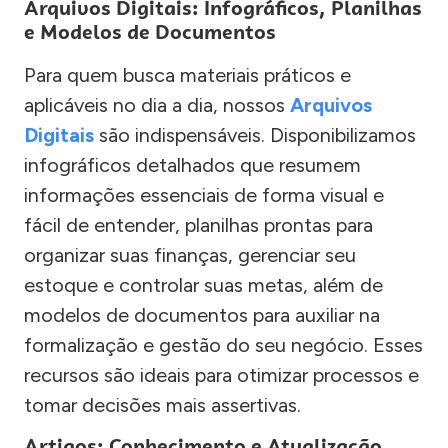
Arquivos Digitais: Infográficos, Planilhas
e Modelos de Documentos
Para quem busca materiais práticos e
aplicáveis no dia a dia, nossos
Arquivos
Digitais
são indispensáveis. Disponibilizamos
infográficos detalhados que resumem
informações essenciais de forma visual e
fácil de entender, planilhas prontas para
organizar suas finanças, gerenciar seu
estoque e controlar suas metas, além de
modelos de documentos para auxiliar na
formalização e gestão do seu negócio. Esses
recursos são ideais para otimizar processos e
tomar decisões mais assertivas.
Artigos: Conhecimento e Atualização