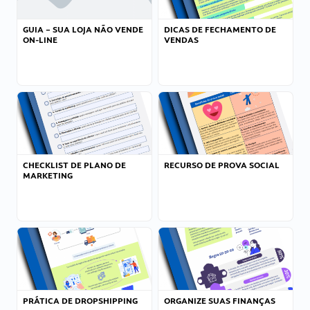
GUIA – SUA LOJA NÃO VENDE
DICAS DE FECHAMENTO DE
ON-LINE
VENDAS
CHECKLIST DE PLANO DE
RECURSO DE PROVA SOCIAL
MARKETING
PRÁTICA DE DROPSHIPPING
ORGANIZE SUAS FINANÇAS