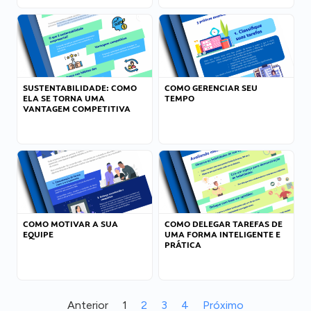
SUSTENTABILIDADE: COMO
COMO GERENCIAR SEU
ELA SE TORNA UMA
TEMPO
VANTAGEM COMPETITIVA
COMO MOTIVAR A SUA
COMO DELEGAR TAREFAS DE
EQUIPE
UMA FORMA INTELIGENTE E
PRÁTICA
Anterior
1
2
3
4
Próximo