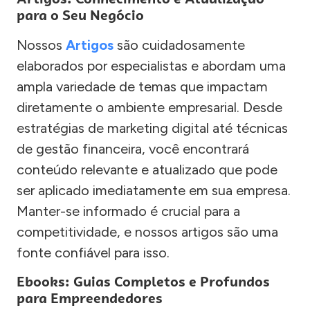
para o Seu Negócio
Nossos
Artigos
são cuidadosamente
elaborados por especialistas e abordam uma
ampla variedade de temas que impactam
diretamente o ambiente empresarial. Desde
estratégias de marketing digital até técnicas
de gestão financeira, você encontrará
conteúdo relevante e atualizado que pode
ser aplicado imediatamente em sua empresa.
Manter-se informado é crucial para a
competitividade, e nossos artigos são uma
fonte confiável para isso.
Ebooks: Guias Completos e Profundos
para Empreendedores