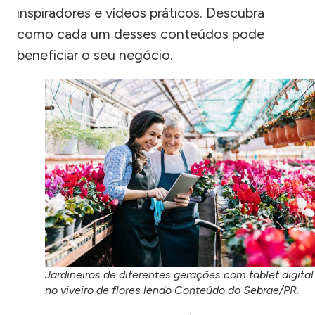
inspiradores e vídeos práticos. Descubra
como cada um desses conteúdos pode
beneficiar o seu negócio.
Jardineiros de diferentes gerações com tablet digital
no viveiro de flores lendo Conteúdo do Sebrae/PR.