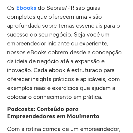
Os
Ebooks
do Sebrae/PR são guias
completos que oferecem uma visão
aprofundada sobre temas essenciais para o
sucesso do seu negócio. Seja você um
empreendedor iniciante ou experiente,
nossos eBooks cobrem desde a concepção
da ideia de negócio até a expansão e
inovação. Cada ebook é estruturado para
oferecer insights práticos e aplicáveis, com
exemplos reais e exercícios que ajudam a
colocar o conhecimento em prática.
Podcasts: Conteúdo para
Empreendedores em Movimento
Com a rotina corrida de um empreendedor,