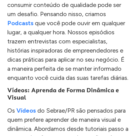
consumir conteúdo de qualidade pode ser
um desafio. Pensando nisso, criamos
Podcasts
que você pode ouvir em qualquer
lugar, a qualquer hora. Nossos episódios
trazem entrevistas com especialistas,
histórias inspiradoras de empreendedores e
dicas práticas para aplicar no seu negócio. É
a maneira perfeita de se manter informado
enquanto você cuida das suas tarefas diárias.
Vídeos: Aprenda de Forma Dinâmica e
Visual
Os
Vídeos
do Sebrae/PR são pensados para
quem prefere aprender de maneira visual e
dinâmica. Abordamos desde tutoriais passo a