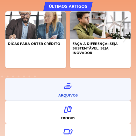
ÚLTIMOS ARTIGOS
DICAS PARA OBTER CRÉDITO
FAÇA A DIFERENÇA: SEJA
SUSTENTÁVEL, SEJA
INOVADOR
ARQUIVOS
EBOOKS