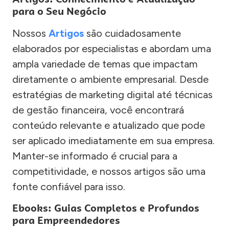
para o Seu Negócio
Nossos
Artigos
são cuidadosamente
elaborados por especialistas e abordam uma
ampla variedade de temas que impactam
diretamente o ambiente empresarial. Desde
estratégias de marketing digital até técnicas
de gestão financeira, você encontrará
conteúdo relevante e atualizado que pode
ser aplicado imediatamente em sua empresa.
Manter-se informado é crucial para a
competitividade, e nossos artigos são uma
fonte confiável para isso.
Ebooks: Guias Completos e Profundos
para Empreendedores