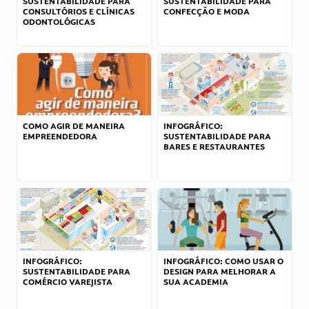
SUSTENTABILIDADE PARA
SUSTENTABILIDADE PARA
CONSULTÓRIOS E CLÍNICAS
CONFECÇÃO E MODA
ODONTOLÓGICAS
COMO AGIR DE MANEIRA
INFOGRÁFICO:
EMPREENDEDORA
SUSTENTABILIDADE PARA
BARES E RESTAURANTES
INFOGRÁFICO:
INFOGRÁFICO: COMO USAR O
SUSTENTABILIDADE PARA
DESIGN PARA MELHORAR A
COMÉRCIO VAREJISTA
SUA ACADEMIA