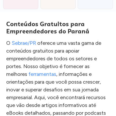
Conteúdos Gratuitos para
Empreendedores do Paraná
O
Sebrae/PR
oferece uma vasta gama de
conteúdos gratuitos para apoiar
empreendedores de todos os setores e
portes. Nosso objetivo é fornecer as
melhores
ferramentas
, informações e
orientações para que você possa crescer,
inovar e superar desafios em sua jornada
empresarial. Aqui, você encontrará recursos
que vão desde artigos informativos até
eBooks detalhados, passando por podcasts