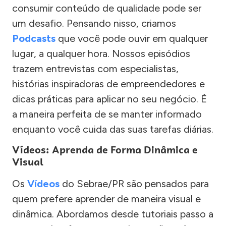
consumir conteúdo de qualidade pode ser
um desafio. Pensando nisso, criamos
Podcasts
que você pode ouvir em qualquer
lugar, a qualquer hora. Nossos episódios
trazem entrevistas com especialistas,
histórias inspiradoras de empreendedores e
dicas práticas para aplicar no seu negócio. É
a maneira perfeita de se manter informado
enquanto você cuida das suas tarefas diárias.
Vídeos: Aprenda de Forma Dinâmica e
Visual
Os
Vídeos
do Sebrae/PR são pensados para
quem prefere aprender de maneira visual e
dinâmica. Abordamos desde tutoriais passo a