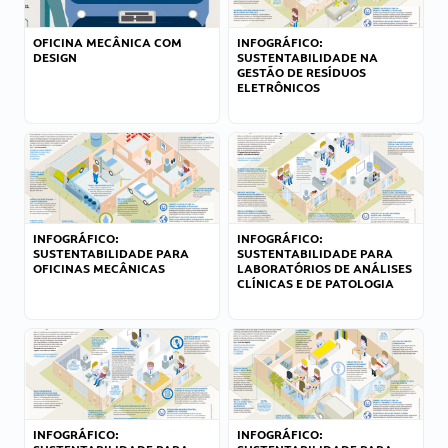
OFICINA MECÂNICA COM
INFOGRÁFICO:
DESIGN
SUSTENTABILIDADE NA
GESTÃO DE RESÍDUOS
ELETRÔNICOS
INFOGRÁFICO:
INFOGRÁFICO:
SUSTENTABILIDADE PARA
SUSTENTABILIDADE PARA
OFICINAS MECÂNICAS
LABORATÓRIOS DE ANÁLISES
CLÍNICAS E DE PATOLOGIA
INFOGRÁFICO:
INFOGRÁFICO: