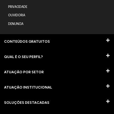
PRIVACIDADE
OUVIDORIA
DENUNCIA
CONTEÚDOS GRATUITOS
QUAL É O SEU PERFIL?
ATUAÇÃO POR SETOR
ATUAÇÃO INSTITUCIONAL
SOLUÇÕES DESTACADAS