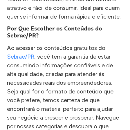
atrativo e fácil de consumir. Ideal para quem
quer se informar de forma rápida e eficiente.
Por Que Escolher os Conteúdos do
Sebrae/PR?
Ao acessar os conteúdos gratuitos do
Sebrae/PR
, você tem a garantia de estar
consumindo informações confiáveis e de
alta qualidade, criadas para atender às
necessidades reais dos empreendedores.
Seja qual for o formato de conteúdo que
você prefere, temos certeza de que
encontrará o material perfeito para ajudar
seu negócio a crescer e prosperar. Navegue
por nossas categorias e descubra o que