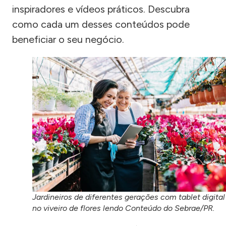
inspiradores e vídeos práticos. Descubra
como cada um desses conteúdos pode
beneficiar o seu negócio.
Jardineiros de diferentes gerações com tablet digital
no viveiro de flores lendo Conteúdo do Sebrae/PR.