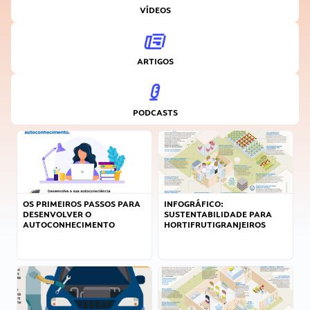
VÍDEOS
ARTIGOS
PODCASTS
OS PRIMEIROS PASSOS PARA
INFOGRÁFICO:
DESENVOLVER O
SUSTENTABILIDADE PARA
AUTOCONHECIMENTO
HORTIFRUTIGRANJEIROS