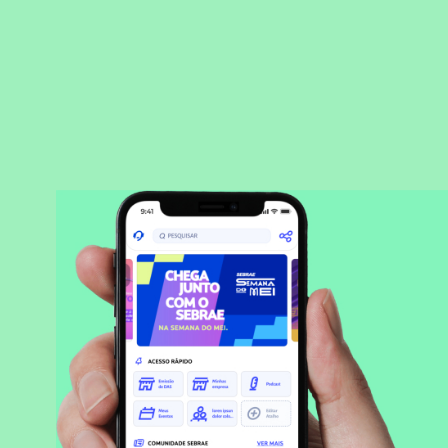
BAIXAR APLICATIVO