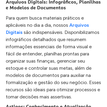
Arquivos Digitais: Infográficos, Planilhas
e Modelos de Documentos
Para quem busca materiais práticos e
aplicáveis no dia a dia, nossos
Arquivos
Digitais
são indispensáveis. Disponibilizamos
infográficos detalhados que resumem
informações essenciais de forma visual e
fácil de entender, planilhas prontas para
organizar suas finanças, gerenciar seu
estoque e controlar suas metas, além de
modelos de documentos para auxiliar na
formalização e gestão do seu negócio. Esses
recursos são ideais para otimizar processos e
tomar decisões mais assertivas.
Artigos: Conhecimento e Atualização