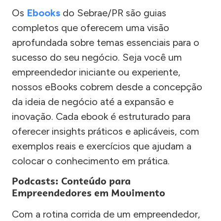
Os
Ebooks
do Sebrae/PR são guias
completos que oferecem uma visão
aprofundada sobre temas essenciais para o
sucesso do seu negócio. Seja você um
empreendedor iniciante ou experiente,
nossos eBooks cobrem desde a concepção
da ideia de negócio até a expansão e
inovação. Cada ebook é estruturado para
oferecer insights práticos e aplicáveis, com
exemplos reais e exercícios que ajudam a
colocar o conhecimento em prática.
Podcasts: Conteúdo para
Empreendedores em Movimento
Com a rotina corrida de um empreendedor,