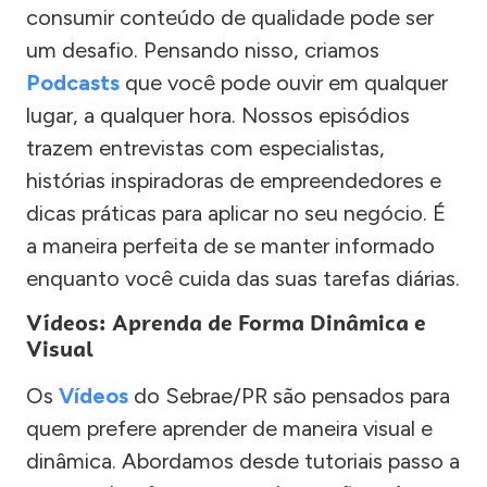
consumir conteúdo de qualidade pode ser
um desafio. Pensando nisso, criamos
Podcasts
que você pode ouvir em qualquer
lugar, a qualquer hora. Nossos episódios
trazem entrevistas com especialistas,
histórias inspiradoras de empreendedores e
dicas práticas para aplicar no seu negócio. É
a maneira perfeita de se manter informado
enquanto você cuida das suas tarefas diárias.
Vídeos: Aprenda de Forma Dinâmica e
Visual
Os
Vídeos
do Sebrae/PR são pensados para
quem prefere aprender de maneira visual e
dinâmica. Abordamos desde tutoriais passo a