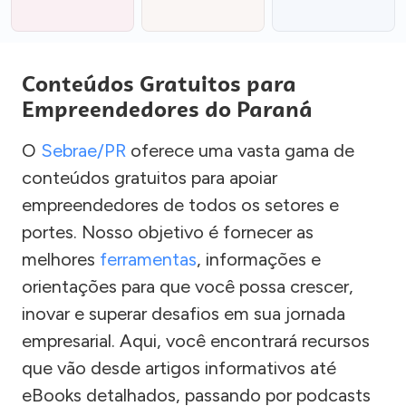
Conteúdos Gratuitos para
Empreendedores do Paraná
O
Sebrae/PR
oferece uma vasta gama de
conteúdos gratuitos para apoiar
empreendedores de todos os setores e
portes. Nosso objetivo é fornecer as
melhores
ferramentas
, informações e
orientações para que você possa crescer,
inovar e superar desafios em sua jornada
empresarial. Aqui, você encontrará recursos
que vão desde artigos informativos até
eBooks detalhados, passando por podcasts