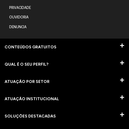
PRIVACIDADE
OUVIDORIA
DENUNCIA
CONTEÚDOS GRATUITOS
QUAL É O SEU PERFIL?
ATUAÇÃO POR SETOR
ATUAÇÃO INSTITUCIONAL
SOLUÇÕES DESTACADAS