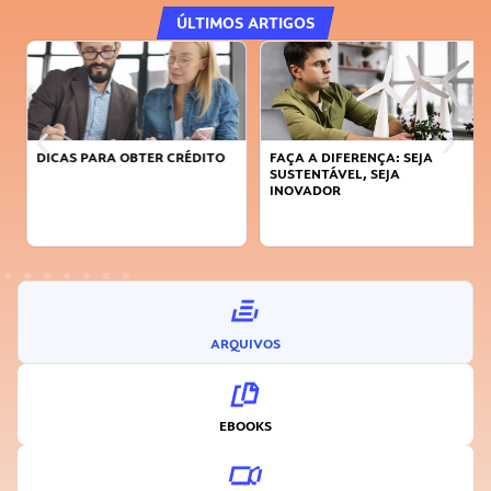
ÚLTIMOS ARTIGOS
DICAS PARA OBTER CRÉDITO
FAÇA A DIFERENÇA: SEJA
SUSTENTÁVEL, SEJA
INOVADOR
ARQUIVOS
EBOOKS