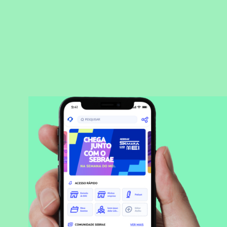
BAIXAR APLICATIVO