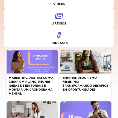
VÍDEOS
ARTIGOS
PODCASTS
MARKETING DIGITAL: COMO
EMPREENDEDORISMO
CRIAR UM PLANO, REUNIR
FEMININO:
IDEIAS DE EDITORIAIS E
TRANSFORMANDO DESAFIOS
MONTAR UM CRONOGRAMA
EM OPORTUNIDADES
MENSAL