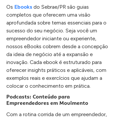
Os
Ebooks
do Sebrae/PR são guias
completos que oferecem uma visão
aprofundada sobre temas essenciais para o
sucesso do seu negócio. Seja você um
empreendedor iniciante ou experiente,
nossos eBooks cobrem desde a concepção
da ideia de negócio até a expansão e
inovação. Cada ebook é estruturado para
oferecer insights práticos e aplicáveis, com
exemplos reais e exercícios que ajudam a
colocar o conhecimento em prática.
Podcasts: Conteúdo para
Empreendedores em Movimento
Com a rotina corrida de um empreendedor,