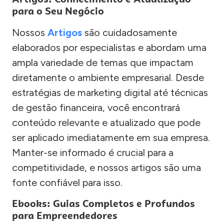
para o Seu Negócio
Nossos
Artigos
são cuidadosamente
elaborados por especialistas e abordam uma
ampla variedade de temas que impactam
diretamente o ambiente empresarial. Desde
estratégias de marketing digital até técnicas
de gestão financeira, você encontrará
conteúdo relevante e atualizado que pode
ser aplicado imediatamente em sua empresa.
Manter-se informado é crucial para a
competitividade, e nossos artigos são uma
fonte confiável para isso.
Ebooks: Guias Completos e Profundos
para Empreendedores