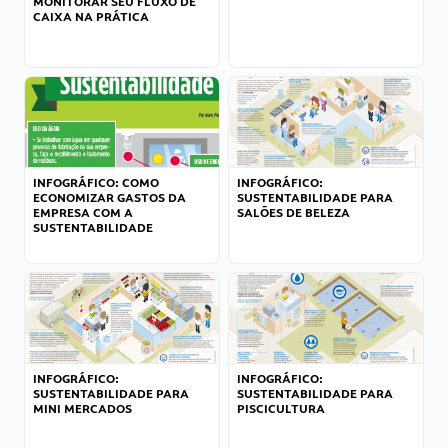
MONITORAR SEU FLUXO DE
CAIXA NA PRÁTICA
INFOGRÁFICO: COMO
INFOGRÁFICO:
ECONOMIZAR GASTOS DA
SUSTENTABILIDADE PARA
EMPRESA COM A
SALÕES DE BELEZA
SUSTENTABILIDADE
INFOGRÁFICO:
INFOGRÁFICO:
SUSTENTABILIDADE PARA
SUSTENTABILIDADE PARA
MINI MERCADOS
PISCICULTURA