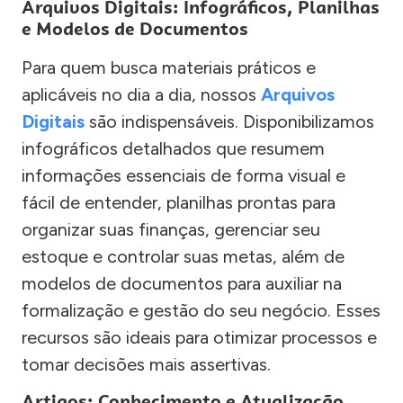
Arquivos Digitais: Infográficos, Planilhas
e Modelos de Documentos
Para quem busca materiais práticos e
aplicáveis no dia a dia, nossos
Arquivos
Digitais
são indispensáveis. Disponibilizamos
infográficos detalhados que resumem
informações essenciais de forma visual e
fácil de entender, planilhas prontas para
organizar suas finanças, gerenciar seu
estoque e controlar suas metas, além de
modelos de documentos para auxiliar na
formalização e gestão do seu negócio. Esses
recursos são ideais para otimizar processos e
tomar decisões mais assertivas.
Artigos: Conhecimento e Atualização