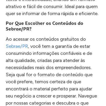
atrativo e fácil de consumir. Ideal para quem
quer se informar de forma rápida e eficiente.
Por Que Escolher os Conteúdos do
Sebrae/PR?
Ao acessar os conteúdos gratuitos do
Sebrae/PR
, você tem a garantia de estar
consumindo informações confiáveis e de
alta qualidade, criadas para atender às
necessidades reais dos empreendedores.
Seja qual for o formato de conteúdo que
você prefere, temos certeza de que
encontrará o material perfeito para ajudar
seu negócio a crescer e prosperar. Navegue
por nossas categorias e descubra o que