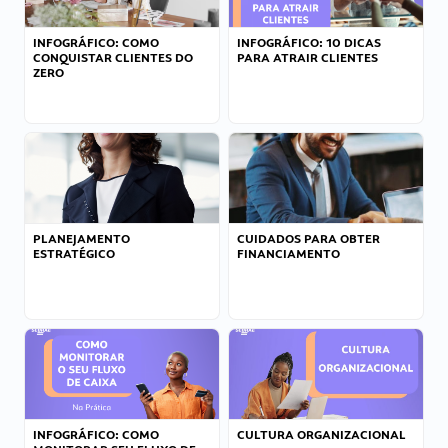
INFOGRÁFICO: COMO
INFOGRÁFICO: 10 DICAS
CONQUISTAR CLIENTES DO
PARA ATRAIR CLIENTES
ZERO
PLANEJAMENTO
CUIDADOS PARA OBTER
ESTRATÉGICO
FINANCIAMENTO
INFOGRÁFICO: COMO
CULTURA ORGANIZACIONAL