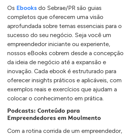
Os
Ebooks
do Sebrae/PR são guias
completos que oferecem uma visão
aprofundada sobre temas essenciais para o
sucesso do seu negócio. Seja você um
empreendedor iniciante ou experiente,
nossos eBooks cobrem desde a concepção
da ideia de negócio até a expansão e
inovação. Cada ebook é estruturado para
oferecer insights práticos e aplicáveis, com
exemplos reais e exercícios que ajudam a
colocar o conhecimento em prática.
Podcasts: Conteúdo para
Empreendedores em Movimento
Com a rotina corrida de um empreendedor,