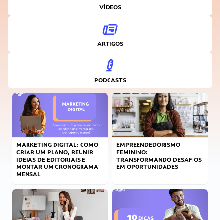
VÍDEOS
ARTIGOS
PODCASTS
MARKETING DIGITAL: COMO
EMPREENDEDORISMO
CRIAR UM PLANO, REUNIR
FEMININO:
IDEIAS DE EDITORIAIS E
TRANSFORMANDO DESAFIOS
MONTAR UM CRONOGRAMA
EM OPORTUNIDADES
MENSAL