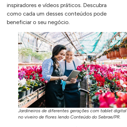
inspiradores e vídeos práticos. Descubra
como cada um desses conteúdos pode
beneficiar o seu negócio.
Jardineiros de diferentes gerações com tablet digital
no viveiro de flores lendo Conteúdo do Sebrae/PR.