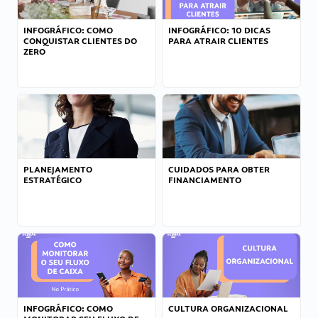
INFOGRÁFICO: COMO
INFOGRÁFICO: 10 DICAS
CONQUISTAR CLIENTES DO
PARA ATRAIR CLIENTES
ZERO
PLANEJAMENTO
CUIDADOS PARA OBTER
ESTRATÉGICO
FINANCIAMENTO
INFOGRÁFICO: COMO
CULTURA ORGANIZACIONAL