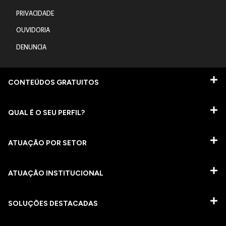
PRIVACIDADE
OUVIDORIA
DENUNCIA
CONTEÚDOS GRATUITOS
QUAL É O SEU PERFIL?
ATUAÇÃO POR SETOR
ATUAÇÃO INSTITUCIONAL
SOLUÇÕES DESTACADAS