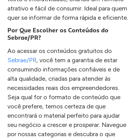
atrativo e fácil de consumir. Ideal para quem
quer se informar de forma rápida e eficiente.
Por Que Escolher os Conteúdos do
Sebrae/PR?
Ao acessar os conteúdos gratuitos do
Sebrae/PR
, você tem a garantia de estar
consumindo informações confiáveis e de
alta qualidade, criadas para atender às
necessidades reais dos empreendedores.
Seja qual for o formato de conteúdo que
você prefere, temos certeza de que
encontrará o material perfeito para ajudar
seu negócio a crescer e prosperar. Navegue
por nossas categorias e descubra o que