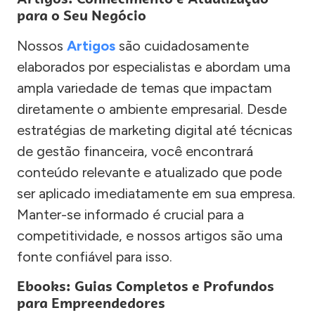
para o Seu Negócio
Nossos
Artigos
são cuidadosamente
elaborados por especialistas e abordam uma
ampla variedade de temas que impactam
diretamente o ambiente empresarial. Desde
estratégias de marketing digital até técnicas
de gestão financeira, você encontrará
conteúdo relevante e atualizado que pode
ser aplicado imediatamente em sua empresa.
Manter-se informado é crucial para a
competitividade, e nossos artigos são uma
fonte confiável para isso.
Ebooks: Guias Completos e Profundos
para Empreendedores