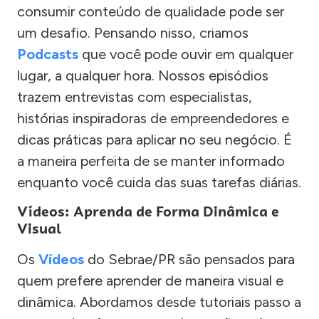
consumir conteúdo de qualidade pode ser
um desafio. Pensando nisso, criamos
Podcasts
que você pode ouvir em qualquer
lugar, a qualquer hora. Nossos episódios
trazem entrevistas com especialistas,
histórias inspiradoras de empreendedores e
dicas práticas para aplicar no seu negócio. É
a maneira perfeita de se manter informado
enquanto você cuida das suas tarefas diárias.
Vídeos: Aprenda de Forma Dinâmica e
Visual
Os
Vídeos
do Sebrae/PR são pensados para
quem prefere aprender de maneira visual e
dinâmica. Abordamos desde tutoriais passo a