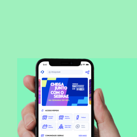
BAIXAR APLICATIVO