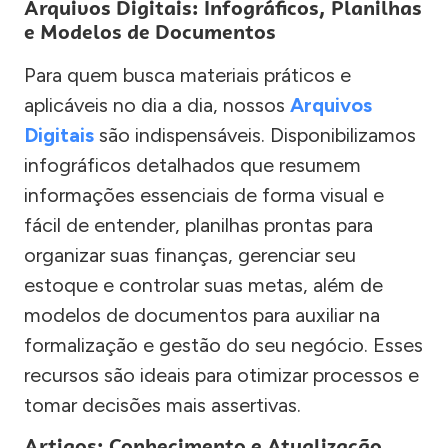
Arquivos Digitais: Infográficos, Planilhas
e Modelos de Documentos
Para quem busca materiais práticos e
aplicáveis no dia a dia, nossos
Arquivos
Digitais
são indispensáveis. Disponibilizamos
infográficos detalhados que resumem
informações essenciais de forma visual e
fácil de entender, planilhas prontas para
organizar suas finanças, gerenciar seu
estoque e controlar suas metas, além de
modelos de documentos para auxiliar na
formalização e gestão do seu negócio. Esses
recursos são ideais para otimizar processos e
tomar decisões mais assertivas.
Artigos: Conhecimento e Atualização