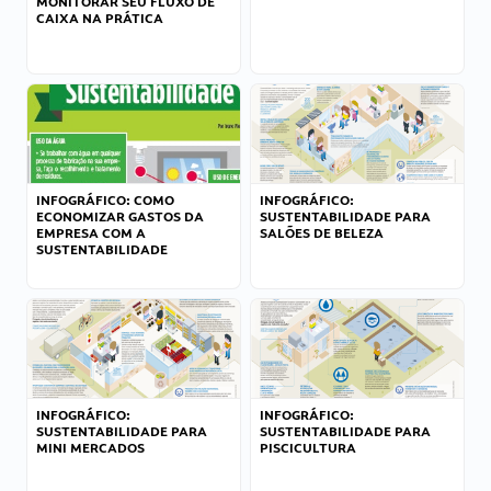
MONITORAR SEU FLUXO DE
CAIXA NA PRÁTICA
INFOGRÁFICO: COMO
INFOGRÁFICO:
ECONOMIZAR GASTOS DA
SUSTENTABILIDADE PARA
EMPRESA COM A
SALÕES DE BELEZA
SUSTENTABILIDADE
INFOGRÁFICO:
INFOGRÁFICO:
SUSTENTABILIDADE PARA
SUSTENTABILIDADE PARA
MINI MERCADOS
PISCICULTURA