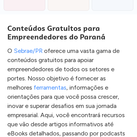
Conteúdos Gratuitos para
Empreendedores do Paraná
O
Sebrae/PR
oferece uma vasta gama de
conteúdos gratuitos para apoiar
empreendedores de todos os setores e
portes. Nosso objetivo é fornecer as
melhores
ferramentas
, informações e
orientações para que você possa crescer,
inovar e superar desafios em sua jornada
empresarial. Aqui, você encontrará recursos
que vão desde artigos informativos até
eBooks detalhados, passando por podcasts