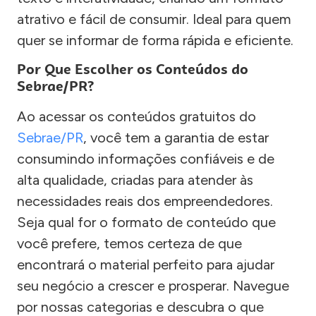
atrativo e fácil de consumir. Ideal para quem
quer se informar de forma rápida e eficiente.
Por Que Escolher os Conteúdos do
Sebrae/PR?
Ao acessar os conteúdos gratuitos do
Sebrae/PR
, você tem a garantia de estar
consumindo informações confiáveis e de
alta qualidade, criadas para atender às
necessidades reais dos empreendedores.
Seja qual for o formato de conteúdo que
você prefere, temos certeza de que
encontrará o material perfeito para ajudar
seu negócio a crescer e prosperar. Navegue
por nossas categorias e descubra o que