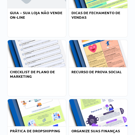
GUIA – SUA LOJA NÃO VENDE
DICAS DE FECHAMENTO DE
ON-LINE
VENDAS
CHECKLIST DE PLANO DE
RECURSO DE PROVA SOCIAL
MARKETING
PRÁTICA DE DROPSHIPPING
ORGANIZE SUAS FINANÇAS