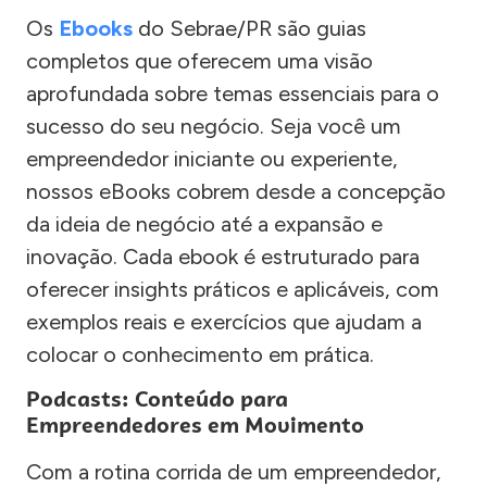
Os
Ebooks
do Sebrae/PR são guias
completos que oferecem uma visão
aprofundada sobre temas essenciais para o
sucesso do seu negócio. Seja você um
empreendedor iniciante ou experiente,
nossos eBooks cobrem desde a concepção
da ideia de negócio até a expansão e
inovação. Cada ebook é estruturado para
oferecer insights práticos e aplicáveis, com
exemplos reais e exercícios que ajudam a
colocar o conhecimento em prática.
Podcasts: Conteúdo para
Empreendedores em Movimento
Com a rotina corrida de um empreendedor,