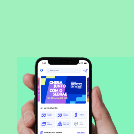
BAIXAR APLICATIVO