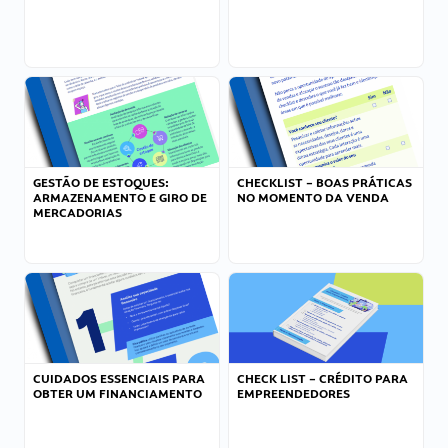
GESTÃO DE ESTOQUES:
CHECKLIST – BOAS PRÁTICAS
ARMAZENAMENTO E GIRO DE
NO MOMENTO DA VENDA
MERCADORIAS
CUIDADOS ESSENCIAIS PARA
CHECK LIST – CRÉDITO PARA
OBTER UM FINANCIAMENTO
EMPREENDEDORES