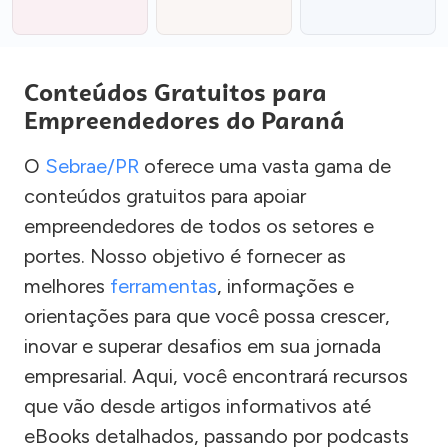
Conteúdos Gratuitos para
Empreendedores do Paraná
O
Sebrae/PR
oferece uma vasta gama de
conteúdos gratuitos para apoiar
empreendedores de todos os setores e
portes. Nosso objetivo é fornecer as
melhores
ferramentas
, informações e
orientações para que você possa crescer,
inovar e superar desafios em sua jornada
empresarial. Aqui, você encontrará recursos
que vão desde artigos informativos até
eBooks detalhados, passando por podcasts