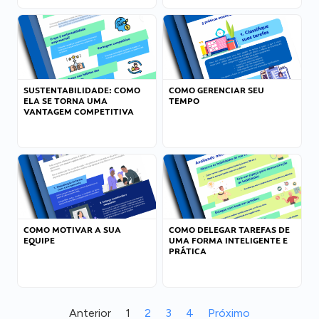
SUSTENTABILIDADE: COMO
COMO GERENCIAR SEU
ELA SE TORNA UMA
TEMPO
VANTAGEM COMPETITIVA
COMO MOTIVAR A SUA
COMO DELEGAR TAREFAS DE
EQUIPE
UMA FORMA INTELIGENTE E
PRÁTICA
Anterior
1
2
3
4
Próximo