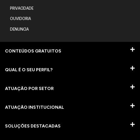
PRIVACIDADE
OUVIDORIA
DENUNCIA
CONTEÚDOS GRATUITOS
QUAL É O SEU PERFIL?
ATUAÇÃO POR SETOR
ATUAÇÃO INSTITUCIONAL
SOLUÇÕES DESTACADAS