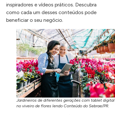
inspiradores e vídeos práticos. Descubra
como cada um desses conteúdos pode
beneficiar o seu negócio.
Jardineiros de diferentes gerações com tablet digital
no viveiro de flores lendo Conteúdo do Sebrae/PR.