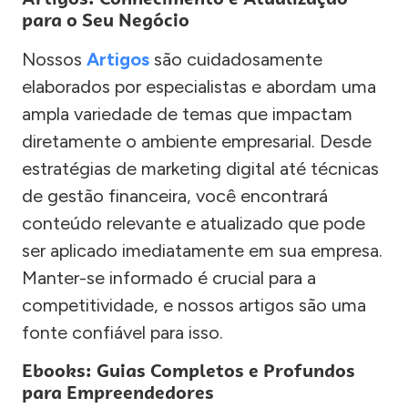
para o Seu Negócio
Nossos
Artigos
são cuidadosamente
elaborados por especialistas e abordam uma
ampla variedade de temas que impactam
diretamente o ambiente empresarial. Desde
estratégias de marketing digital até técnicas
de gestão financeira, você encontrará
conteúdo relevante e atualizado que pode
ser aplicado imediatamente em sua empresa.
Manter-se informado é crucial para a
competitividade, e nossos artigos são uma
fonte confiável para isso.
Ebooks: Guias Completos e Profundos
para Empreendedores