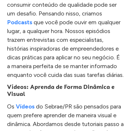
consumir conteúdo de qualidade pode ser
um desafio. Pensando nisso, criamos
Podcasts
que você pode ouvir em qualquer
lugar, a qualquer hora. Nossos episódios
trazem entrevistas com especialistas,
histórias inspiradoras de empreendedores e
dicas práticas para aplicar no seu negócio. É
a maneira perfeita de se manter informado
enquanto você cuida das suas tarefas diárias.
Vídeos: Aprenda de Forma Dinâmica e
Visual
Os
Vídeos
do Sebrae/PR são pensados para
quem prefere aprender de maneira visual e
dinâmica. Abordamos desde tutoriais passo a