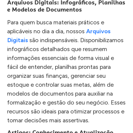
Arquivos Digitais: Infográficos, Planilhas
e Modelos de Documentos
Para quem busca materiais práticos e
aplicáveis no dia a dia, nossos
Arquivos
Digitais
são indispensáveis. Disponibilizamos
infográficos detalhados que resumem
informações essenciais de forma visual e
fácil de entender, planilhas prontas para
organizar suas finanças, gerenciar seu
estoque e controlar suas metas, além de
modelos de documentos para auxiliar na
formalização e gestão do seu negócio. Esses
recursos são ideais para otimizar processos e
tomar decisões mais assertivas.
Artigos: Conhecimento e Atualização