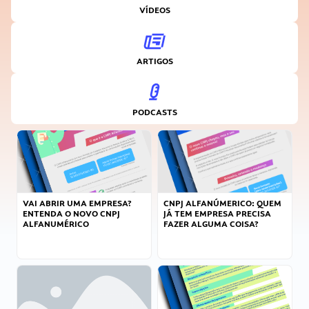
VÍDEOS
ARTIGOS
PODCASTS
VAI ABRIR UMA EMPRESA?
CNPJ ALFANÚMERICO: QUEM
ENTENDA O NOVO CNPJ
JÁ TEM EMPRESA PRECISA
ALFANUMÉRICO
FAZER ALGUMA COISA?