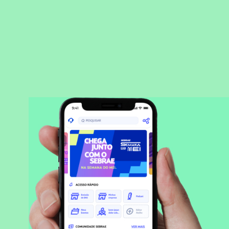
BAIXAR APLICATIVO