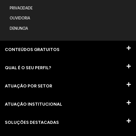
PRIVACIDADE
OUVIDORIA
DENUNCIA
CONTEÚDOS GRATUITOS
QUAL É O SEU PERFIL?
ATUAÇÃO POR SETOR
ATUAÇÃO INSTITUCIONAL
SOLUÇÕES DESTACADAS