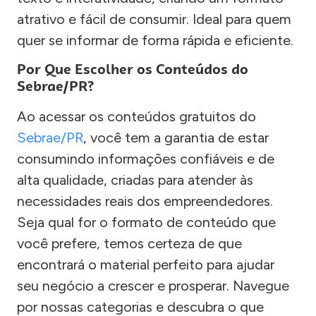
atrativo e fácil de consumir. Ideal para quem
quer se informar de forma rápida e eficiente.
Por Que Escolher os Conteúdos do
Sebrae/PR?
Ao acessar os conteúdos gratuitos do
Sebrae/PR
, você tem a garantia de estar
consumindo informações confiáveis e de
alta qualidade, criadas para atender às
necessidades reais dos empreendedores.
Seja qual for o formato de conteúdo que
você prefere, temos certeza de que
encontrará o material perfeito para ajudar
seu negócio a crescer e prosperar. Navegue
por nossas categorias e descubra o que