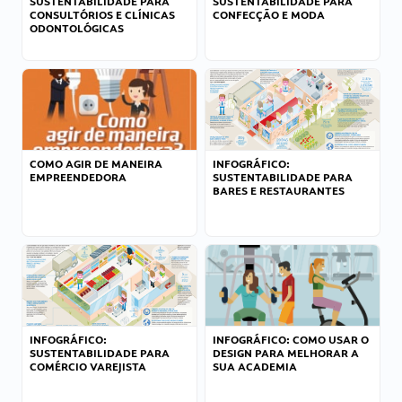
SUSTENTABILIDADE PARA
SUSTENTABILIDADE PARA
CONSULTÓRIOS E CLÍNICAS
CONFECÇÃO E MODA
ODONTOLÓGICAS
COMO AGIR DE MANEIRA
INFOGRÁFICO:
EMPREENDEDORA
SUSTENTABILIDADE PARA
BARES E RESTAURANTES
INFOGRÁFICO:
INFOGRÁFICO: COMO USAR O
SUSTENTABILIDADE PARA
DESIGN PARA MELHORAR A
COMÉRCIO VAREJISTA
SUA ACADEMIA