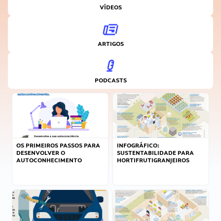
VÍDEOS
ARTIGOS
PODCASTS
OS PRIMEIROS PASSOS PARA
INFOGRÁFICO:
DESENVOLVER O
SUSTENTABILIDADE PARA
AUTOCONHECIMENTO
HORTIFRUTIGRANJEIROS