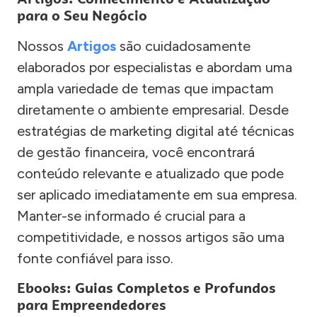
para o Seu Negócio
Nossos
Artigos
são cuidadosamente
elaborados por especialistas e abordam uma
ampla variedade de temas que impactam
diretamente o ambiente empresarial. Desde
estratégias de marketing digital até técnicas
de gestão financeira, você encontrará
conteúdo relevante e atualizado que pode
ser aplicado imediatamente em sua empresa.
Manter-se informado é crucial para a
competitividade, e nossos artigos são uma
fonte confiável para isso.
Ebooks: Guias Completos e Profundos
para Empreendedores