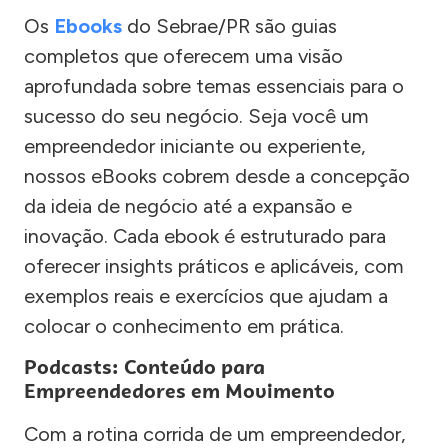
Os
Ebooks
do Sebrae/PR são guias
completos que oferecem uma visão
aprofundada sobre temas essenciais para o
sucesso do seu negócio. Seja você um
empreendedor iniciante ou experiente,
nossos eBooks cobrem desde a concepção
da ideia de negócio até a expansão e
inovação. Cada ebook é estruturado para
oferecer insights práticos e aplicáveis, com
exemplos reais e exercícios que ajudam a
colocar o conhecimento em prática.
Podcasts: Conteúdo para
Empreendedores em Movimento
Com a rotina corrida de um empreendedor,