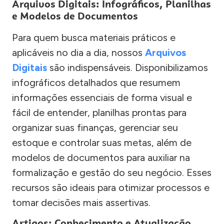
Arquivos Digitais: Infográficos, Planilhas
e Modelos de Documentos
Para quem busca materiais práticos e
aplicáveis no dia a dia, nossos
Arquivos
Digitais
são indispensáveis. Disponibilizamos
infográficos detalhados que resumem
informações essenciais de forma visual e
fácil de entender, planilhas prontas para
organizar suas finanças, gerenciar seu
estoque e controlar suas metas, além de
modelos de documentos para auxiliar na
formalização e gestão do seu negócio. Esses
recursos são ideais para otimizar processos e
tomar decisões mais assertivas.
Artigos: Conhecimento e Atualização