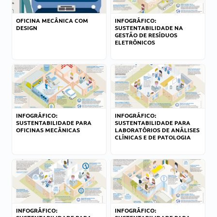
OFICINA MECÂNICA COM
INFOGRÁFICO:
DESIGN
SUSTENTABILIDADE NA
GESTÃO DE RESÍDUOS
ELETRÔNICOS
INFOGRÁFICO:
INFOGRÁFICO:
SUSTENTABILIDADE PARA
SUSTENTABILIDADE PARA
OFICINAS MECÂNICAS
LABORATÓRIOS DE ANÁLISES
CLÍNICAS E DE PATOLOGIA
INFOGRÁFICO:
INFOGRÁFICO: