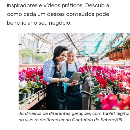
inspiradores e vídeos práticos. Descubra
como cada um desses conteúdos pode
beneficiar o seu negócio.
Jardineiros de diferentes gerações com tablet digital
no viveiro de flores lendo Conteúdo do Sebrae/PR.