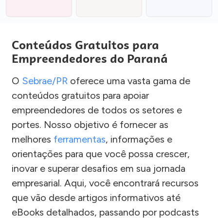
Conteúdos Gratuitos para
Empreendedores do Paraná
O
Sebrae/PR
oferece uma vasta gama de
conteúdos gratuitos para apoiar
empreendedores de todos os setores e
portes. Nosso objetivo é fornecer as
melhores
ferramentas
, informações e
orientações para que você possa crescer,
inovar e superar desafios em sua jornada
empresarial. Aqui, você encontrará recursos
que vão desde artigos informativos até
eBooks detalhados, passando por podcasts