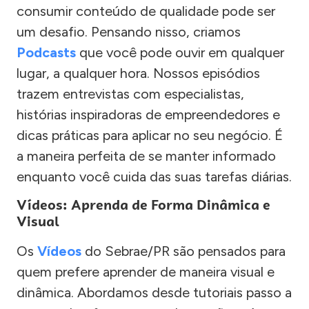
consumir conteúdo de qualidade pode ser
um desafio. Pensando nisso, criamos
Podcasts
que você pode ouvir em qualquer
lugar, a qualquer hora. Nossos episódios
trazem entrevistas com especialistas,
histórias inspiradoras de empreendedores e
dicas práticas para aplicar no seu negócio. É
a maneira perfeita de se manter informado
enquanto você cuida das suas tarefas diárias.
Vídeos: Aprenda de Forma Dinâmica e
Visual
Os
Vídeos
do Sebrae/PR são pensados para
quem prefere aprender de maneira visual e
dinâmica. Abordamos desde tutoriais passo a