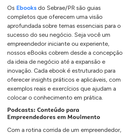
Os
Ebooks
do Sebrae/PR são guias
completos que oferecem uma visão
aprofundada sobre temas essenciais para o
sucesso do seu negócio. Seja você um
empreendedor iniciante ou experiente,
nossos eBooks cobrem desde a concepção
da ideia de negócio até a expansão e
inovação. Cada ebook é estruturado para
oferecer insights práticos e aplicáveis, com
exemplos reais e exercícios que ajudam a
colocar o conhecimento em prática.
Podcasts: Conteúdo para
Empreendedores em Movimento
Com a rotina corrida de um empreendedor,