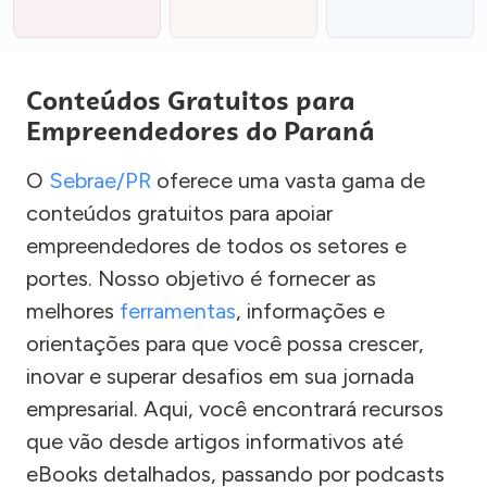
Conteúdos Gratuitos para
Empreendedores do Paraná
O
Sebrae/PR
oferece uma vasta gama de
conteúdos gratuitos para apoiar
empreendedores de todos os setores e
portes. Nosso objetivo é fornecer as
melhores
ferramentas
, informações e
orientações para que você possa crescer,
inovar e superar desafios em sua jornada
empresarial. Aqui, você encontrará recursos
que vão desde artigos informativos até
eBooks detalhados, passando por podcasts