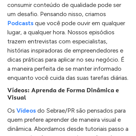
consumir conteúdo de qualidade pode ser
um desafio. Pensando nisso, criamos
Podcasts
que você pode ouvir em qualquer
lugar, a qualquer hora. Nossos episódios
trazem entrevistas com especialistas,
histórias inspiradoras de empreendedores e
dicas práticas para aplicar no seu negócio. É
a maneira perfeita de se manter informado
enquanto você cuida das suas tarefas diárias.
Vídeos: Aprenda de Forma Dinâmica e
Visual
Os
Vídeos
do Sebrae/PR são pensados para
quem prefere aprender de maneira visual e
dinâmica. Abordamos desde tutoriais passo a