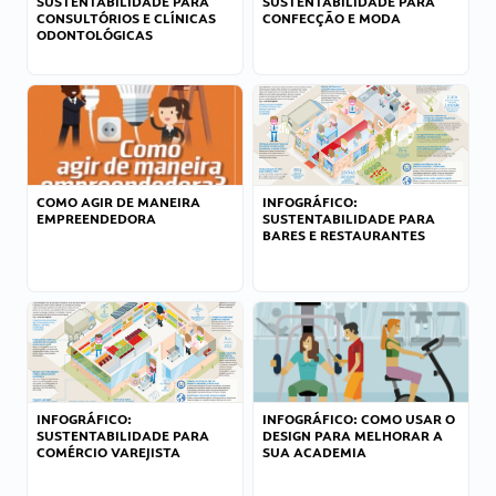
SUSTENTABILIDADE PARA
SUSTENTABILIDADE PARA
CONSULTÓRIOS E CLÍNICAS
CONFECÇÃO E MODA
ODONTOLÓGICAS
COMO AGIR DE MANEIRA
INFOGRÁFICO:
EMPREENDEDORA
SUSTENTABILIDADE PARA
BARES E RESTAURANTES
INFOGRÁFICO:
INFOGRÁFICO: COMO USAR O
SUSTENTABILIDADE PARA
DESIGN PARA MELHORAR A
COMÉRCIO VAREJISTA
SUA ACADEMIA