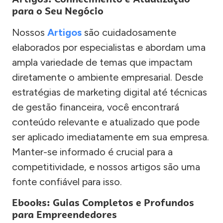
para o Seu Negócio
Nossos
Artigos
são cuidadosamente
elaborados por especialistas e abordam uma
ampla variedade de temas que impactam
diretamente o ambiente empresarial. Desde
estratégias de marketing digital até técnicas
de gestão financeira, você encontrará
conteúdo relevante e atualizado que pode
ser aplicado imediatamente em sua empresa.
Manter-se informado é crucial para a
competitividade, e nossos artigos são uma
fonte confiável para isso.
Ebooks: Guias Completos e Profundos
para Empreendedores