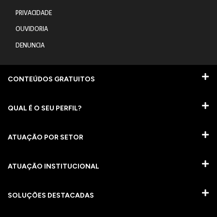
PRIVACIDADE
OUVIDORIA
DENUNCIA
CONTEÚDOS GRATUITOS
QUAL É O SEU PERFIL?
ATUAÇÃO POR SETOR
ATUAÇÃO INSTITUCIONAL
SOLUÇÕES DESTACADAS