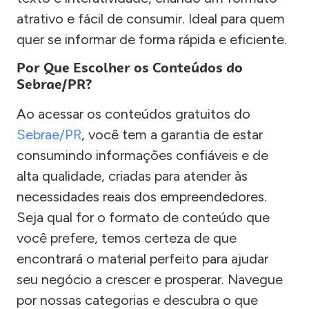
atrativo e fácil de consumir. Ideal para quem
quer se informar de forma rápida e eficiente.
Por Que Escolher os Conteúdos do
Sebrae/PR?
Ao acessar os conteúdos gratuitos do
Sebrae/PR
, você tem a garantia de estar
consumindo informações confiáveis e de
alta qualidade, criadas para atender às
necessidades reais dos empreendedores.
Seja qual for o formato de conteúdo que
você prefere, temos certeza de que
encontrará o material perfeito para ajudar
seu negócio a crescer e prosperar. Navegue
por nossas categorias e descubra o que