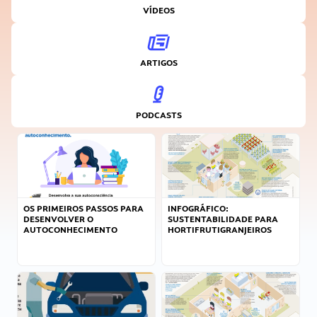
VÍDEOS
ARTIGOS
PODCASTS
OS PRIMEIROS PASSOS PARA
INFOGRÁFICO:
DESENVOLVER O
SUSTENTABILIDADE PARA
AUTOCONHECIMENTO
HORTIFRUTIGRANJEIROS