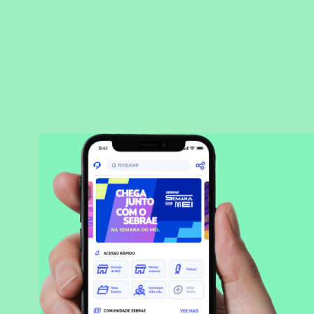
BAIXAR APLICATIVO