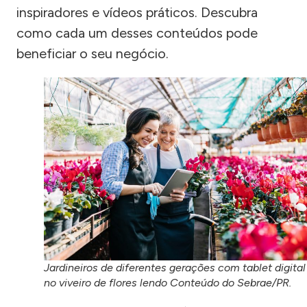
inspiradores e vídeos práticos. Descubra
como cada um desses conteúdos pode
beneficiar o seu negócio.
Jardineiros de diferentes gerações com tablet digital
no viveiro de flores lendo Conteúdo do Sebrae/PR.