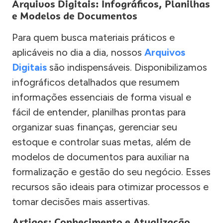
Arquivos Digitais: Infográficos, Planilhas
e Modelos de Documentos
Para quem busca materiais práticos e
aplicáveis no dia a dia, nossos
Arquivos
Digitais
são indispensáveis. Disponibilizamos
infográficos detalhados que resumem
informações essenciais de forma visual e
fácil de entender, planilhas prontas para
organizar suas finanças, gerenciar seu
estoque e controlar suas metas, além de
modelos de documentos para auxiliar na
formalização e gestão do seu negócio. Esses
recursos são ideais para otimizar processos e
tomar decisões mais assertivas.
Artigos: Conhecimento e Atualização