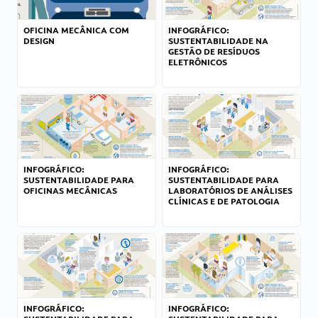
OFICINA MECÂNICA COM
INFOGRÁFICO:
DESIGN
SUSTENTABILIDADE NA
GESTÃO DE RESÍDUOS
ELETRÔNICOS
INFOGRÁFICO:
INFOGRÁFICO:
SUSTENTABILIDADE PARA
SUSTENTABILIDADE PARA
OFICINAS MECÂNICAS
LABORATÓRIOS DE ANÁLISES
CLÍNICAS E DE PATOLOGIA
INFOGRÁFICO:
INFOGRÁFICO: