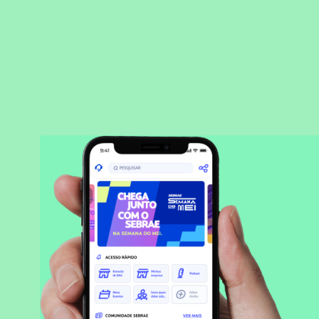
BAIXAR APLICATIVO