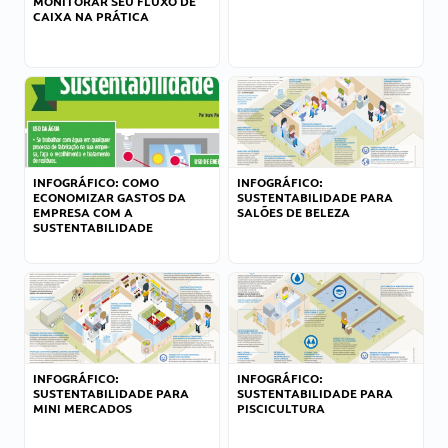
MONITORAR SEU FLUXO DE
CAIXA NA PRÁTICA
INFOGRÁFICO: COMO
INFOGRÁFICO:
ECONOMIZAR GASTOS DA
SUSTENTABILIDADE PARA
EMPRESA COM A
SALÕES DE BELEZA
SUSTENTABILIDADE
INFOGRÁFICO:
INFOGRÁFICO:
SUSTENTABILIDADE PARA
SUSTENTABILIDADE PARA
MINI MERCADOS
PISCICULTURA