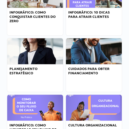
INFOGRÁFICO: COMO
INFOGRÁFICO: 10 DICAS
CONQUISTAR CLIENTES DO
PARA ATRAIR CLIENTES
ZERO
PLANEJAMENTO
CUIDADOS PARA OBTER
ESTRATÉGICO
FINANCIAMENTO
INFOGRÁFICO: COMO
CULTURA ORGANIZACIONAL