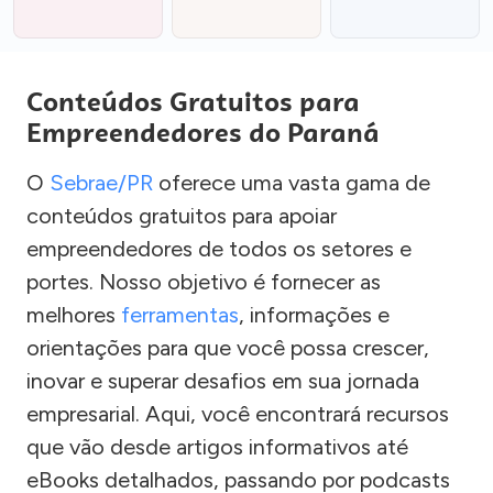
Conteúdos Gratuitos para
Empreendedores do Paraná
O
Sebrae/PR
oferece uma vasta gama de
conteúdos gratuitos para apoiar
empreendedores de todos os setores e
portes. Nosso objetivo é fornecer as
melhores
ferramentas
, informações e
orientações para que você possa crescer,
inovar e superar desafios em sua jornada
empresarial. Aqui, você encontrará recursos
que vão desde artigos informativos até
eBooks detalhados, passando por podcasts