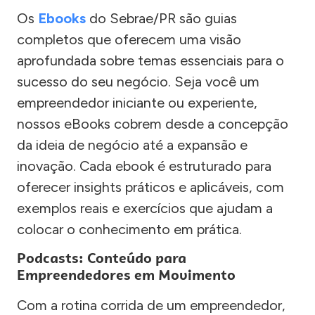
Os
Ebooks
do Sebrae/PR são guias
completos que oferecem uma visão
aprofundada sobre temas essenciais para o
sucesso do seu negócio. Seja você um
empreendedor iniciante ou experiente,
nossos eBooks cobrem desde a concepção
da ideia de negócio até a expansão e
inovação. Cada ebook é estruturado para
oferecer insights práticos e aplicáveis, com
exemplos reais e exercícios que ajudam a
colocar o conhecimento em prática.
Podcasts: Conteúdo para
Empreendedores em Movimento
Com a rotina corrida de um empreendedor,