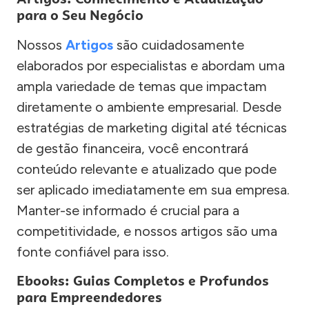
para o Seu Negócio
Nossos
Artigos
são cuidadosamente
elaborados por especialistas e abordam uma
ampla variedade de temas que impactam
diretamente o ambiente empresarial. Desde
estratégias de marketing digital até técnicas
de gestão financeira, você encontrará
conteúdo relevante e atualizado que pode
ser aplicado imediatamente em sua empresa.
Manter-se informado é crucial para a
competitividade, e nossos artigos são uma
fonte confiável para isso.
Ebooks: Guias Completos e Profundos
para Empreendedores