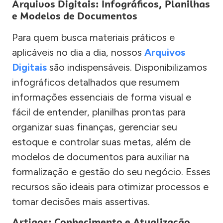
Arquivos Digitais: Infográficos, Planilhas
e Modelos de Documentos
Para quem busca materiais práticos e
aplicáveis no dia a dia, nossos
Arquivos
Digitais
são indispensáveis. Disponibilizamos
infográficos detalhados que resumem
informações essenciais de forma visual e
fácil de entender, planilhas prontas para
organizar suas finanças, gerenciar seu
estoque e controlar suas metas, além de
modelos de documentos para auxiliar na
formalização e gestão do seu negócio. Esses
recursos são ideais para otimizar processos e
tomar decisões mais assertivas.
Artigos: Conhecimento e Atualização