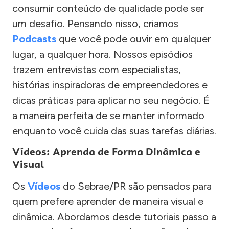
consumir conteúdo de qualidade pode ser
um desafio. Pensando nisso, criamos
Podcasts
que você pode ouvir em qualquer
lugar, a qualquer hora. Nossos episódios
trazem entrevistas com especialistas,
histórias inspiradoras de empreendedores e
dicas práticas para aplicar no seu negócio. É
a maneira perfeita de se manter informado
enquanto você cuida das suas tarefas diárias.
Vídeos: Aprenda de Forma Dinâmica e
Visual
Os
Vídeos
do Sebrae/PR são pensados para
quem prefere aprender de maneira visual e
dinâmica. Abordamos desde tutoriais passo a