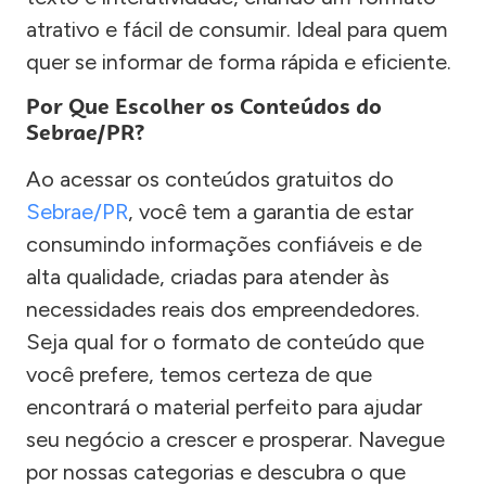
atrativo e fácil de consumir. Ideal para quem
quer se informar de forma rápida e eficiente.
Por Que Escolher os Conteúdos do
Sebrae/PR?
Ao acessar os conteúdos gratuitos do
Sebrae/PR
, você tem a garantia de estar
consumindo informações confiáveis e de
alta qualidade, criadas para atender às
necessidades reais dos empreendedores.
Seja qual for o formato de conteúdo que
você prefere, temos certeza de que
encontrará o material perfeito para ajudar
seu negócio a crescer e prosperar. Navegue
por nossas categorias e descubra o que