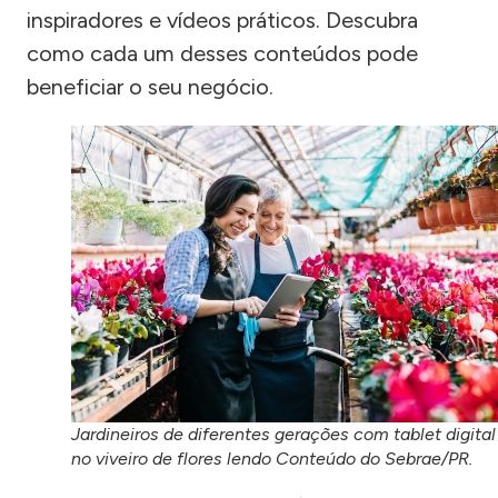
inspiradores e vídeos práticos. Descubra
como cada um desses conteúdos pode
beneficiar o seu negócio.
Jardineiros de diferentes gerações com tablet digital
no viveiro de flores lendo Conteúdo do Sebrae/PR.