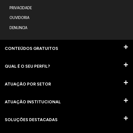
PRIVACIDADE
OUVIDORIA
DENUNCIA
CONTEÚDOS GRATUITOS
QUAL É O SEU PERFIL?
ATUAÇÃO POR SETOR
ATUAÇÃO INSTITUCIONAL
SOLUÇÕES DESTACADAS