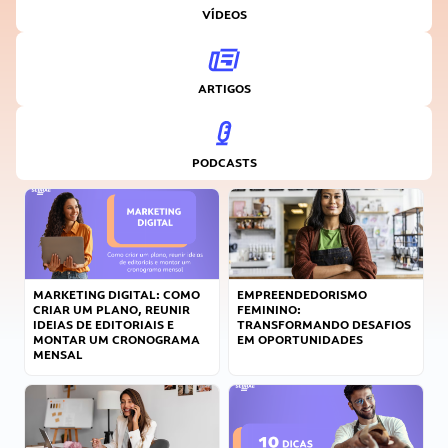
VÍDEOS
ARTIGOS
PODCASTS
MARKETING DIGITAL: COMO
EMPREENDEDORISMO
CRIAR UM PLANO, REUNIR
FEMININO:
IDEIAS DE EDITORIAIS E
TRANSFORMANDO DESAFIOS
MONTAR UM CRONOGRAMA
EM OPORTUNIDADES
MENSAL