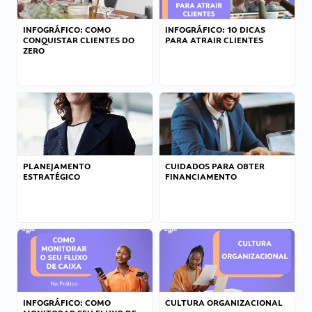
INFOGRÁFICO: COMO
INFOGRÁFICO: 10 DICAS
CONQUISTAR CLIENTES DO
PARA ATRAIR CLIENTES
ZERO
PLANEJAMENTO
CUIDADOS PARA OBTER
ESTRATÉGICO
FINANCIAMENTO
INFOGRÁFICO: COMO
CULTURA ORGANIZACIONAL