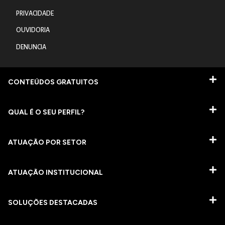
PRIVACIDADE
OUVIDORIA
DENUNCIA
CONTEÚDOS GRATUITOS
QUAL É O SEU PERFIL?
ATUAÇÃO POR SETOR
ATUAÇÃO INSTITUCIONAL
SOLUÇÕES DESTACADAS