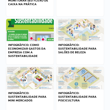
MONITORAR SEU FLUXO DE
CAIXA NA PRÁTICA
INFOGRÁFICO: COMO
INFOGRÁFICO:
ECONOMIZAR GASTOS DA
SUSTENTABILIDADE PARA
EMPRESA COM A
SALÕES DE BELEZA
SUSTENTABILIDADE
INFOGRÁFICO:
INFOGRÁFICO:
SUSTENTABILIDADE PARA
SUSTENTABILIDADE PARA
MINI MERCADOS
PISCICULTURA