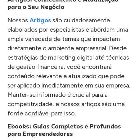
para o Seu Negócio
Nossos
Artigos
são cuidadosamente
elaborados por especialistas e abordam uma
ampla variedade de temas que impactam
diretamente o ambiente empresarial. Desde
estratégias de marketing digital até técnicas
de gestão financeira, você encontrará
conteúdo relevante e atualizado que pode
ser aplicado imediatamente em sua empresa.
Manter-se informado é crucial para a
competitividade, e nossos artigos são uma
fonte confiável para isso.
Ebooks: Guias Completos e Profundos
para Empreendedores