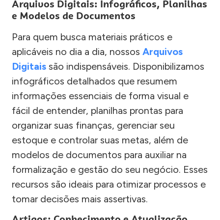
Arquivos Digitais: Infográficos, Planilhas
e Modelos de Documentos
Para quem busca materiais práticos e
aplicáveis no dia a dia, nossos
Arquivos
Digitais
são indispensáveis. Disponibilizamos
infográficos detalhados que resumem
informações essenciais de forma visual e
fácil de entender, planilhas prontas para
organizar suas finanças, gerenciar seu
estoque e controlar suas metas, além de
modelos de documentos para auxiliar na
formalização e gestão do seu negócio. Esses
recursos são ideais para otimizar processos e
tomar decisões mais assertivas.
Artigos: Conhecimento e Atualização