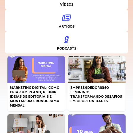
VÍDEOS
ARTIGOS
PODCASTS
MARKETING DIGITAL: COMO
EMPREENDEDORISMO
CRIAR UM PLANO, REUNIR
FEMININO:
IDEIAS DE EDITORIAIS E
TRANSFORMANDO DESAFIOS
MONTAR UM CRONOGRAMA
EM OPORTUNIDADES
MENSAL