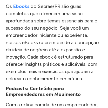
Os
Ebooks
do Sebrae/PR são guias
completos que oferecem uma visão
aprofundada sobre temas essenciais para o
sucesso do seu negócio. Seja você um
empreendedor iniciante ou experiente,
nossos eBooks cobrem desde a concepção
da ideia de negócio até a expansão e
inovação. Cada ebook é estruturado para
oferecer insights práticos e aplicáveis, com
exemplos reais e exercícios que ajudam a
colocar o conhecimento em prática.
Podcasts: Conteúdo para
Empreendedores em Movimento
Com a rotina corrida de um empreendedor,