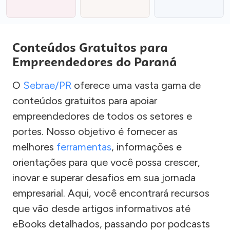
Conteúdos Gratuitos para
Empreendedores do Paraná
O
Sebrae/PR
oferece uma vasta gama de
conteúdos gratuitos para apoiar
empreendedores de todos os setores e
portes. Nosso objetivo é fornecer as
melhores
ferramentas
, informações e
orientações para que você possa crescer,
inovar e superar desafios em sua jornada
empresarial. Aqui, você encontrará recursos
que vão desde artigos informativos até
eBooks detalhados, passando por podcasts