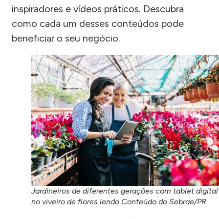
inspiradores e vídeos práticos. Descubra
como cada um desses conteúdos pode
beneficiar o seu negócio.
Jardineiros de diferentes gerações com tablet digital
no viveiro de flores lendo Conteúdo do Sebrae/PR.