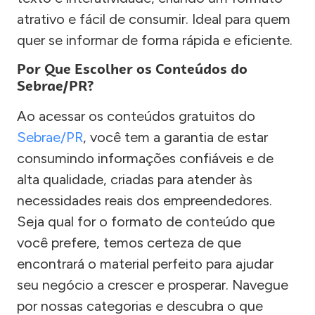
atrativo e fácil de consumir. Ideal para quem
quer se informar de forma rápida e eficiente.
Por Que Escolher os Conteúdos do
Sebrae/PR?
Ao acessar os conteúdos gratuitos do
Sebrae/PR
, você tem a garantia de estar
consumindo informações confiáveis e de
alta qualidade, criadas para atender às
necessidades reais dos empreendedores.
Seja qual for o formato de conteúdo que
você prefere, temos certeza de que
encontrará o material perfeito para ajudar
seu negócio a crescer e prosperar. Navegue
por nossas categorias e descubra o que