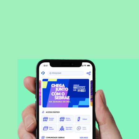
BAIXAR APLICATIVO