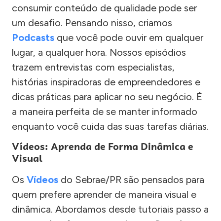
consumir conteúdo de qualidade pode ser
um desafio. Pensando nisso, criamos
Podcasts
que você pode ouvir em qualquer
lugar, a qualquer hora. Nossos episódios
trazem entrevistas com especialistas,
histórias inspiradoras de empreendedores e
dicas práticas para aplicar no seu negócio. É
a maneira perfeita de se manter informado
enquanto você cuida das suas tarefas diárias.
Vídeos: Aprenda de Forma Dinâmica e
Visual
Os
Vídeos
do Sebrae/PR são pensados para
quem prefere aprender de maneira visual e
dinâmica. Abordamos desde tutoriais passo a