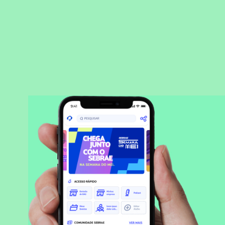
BAIXAR APLICATIVO