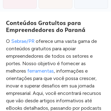
Conteúdos Gratuitos para
Empreendedores do Paraná
O
Sebrae/PR
oferece uma vasta gama de
conteúdos gratuitos para apoiar
empreendedores de todos os setores e
portes. Nosso objetivo é fornecer as
melhores
ferramentas
, informações e
orientações para que você possa crescer,
inovar e superar desafios em sua jornada
empresarial. Aqui, você encontrará recursos
que vão desde artigos informativos até
eBooks detalhados, passando por podcasts