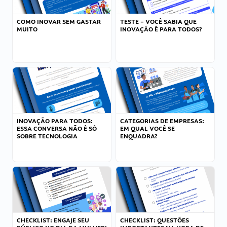
COMO INOVAR SEM GASTAR
TESTE – VOCÊ SABIA QUE
MUITO
INOVAÇÃO É PARA TODOS?
INOVAÇÃO PARA TODOS:
CATEGORIAS DE EMPRESAS:
ESSA CONVERSA NÃO É SÓ
EM QUAL VOCÊ SE
SOBRE TECNOLOGIA
ENQUADRA?
CHECKLIST: ENGAJE SEU
CHECKLIST: QUESTÕES