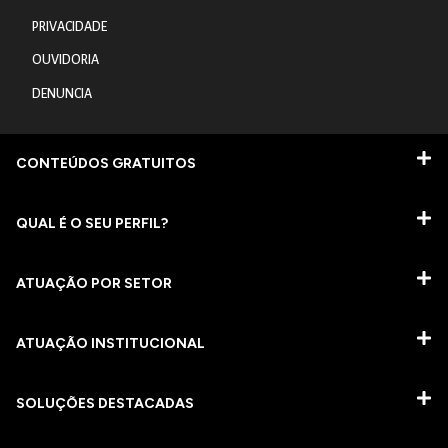
PRIVACIDADE
OUVIDORIA
DENUNCIA
CONTEÚDOS GRATUITOS
QUAL É O SEU PERFIL?
ATUAÇÃO POR SETOR
ATUAÇÃO INSTITUCIONAL
SOLUÇÕES DESTACADAS