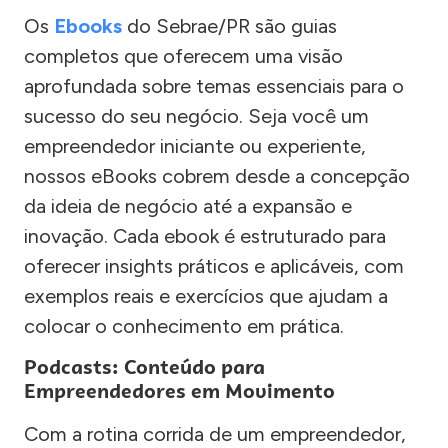
Os
Ebooks
do Sebrae/PR são guias
completos que oferecem uma visão
aprofundada sobre temas essenciais para o
sucesso do seu negócio. Seja você um
empreendedor iniciante ou experiente,
nossos eBooks cobrem desde a concepção
da ideia de negócio até a expansão e
inovação. Cada ebook é estruturado para
oferecer insights práticos e aplicáveis, com
exemplos reais e exercícios que ajudam a
colocar o conhecimento em prática.
Podcasts: Conteúdo para
Empreendedores em Movimento
Com a rotina corrida de um empreendedor,