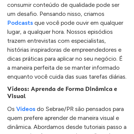
consumir conteúdo de qualidade pode ser
um desafio. Pensando nisso, criamos
Podcasts
que você pode ouvir em qualquer
lugar, a qualquer hora. Nossos episódios
trazem entrevistas com especialistas,
histórias inspiradoras de empreendedores e
dicas práticas para aplicar no seu negócio. É
a maneira perfeita de se manter informado
enquanto você cuida das suas tarefas diárias.
Vídeos: Aprenda de Forma Dinâmica e
Visual
Os
Vídeos
do Sebrae/PR são pensados para
quem prefere aprender de maneira visual e
dinâmica. Abordamos desde tutoriais passo a