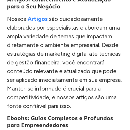
para o Seu Negócio
Nossos
Artigos
são cuidadosamente
elaborados por especialistas e abordam uma
ampla variedade de temas que impactam
diretamente o ambiente empresarial. Desde
estratégias de marketing digital até técnicas
de gestão financeira, você encontrará
conteúdo relevante e atualizado que pode
ser aplicado imediatamente em sua empresa.
Manter-se informado é crucial para a
competitividade, e nossos artigos são uma
fonte confiável para isso.
Ebooks: Guias Completos e Profundos
para Empreendedores