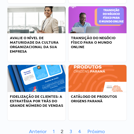
AVALIE O NÍVEL DE
TRANSIÇÃO DO NEGÓCIO
MATURIDADE DA CULTURA
FÍSICO PARA O MUNDO
ORGANIZACIONAL DA SUA
ONLINE
EMPRESA
FIDELIZAÇÃO DE CLIENTES: A
CATÁLOGO DE PRODUTOS
ESTRATÉGIA POR TRÁS DO
ORIGENS PARANÁ
GRANDE NÚMERO DE VENDAS
Anterior
1
2
3
4
Próximo