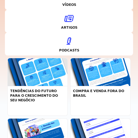
VÍDEOS
ARTIGOS
PODCASTS
TENDÊNCIAS DO FUTURO
COMPRA E VENDA FORA DO
PARA O CRESCIMENTO DO
BRASIL
SEU NEGÓCIO