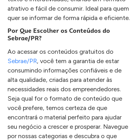
atrativo e fácil de consumir. Ideal para quem
quer se informar de forma rápida e eficiente.
Por Que Escolher os Conteúdos do
Sebrae/PR?
Ao acessar os conteúdos gratuitos do
Sebrae/PR
, você tem a garantia de estar
consumindo informações confiáveis e de
alta qualidade, criadas para atender às
necessidades reais dos empreendedores.
Seja qual for o formato de conteúdo que
você prefere, temos certeza de que
encontrará o material perfeito para ajudar
seu negócio a crescer e prosperar. Navegue
por nossas categorias e descubra o que