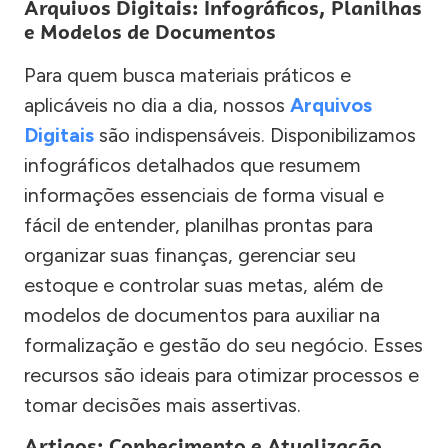
Arquivos Digitais: Infográficos, Planilhas
e Modelos de Documentos
Para quem busca materiais práticos e
aplicáveis no dia a dia, nossos
Arquivos
Digitais
são indispensáveis. Disponibilizamos
infográficos detalhados que resumem
informações essenciais de forma visual e
fácil de entender, planilhas prontas para
organizar suas finanças, gerenciar seu
estoque e controlar suas metas, além de
modelos de documentos para auxiliar na
formalização e gestão do seu negócio. Esses
recursos são ideais para otimizar processos e
tomar decisões mais assertivas.
Artigos: Conhecimento e Atualização