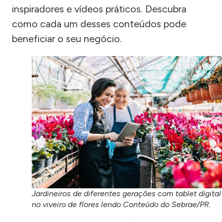
inspiradores e vídeos práticos. Descubra
como cada um desses conteúdos pode
beneficiar o seu negócio.
Jardineiros de diferentes gerações com tablet digital
no viveiro de flores lendo Conteúdo do Sebrae/PR.