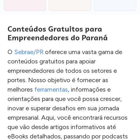
Conteúdos Gratuitos para
Empreendedores do Paraná
O
Sebrae/PR
oferece uma vasta gama de
conteúdos gratuitos para apoiar
empreendedores de todos os setores e
portes. Nosso objetivo é fornecer as
melhores
ferramentas
, informações e
orientações para que você possa crescer,
inovar e superar desafios em sua jornada
empresarial. Aqui, você encontrará recursos
que vão desde artigos informativos até
eBooks detalhados, passando por podcasts