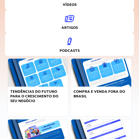
VÍDEOS
ARTIGOS
PODCASTS
TENDÊNCIAS DO FUTURO
COMPRA E VENDA FORA DO
PARA O CRESCIMENTO DO
BRASIL
SEU NEGÓCIO