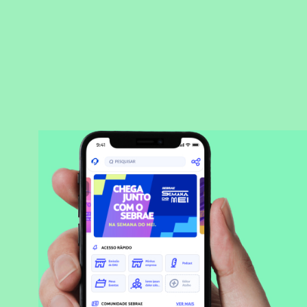
BAIXAR APLICATIVO