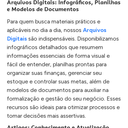
Arquivos Digitais: Infográficos, Planilhas
e Modelos de Documentos
Para quem busca materiais práticos e
aplicáveis no dia a dia, nossos
Arquivos
Digitais
são indispensáveis. Disponibilizamos
infográficos detalhados que resumem
informações essenciais de forma visual e
fácil de entender, planilhas prontas para
organizar suas finanças, gerenciar seu
estoque e controlar suas metas, além de
modelos de documentos para auxiliar na
formalização e gestão do seu negócio. Esses
recursos são ideais para otimizar processos e
tomar decisões mais assertivas.
Artigos: Conhecimento e Atualização