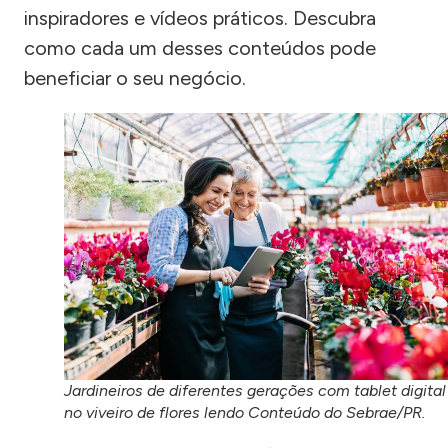
inspiradores e vídeos práticos. Descubra
como cada um desses conteúdos pode
beneficiar o seu negócio.
Jardineiros de diferentes gerações com tablet digital
no viveiro de flores lendo Conteúdo do Sebrae/PR.