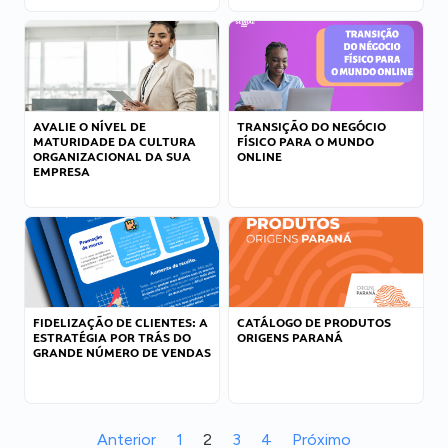
AVALIE O NÍVEL DE
TRANSIÇÃO DO NEGÓCIO
MATURIDADE DA CULTURA
FÍSICO PARA O MUNDO
ORGANIZACIONAL DA SUA
ONLINE
EMPRESA
FIDELIZAÇÃO DE CLIENTES: A
CATÁLOGO DE PRODUTOS
ESTRATÉGIA POR TRÁS DO
ORIGENS PARANÁ
GRANDE NÚMERO DE VENDAS
Anterior
1
2
3
4
Próximo