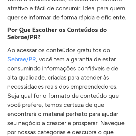
atrativo e fácil de consumir. Ideal para quem
quer se informar de forma rápida e eficiente.
Por Que Escolher os Conteúdos do
Sebrae/PR?
Ao acessar os conteúdos gratuitos do
Sebrae/PR
, você tem a garantia de estar
consumindo informações confiáveis e de
alta qualidade, criadas para atender às
necessidades reais dos empreendedores.
Seja qual for o formato de conteúdo que
você prefere, temos certeza de que
encontrará o material perfeito para ajudar
seu negócio a crescer e prosperar. Navegue
por nossas categorias e descubra o que