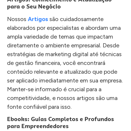
para o Seu Negócio
Nossos
Artigos
são cuidadosamente
elaborados por especialistas e abordam uma
ampla variedade de temas que impactam
diretamente o ambiente empresarial. Desde
estratégias de marketing digital até técnicas
de gestão financeira, você encontrará
conteúdo relevante e atualizado que pode
ser aplicado imediatamente em sua empresa.
Manter-se informado é crucial para a
competitividade, e nossos artigos são uma
fonte confiável para isso.
Ebooks: Guias Completos e Profundos
para Empreendedores