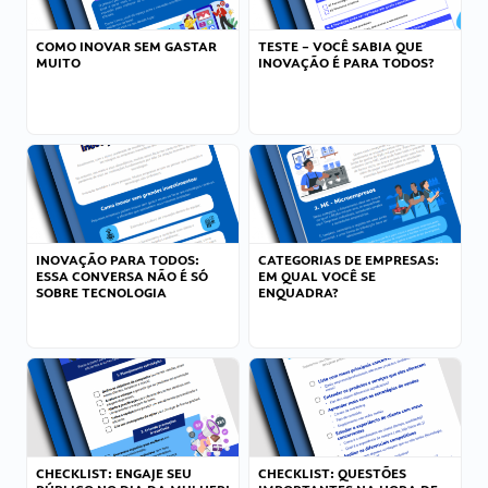
COMO INOVAR SEM GASTAR
TESTE – VOCÊ SABIA QUE
MUITO
INOVAÇÃO É PARA TODOS?
INOVAÇÃO PARA TODOS:
CATEGORIAS DE EMPRESAS:
ESSA CONVERSA NÃO É SÓ
EM QUAL VOCÊ SE
SOBRE TECNOLOGIA
ENQUADRA?
CHECKLIST: ENGAJE SEU
CHECKLIST: QUESTÕES