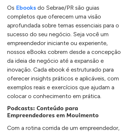
Os
Ebooks
do Sebrae/PR são guias
completos que oferecem uma visão
aprofundada sobre temas essenciais para o
sucesso do seu negócio. Seja você um
empreendedor iniciante ou experiente,
nossos eBooks cobrem desde a concepção
da ideia de negócio até a expansão e
inovação. Cada ebook é estruturado para
oferecer insights práticos e aplicáveis, com
exemplos reais e exercícios que ajudam a
colocar o conhecimento em prática.
Podcasts: Conteúdo para
Empreendedores em Movimento
Com a rotina corrida de um empreendedor,