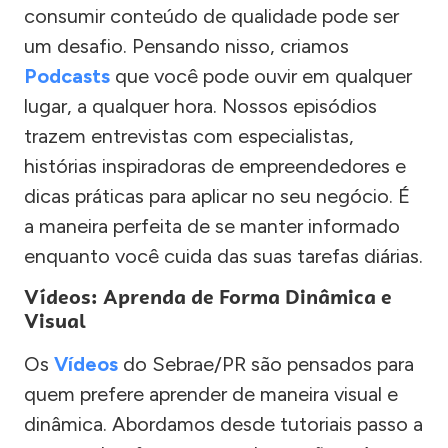
consumir conteúdo de qualidade pode ser
um desafio. Pensando nisso, criamos
Podcasts
que você pode ouvir em qualquer
lugar, a qualquer hora. Nossos episódios
trazem entrevistas com especialistas,
histórias inspiradoras de empreendedores e
dicas práticas para aplicar no seu negócio. É
a maneira perfeita de se manter informado
enquanto você cuida das suas tarefas diárias.
Vídeos: Aprenda de Forma Dinâmica e
Visual
Os
Vídeos
do Sebrae/PR são pensados para
quem prefere aprender de maneira visual e
dinâmica. Abordamos desde tutoriais passo a