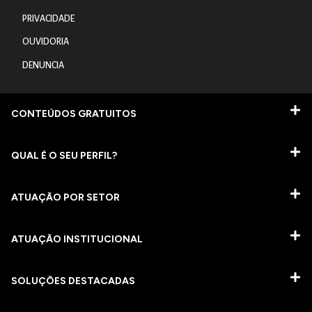
PRIVACIDADE
OUVIDORIA
DENUNCIA
CONTEÚDOS GRATUITOS
QUAL É O SEU PERFIL?
ATUAÇÃO POR SETOR
ATUAÇÃO INSTITUCIONAL
SOLUÇÕES DESTACADAS