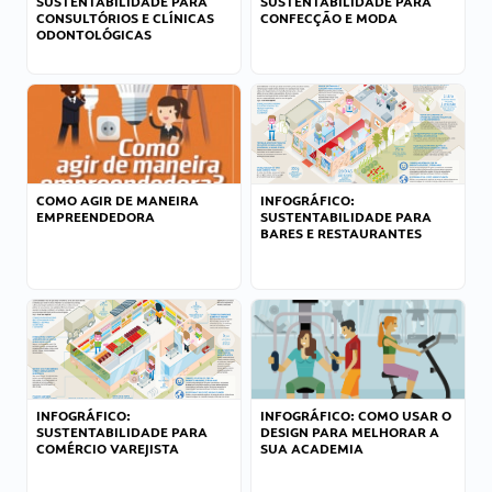
SUSTENTABILIDADE PARA
SUSTENTABILIDADE PARA
CONSULTÓRIOS E CLÍNICAS
CONFECÇÃO E MODA
ODONTOLÓGICAS
COMO AGIR DE MANEIRA
INFOGRÁFICO:
EMPREENDEDORA
SUSTENTABILIDADE PARA
BARES E RESTAURANTES
INFOGRÁFICO:
INFOGRÁFICO: COMO USAR O
SUSTENTABILIDADE PARA
DESIGN PARA MELHORAR A
COMÉRCIO VAREJISTA
SUA ACADEMIA