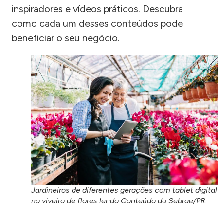
inspiradores e vídeos práticos. Descubra
como cada um desses conteúdos pode
beneficiar o seu negócio.
Jardineiros de diferentes gerações com tablet digital
no viveiro de flores lendo Conteúdo do Sebrae/PR.