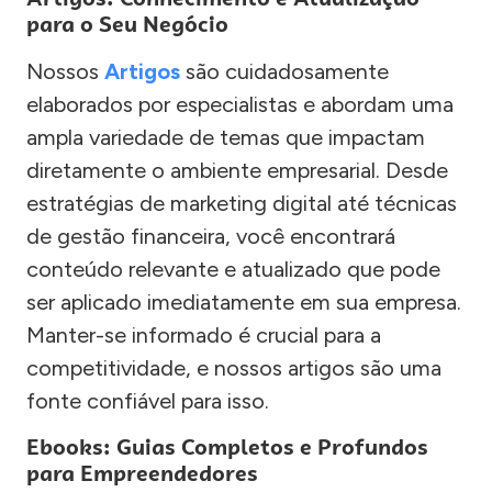
para o Seu Negócio
Nossos
Artigos
são cuidadosamente
elaborados por especialistas e abordam uma
ampla variedade de temas que impactam
diretamente o ambiente empresarial. Desde
estratégias de marketing digital até técnicas
de gestão financeira, você encontrará
conteúdo relevante e atualizado que pode
ser aplicado imediatamente em sua empresa.
Manter-se informado é crucial para a
competitividade, e nossos artigos são uma
fonte confiável para isso.
Ebooks: Guias Completos e Profundos
para Empreendedores