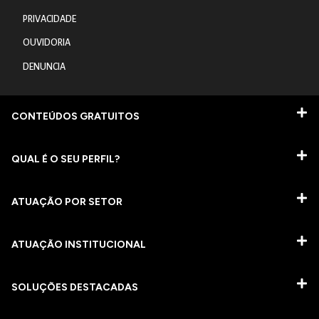
PRIVACIDADE
OUVIDORIA
DENUNCIA
CONTEÚDOS GRATUITOS
QUAL É O SEU PERFIL?
ATUAÇÃO POR SETOR
ATUAÇÃO INSTITUCIONAL
SOLUÇÕES DESTACADAS