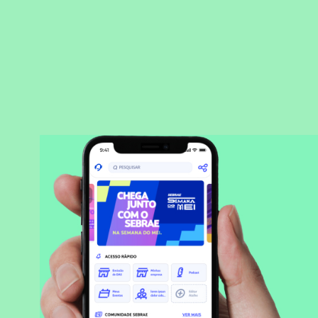
BAIXAR APLICATIVO