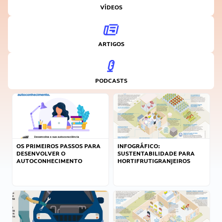
VÍDEOS
ARTIGOS
PODCASTS
OS PRIMEIROS PASSOS PARA
INFOGRÁFICO:
DESENVOLVER O
SUSTENTABILIDADE PARA
AUTOCONHECIMENTO
HORTIFRUTIGRANJEIROS