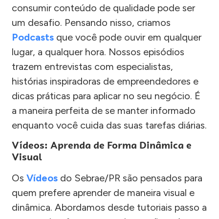
consumir conteúdo de qualidade pode ser
um desafio. Pensando nisso, criamos
Podcasts
que você pode ouvir em qualquer
lugar, a qualquer hora. Nossos episódios
trazem entrevistas com especialistas,
histórias inspiradoras de empreendedores e
dicas práticas para aplicar no seu negócio. É
a maneira perfeita de se manter informado
enquanto você cuida das suas tarefas diárias.
Vídeos: Aprenda de Forma Dinâmica e
Visual
Os
Vídeos
do Sebrae/PR são pensados para
quem prefere aprender de maneira visual e
dinâmica. Abordamos desde tutoriais passo a