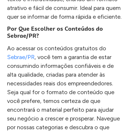
atrativo e fácil de consumir. Ideal para quem
quer se informar de forma rápida e eficiente.
Por Que Escolher os Conteúdos do
Sebrae/PR?
Ao acessar os conteúdos gratuitos do
Sebrae/PR
, você tem a garantia de estar
consumindo informações confiáveis e de
alta qualidade, criadas para atender às
necessidades reais dos empreendedores.
Seja qual for o formato de conteúdo que
você prefere, temos certeza de que
encontrará o material perfeito para ajudar
seu negócio a crescer e prosperar. Navegue
por nossas categorias e descubra o que