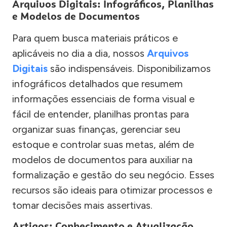
Arquivos Digitais: Infográficos, Planilhas
e Modelos de Documentos
Para quem busca materiais práticos e
aplicáveis no dia a dia, nossos
Arquivos
Digitais
são indispensáveis. Disponibilizamos
infográficos detalhados que resumem
informações essenciais de forma visual e
fácil de entender, planilhas prontas para
organizar suas finanças, gerenciar seu
estoque e controlar suas metas, além de
modelos de documentos para auxiliar na
formalização e gestão do seu negócio. Esses
recursos são ideais para otimizar processos e
tomar decisões mais assertivas.
Artigos: Conhecimento e Atualização