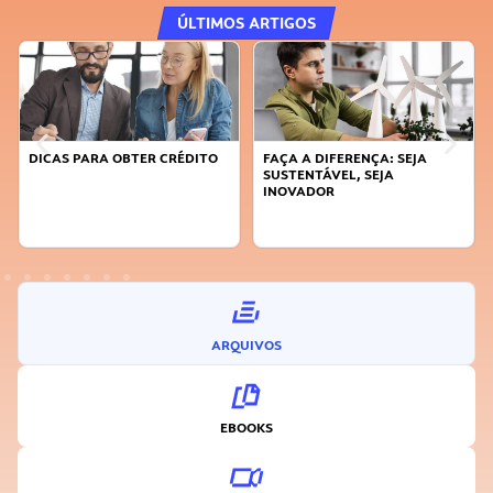
ÚLTIMOS ARTIGOS
DICAS PARA OBTER CRÉDITO
FAÇA A DIFERENÇA: SEJA
SUSTENTÁVEL, SEJA
INOVADOR
ARQUIVOS
EBOOKS