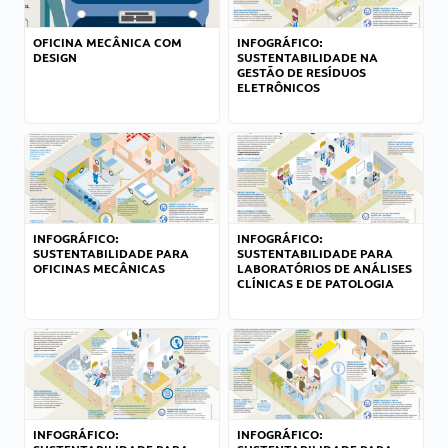
OFICINA MECÂNICA COM
INFOGRÁFICO:
DESIGN
SUSTENTABILIDADE NA
GESTÃO DE RESÍDUOS
ELETRÔNICOS
INFOGRÁFICO:
INFOGRÁFICO:
SUSTENTABILIDADE PARA
SUSTENTABILIDADE PARA
OFICINAS MECÂNICAS
LABORATÓRIOS DE ANÁLISES
CLÍNICAS E DE PATOLOGIA
INFOGRÁFICO:
INFOGRÁFICO: