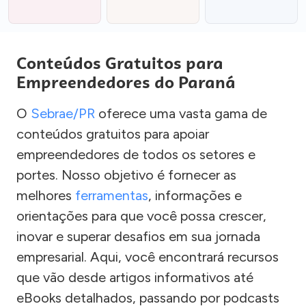
Conteúdos Gratuitos para
Empreendedores do Paraná
O
Sebrae/PR
oferece uma vasta gama de
conteúdos gratuitos para apoiar
empreendedores de todos os setores e
portes. Nosso objetivo é fornecer as
melhores
ferramentas
, informações e
orientações para que você possa crescer,
inovar e superar desafios em sua jornada
empresarial. Aqui, você encontrará recursos
que vão desde artigos informativos até
eBooks detalhados, passando por podcasts