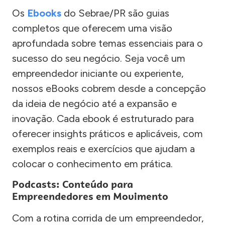
Os
Ebooks
do Sebrae/PR são guias
completos que oferecem uma visão
aprofundada sobre temas essenciais para o
sucesso do seu negócio. Seja você um
empreendedor iniciante ou experiente,
nossos eBooks cobrem desde a concepção
da ideia de negócio até a expansão e
inovação. Cada ebook é estruturado para
oferecer insights práticos e aplicáveis, com
exemplos reais e exercícios que ajudam a
colocar o conhecimento em prática.
Podcasts: Conteúdo para
Empreendedores em Movimento
Com a rotina corrida de um empreendedor,