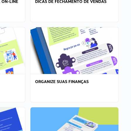
 ON-LINE
DICAS DE FECHAMENTO DE VENDAS
ORGANIZE SUAS FINANÇAS