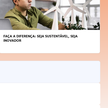
FAÇA A DIFERENÇA: SEJA SUSTENTÁVEL, SEJA
INOVADOR