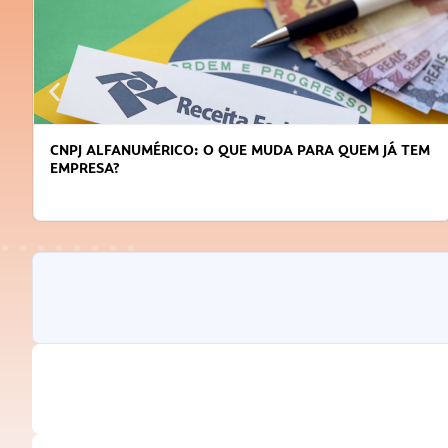
CNPJ ALFANUMÉRICO: O QUE MUDA PARA QUEM JÁ TEM
EMPRESA?