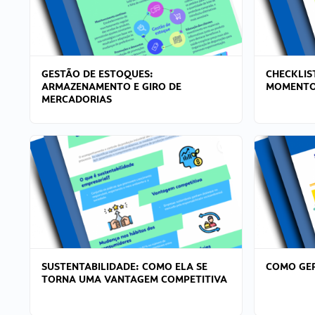
GESTÃO DE ESTOQUES:
CHECKLIS
ARMAZENAMENTO E GIRO DE
MOMENTO
MERCADORIAS
SUSTENTABILIDADE: COMO ELA SE
COMO GER
TORNA UMA VANTAGEM COMPETITIVA