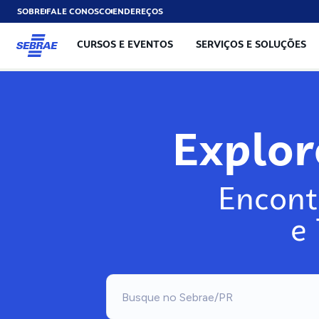
SOBRE
FALE CONOSCO
ENDEREÇOS
CURSOS E EVENTOS
SERVIÇOS E SOLUÇÕES
Explo
Encont
e