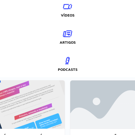
VÍDEOS
ARTIGOS
PODCASTS