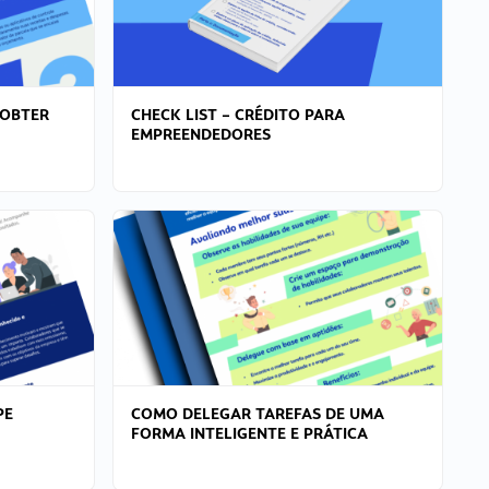
 OBTER
CHECK LIST – CRÉDITO PARA
EMPREENDEDORES
PE
COMO DELEGAR TAREFAS DE UMA
FORMA INTELIGENTE E PRÁTICA