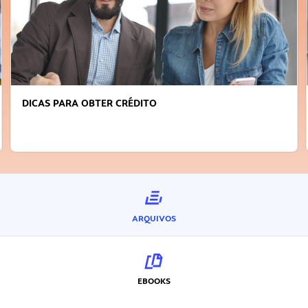
DICAS PARA OBTER CRÉDITO
ARQUIVOS
EBOOKS