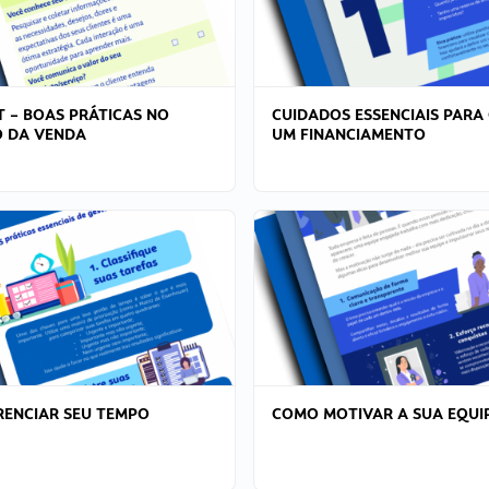
T – BOAS PRÁTICAS NO
CUIDADOS ESSENCIAIS PARA
 DA VENDA
UM FINANCIAMENTO
ENCIAR SEU TEMPO
COMO MOTIVAR A SUA EQUI