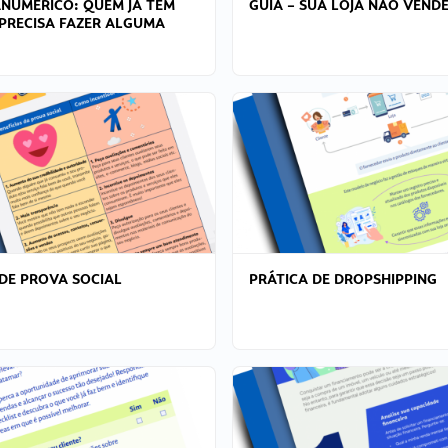
ANÚMERICO: QUEM JÁ TEM
GUIA – SUA LOJA NÃO VENDE
PRECISA FAZER ALGUMA
DE PROVA SOCIAL
PRÁTICA DE DROPSHIPPING