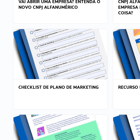
VAI ABRIR UMA EMPRESA? ENTENDA O
CNPJ ALF
NOVO CNPJ ALFANUMÉRICO
EMPRESA 
COISA?
CHECKLIST DE PLANO DE MARKETING
RECURSO 