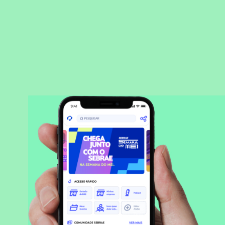
BAIXAR APLICATIVO