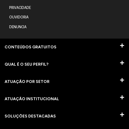
PRIVACIDADE
OUVIDORIA
DENUNCIA
CONTEÚDOS GRATUITOS
QUAL É O SEU PERFIL?
ATUAÇÃO POR SETOR
ATUAÇÃO INSTITUCIONAL
SOLUÇÕES DESTACADAS