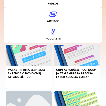
VÍDEOS
ARTIGOS
PODCASTS
VAI ABRIR UMA EMPRESA?
CNPJ ALFANÚMERICO: QUEM
ENTENDA O NOVO CNPJ
JÁ TEM EMPRESA PRECISA
ALFANUMÉRICO
FAZER ALGUMA COISA?