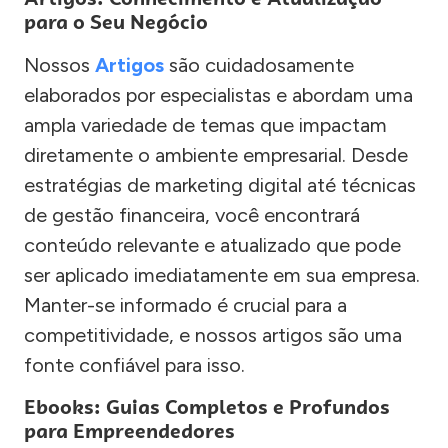
para o Seu Negócio
Nossos
Artigos
são cuidadosamente
elaborados por especialistas e abordam uma
ampla variedade de temas que impactam
diretamente o ambiente empresarial. Desde
estratégias de marketing digital até técnicas
de gestão financeira, você encontrará
conteúdo relevante e atualizado que pode
ser aplicado imediatamente em sua empresa.
Manter-se informado é crucial para a
competitividade, e nossos artigos são uma
fonte confiável para isso.
Ebooks: Guias Completos e Profundos
para Empreendedores