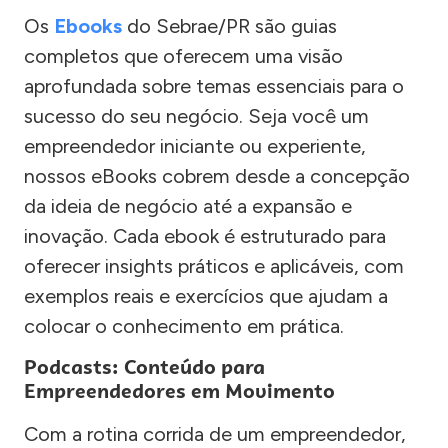
Os
Ebooks
do Sebrae/PR são guias
completos que oferecem uma visão
aprofundada sobre temas essenciais para o
sucesso do seu negócio. Seja você um
empreendedor iniciante ou experiente,
nossos eBooks cobrem desde a concepção
da ideia de negócio até a expansão e
inovação. Cada ebook é estruturado para
oferecer insights práticos e aplicáveis, com
exemplos reais e exercícios que ajudam a
colocar o conhecimento em prática.
Podcasts: Conteúdo para
Empreendedores em Movimento
Com a rotina corrida de um empreendedor,