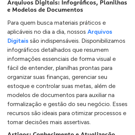
Arquivos Digitais: Infográficos, Planilhas
e Modelos de Documentos
Para quem busca materiais práticos e
aplicáveis no dia a dia, nossos
Arquivos
Digitais
são indispensáveis. Disponibilizamos
infográficos detalhados que resumem
informações essenciais de forma visual e
fácil de entender, planilhas prontas para
organizar suas finanças, gerenciar seu
estoque e controlar suas metas, além de
modelos de documentos para auxiliar na
formalização e gestão do seu negócio. Esses
recursos são ideais para otimizar processos e
tomar decisões mais assertivas.
Artigos: Conhecimento e Atualização