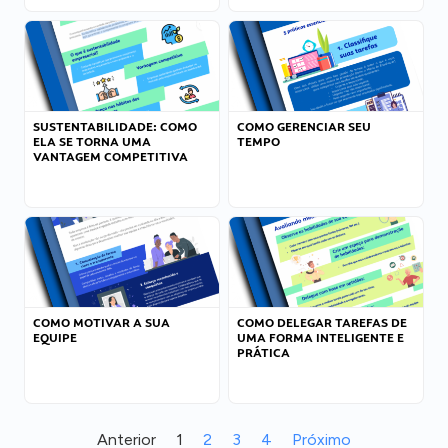
SUSTENTABILIDADE: COMO
COMO GERENCIAR SEU
ELA SE TORNA UMA
TEMPO
VANTAGEM COMPETITIVA
COMO MOTIVAR A SUA
COMO DELEGAR TAREFAS DE
EQUIPE
UMA FORMA INTELIGENTE E
PRÁTICA
Anterior
1
2
3
4
Próximo