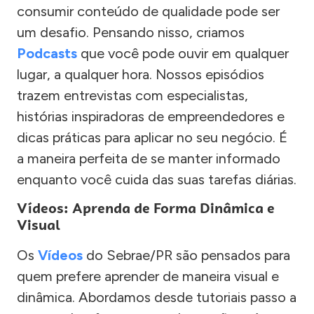
consumir conteúdo de qualidade pode ser
um desafio. Pensando nisso, criamos
Podcasts
que você pode ouvir em qualquer
lugar, a qualquer hora. Nossos episódios
trazem entrevistas com especialistas,
histórias inspiradoras de empreendedores e
dicas práticas para aplicar no seu negócio. É
a maneira perfeita de se manter informado
enquanto você cuida das suas tarefas diárias.
Vídeos: Aprenda de Forma Dinâmica e
Visual
Os
Vídeos
do Sebrae/PR são pensados para
quem prefere aprender de maneira visual e
dinâmica. Abordamos desde tutoriais passo a