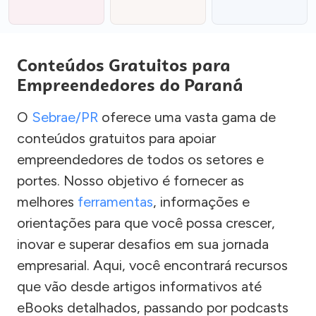
Conteúdos Gratuitos para
Empreendedores do Paraná
O
Sebrae/PR
oferece uma vasta gama de
conteúdos gratuitos para apoiar
empreendedores de todos os setores e
portes. Nosso objetivo é fornecer as
melhores
ferramentas
, informações e
orientações para que você possa crescer,
inovar e superar desafios em sua jornada
empresarial. Aqui, você encontrará recursos
que vão desde artigos informativos até
eBooks detalhados, passando por podcasts