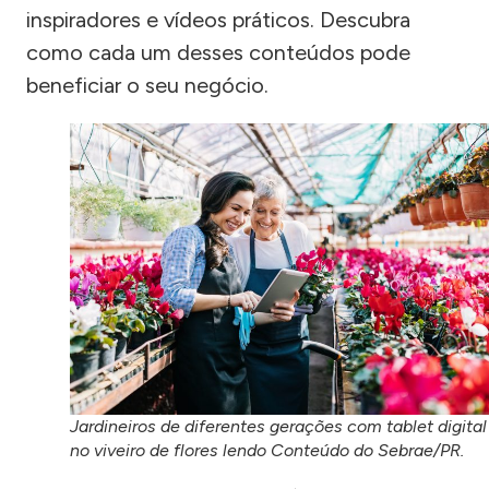
inspiradores e vídeos práticos. Descubra
como cada um desses conteúdos pode
beneficiar o seu negócio.
Jardineiros de diferentes gerações com tablet digital
no viveiro de flores lendo Conteúdo do Sebrae/PR.