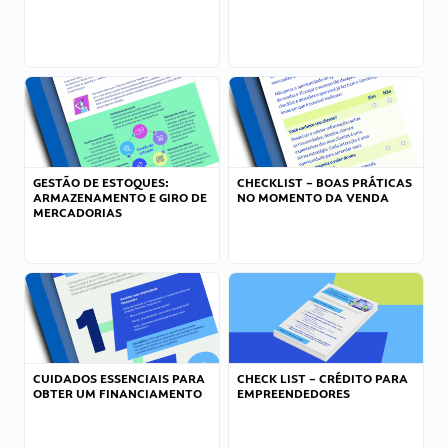
GESTÃO DE ESTOQUES:
CHECKLIST – BOAS PRÁTICAS
ARMAZENAMENTO E GIRO DE
NO MOMENTO DA VENDA
MERCADORIAS
CUIDADOS ESSENCIAIS PARA
CHECK LIST – CRÉDITO PARA
OBTER UM FINANCIAMENTO
EMPREENDEDORES