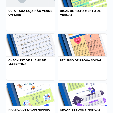
GUIA – SUA LOJA NÃO VENDE
DICAS DE FECHAMENTO DE
ON-LINE
VENDAS
CHECKLIST DE PLANO DE
RECURSO DE PROVA SOCIAL
MARKETING
PRÁTICA DE DROPSHIPPING
ORGANIZE SUAS FINANÇAS