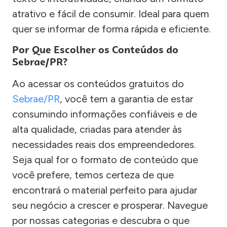
atrativo e fácil de consumir. Ideal para quem
quer se informar de forma rápida e eficiente.
Por Que Escolher os Conteúdos do
Sebrae/PR?
Ao acessar os conteúdos gratuitos do
Sebrae/PR
, você tem a garantia de estar
consumindo informações confiáveis e de
alta qualidade, criadas para atender às
necessidades reais dos empreendedores.
Seja qual for o formato de conteúdo que
você prefere, temos certeza de que
encontrará o material perfeito para ajudar
seu negócio a crescer e prosperar. Navegue
por nossas categorias e descubra o que