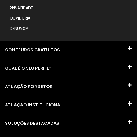
PRIVACIDADE
OUVIDORIA
DENUNCIA
CONTEÚDOS GRATUITOS
QUAL É O SEU PERFIL?
ATUAÇÃO POR SETOR
ATUAÇÃO INSTITUCIONAL
SOLUÇÕES DESTACADAS