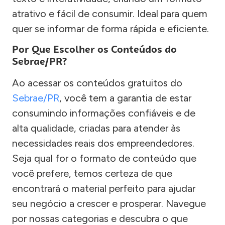
atrativo e fácil de consumir. Ideal para quem
quer se informar de forma rápida e eficiente.
Por Que Escolher os Conteúdos do
Sebrae/PR?
Ao acessar os conteúdos gratuitos do
Sebrae/PR
, você tem a garantia de estar
consumindo informações confiáveis e de
alta qualidade, criadas para atender às
necessidades reais dos empreendedores.
Seja qual for o formato de conteúdo que
você prefere, temos certeza de que
encontrará o material perfeito para ajudar
seu negócio a crescer e prosperar. Navegue
por nossas categorias e descubra o que