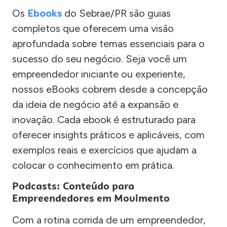
Os
Ebooks
do Sebrae/PR são guias
completos que oferecem uma visão
aprofundada sobre temas essenciais para o
sucesso do seu negócio. Seja você um
empreendedor iniciante ou experiente,
nossos eBooks cobrem desde a concepção
da ideia de negócio até a expansão e
inovação. Cada ebook é estruturado para
oferecer insights práticos e aplicáveis, com
exemplos reais e exercícios que ajudam a
colocar o conhecimento em prática.
Podcasts: Conteúdo para
Empreendedores em Movimento
Com a rotina corrida de um empreendedor,