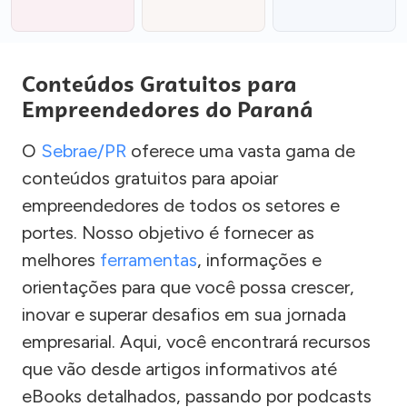
Conteúdos Gratuitos para
Empreendedores do Paraná
O
Sebrae/PR
oferece uma vasta gama de
conteúdos gratuitos para apoiar
empreendedores de todos os setores e
portes. Nosso objetivo é fornecer as
melhores
ferramentas
, informações e
orientações para que você possa crescer,
inovar e superar desafios em sua jornada
empresarial. Aqui, você encontrará recursos
que vão desde artigos informativos até
eBooks detalhados, passando por podcasts