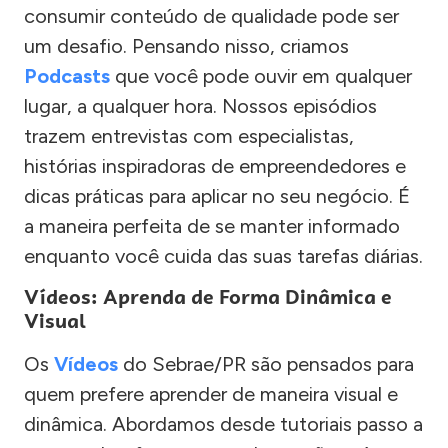
consumir conteúdo de qualidade pode ser
um desafio. Pensando nisso, criamos
Podcasts
que você pode ouvir em qualquer
lugar, a qualquer hora. Nossos episódios
trazem entrevistas com especialistas,
histórias inspiradoras de empreendedores e
dicas práticas para aplicar no seu negócio. É
a maneira perfeita de se manter informado
enquanto você cuida das suas tarefas diárias.
Vídeos: Aprenda de Forma Dinâmica e
Visual
Os
Vídeos
do Sebrae/PR são pensados para
quem prefere aprender de maneira visual e
dinâmica. Abordamos desde tutoriais passo a