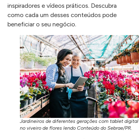
inspiradores e vídeos práticos. Descubra
como cada um desses conteúdos pode
beneficiar o seu negócio.
Jardineiros de diferentes gerações com tablet digital
no viveiro de flores lendo Conteúdo do Sebrae/PR.