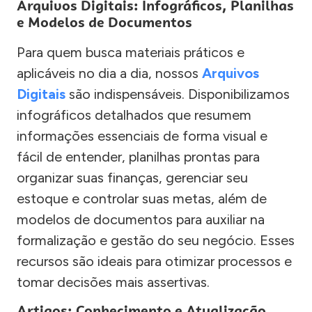
Arquivos Digitais: Infográficos, Planilhas
e Modelos de Documentos
Para quem busca materiais práticos e
aplicáveis no dia a dia, nossos
Arquivos
Digitais
são indispensáveis. Disponibilizamos
infográficos detalhados que resumem
informações essenciais de forma visual e
fácil de entender, planilhas prontas para
organizar suas finanças, gerenciar seu
estoque e controlar suas metas, além de
modelos de documentos para auxiliar na
formalização e gestão do seu negócio. Esses
recursos são ideais para otimizar processos e
tomar decisões mais assertivas.
Artigos: Conhecimento e Atualização