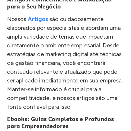
para o Seu Negócio
Nossos
Artigos
são cuidadosamente
elaborados por especialistas e abordam uma
ampla variedade de temas que impactam
diretamente o ambiente empresarial. Desde
estratégias de marketing digital até técnicas
de gestão financeira, você encontrará
conteúdo relevante e atualizado que pode
ser aplicado imediatamente em sua empresa.
Manter-se informado é crucial para a
competitividade, e nossos artigos são uma
fonte confiável para isso.
Ebooks: Guias Completos e Profundos
para Empreendedores