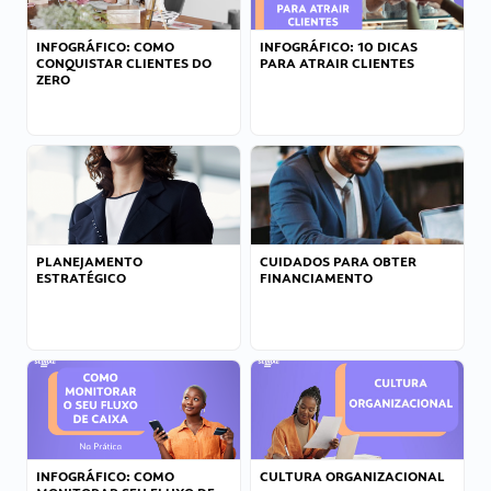
INFOGRÁFICO: COMO
INFOGRÁFICO: 10 DICAS
CONQUISTAR CLIENTES DO
PARA ATRAIR CLIENTES
ZERO
PLANEJAMENTO
CUIDADOS PARA OBTER
ESTRATÉGICO
FINANCIAMENTO
INFOGRÁFICO: COMO
CULTURA ORGANIZACIONAL