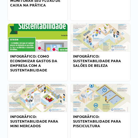
MONITORAR SEU FLUXO DE
CAIXA NA PRÁTICA
INFOGRÁFICO: COMO
INFOGRÁFICO:
ECONOMIZAR GASTOS DA
SUSTENTABILIDADE PARA
EMPRESA COM A
SALÕES DE BELEZA
SUSTENTABILIDADE
INFOGRÁFICO:
INFOGRÁFICO:
SUSTENTABILIDADE PARA
SUSTENTABILIDADE PARA
MINI MERCADOS
PISCICULTURA