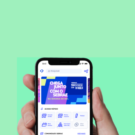
BAIXAR APLICATIVO