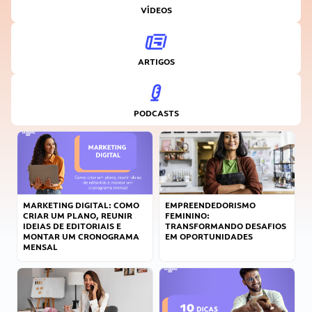
VÍDEOS
ARTIGOS
PODCASTS
MARKETING DIGITAL: COMO
EMPREENDEDORISMO
CRIAR UM PLANO, REUNIR
FEMININO:
IDEIAS DE EDITORIAIS E
TRANSFORMANDO DESAFIOS
MONTAR UM CRONOGRAMA
EM OPORTUNIDADES
MENSAL