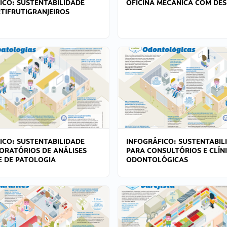
ICO: SUSTENTABILIDADE
OFICINA MECÂNICA COM DES
TIFRUTIGRANJEIROS
ICO: SUSTENTABILIDADE
INFOGRÁFICO: SUSTENTABIL
ORATÓRIOS DE ANÁLISES
PARA CONSULTÓRIOS E CLÍN
 E DE PATOLOGIA
ODONTOLÓGICAS