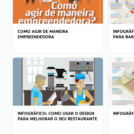
COMO AGIR DE MANEIRA
INFOGRÁF
EMPREENDEDORA
PARA BAR
INFOGRÁFICO: COMO USAR O DESIGN
INFOGRÁ
PARA MELHORAR O SEU RESTAURANTE