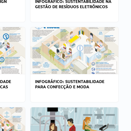
IGN
INFOGRÁFICO: SUSTENTABILIDADE NA
GESTÃO DE RESÍDUOS ELETRÔNICOS
IDADE
INFOGRÁFICO: SUSTENTABILIDADE
ICAS
PARA CONFECÇÃO E MODA