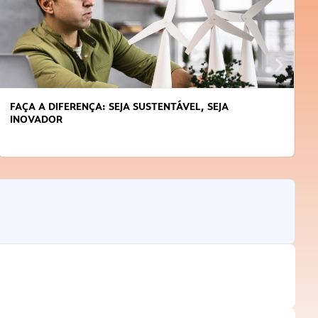
FAÇA A DIFERENÇA: SEJA SUSTENTÁVEL, SEJA
INOVADOR