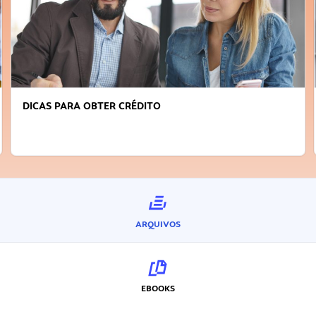
DICAS PARA OBTER CRÉDITO
ARQUIVOS
EBOOKS