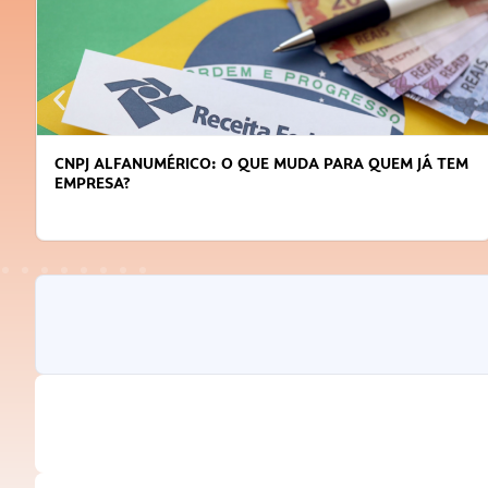
CNPJ ALFANUMÉRICO: O QUE MUDA PARA QUEM JÁ TEM
EMPRESA?