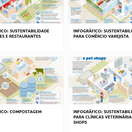
ICO: SUSTENTABILIDADE
INFOGRÁFICO: SUSTENTABIL
ES E RESTAURANTES
PARA COMÉRCIO VAREJISTA
FICO: COMPOSTAGEM
INFOGRÁFICO: SUSTENTABIL
PARA CLÍNICAS VETERINÁRIA
SHOPS