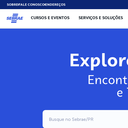
SOBRE
FALE CONOSCO
ENDEREÇOS
CURSOS E EVENTOS
SERVIÇOS E SOLUÇÕES
Explo
Encont
e