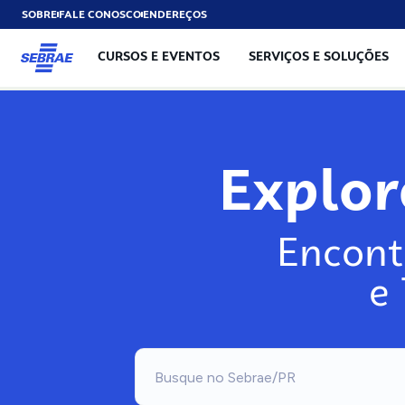
SOBRE
FALE CONOSCO
ENDEREÇOS
CURSOS E EVENTOS
SERVIÇOS E SOLUÇÕES
Explo
Encont
e