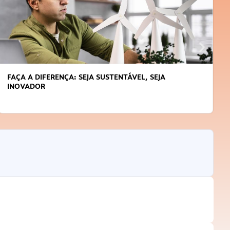
FAÇA A DIFERENÇA: SEJA SUSTENTÁVEL, SEJA
INOVADOR