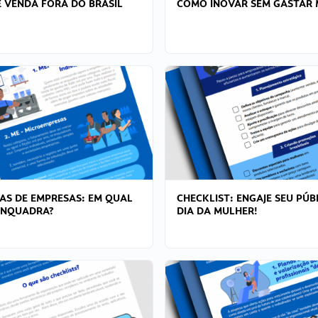
 VENDA FORA DO BRASIL
COMO INOVAR SEM GASTAR 
AS DE EMPRESAS: EM QUAL
CHECKLIST: ENGAJE SEU PÚB
ENQUADRA?
DIA DA MULHER!