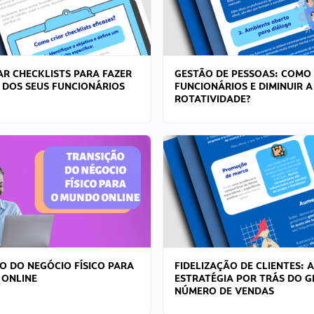
R CHECKLISTS PARA FAZER
GESTÃO DE PESSOAS: COMO
 DOS SEUS FUNCIONÁRIOS
FUNCIONÁRIOS E DIMINUIR A
ROTATIVIDADE?
O DO NEGÓCIO FÍSICO PARA
FIDELIZAÇÃO DE CLIENTES: A
 ONLINE
ESTRATÉGIA POR TRÁS DO 
NÚMERO DE VENDAS