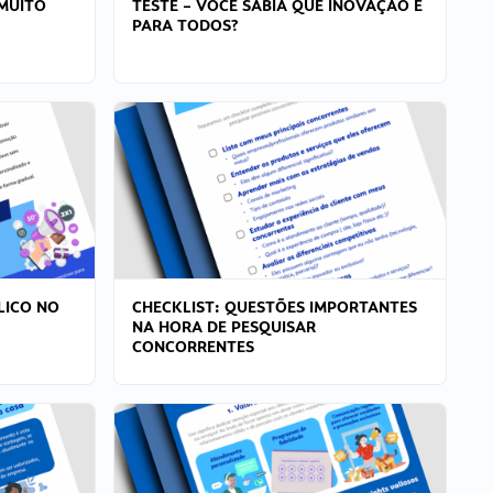
MUITO
TESTE – VOCÊ SABIA QUE INOVAÇÃO É
PARA TODOS?
LICO NO
CHECKLIST: QUESTÕES IMPORTANTES
NA HORA DE PESQUISAR
CONCORRENTES