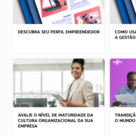
DESCUBRA SEU PERFIL EMPREENDEDOR
COMO USA
A GESTÃO
AVALIE O NÍVEL DE MATURIDADE DA
TRANSIÇÃ
CULTURA ORGANIZACIONAL DA SUA
O MUNDO
EMPRESA