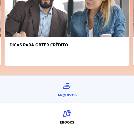
DICAS PARA OBTER CRÉDITO
ARQUIVOS
EBOOKS