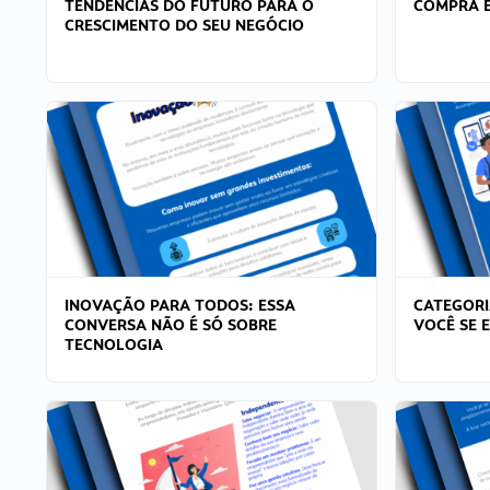
TENDÊNCIAS DO FUTURO PARA O
COMPRA E
CRESCIMENTO DO SEU NEGÓCIO
INOVAÇÃO PARA TODOS: ESSA
CATEGORI
CONVERSA NÃO É SÓ SOBRE
VOCÊ SE 
TECNOLOGIA