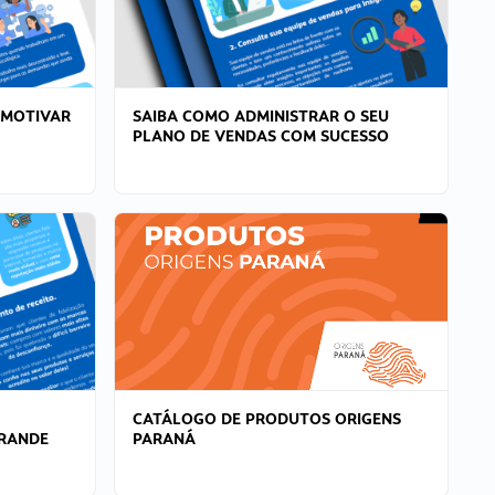
 MOTIVAR
SAIBA COMO ADMINISTRAR O SEU
PLANO DE VENDAS COM SUCESSO
CATÁLOGO DE PRODUTOS ORIGENS
GRANDE
PARANÁ