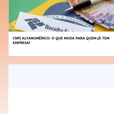
CNPJ ALFANUMÉRICO: O QUE MUDA PARA QUEM JÁ TEM
EMPRESA?