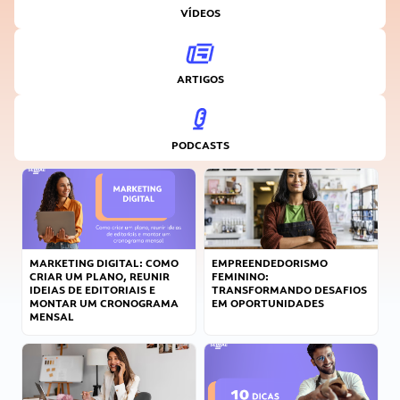
VÍDEOS
ARTIGOS
PODCASTS
MARKETING DIGITAL: COMO
EMPREENDEDORISMO
CRIAR UM PLANO, REUNIR
FEMININO:
IDEIAS DE EDITORIAIS E
TRANSFORMANDO DESAFIOS
MONTAR UM CRONOGRAMA
EM OPORTUNIDADES
MENSAL