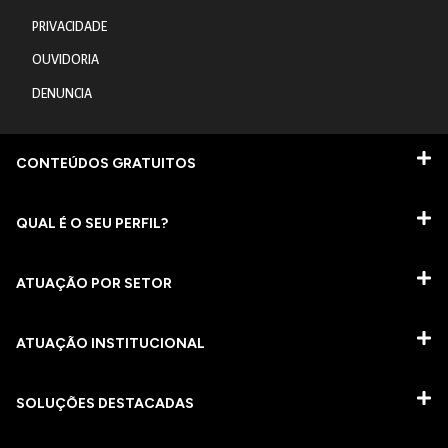
PRIVACIDADE
OUVIDORIA
DENUNCIA
CONTEÚDOS GRATUITOS
QUAL É O SEU PERFIL?
ATUAÇÃO POR SETOR
ATUAÇÃO INSTITUCIONAL
SOLUÇÕES DESTACADAS