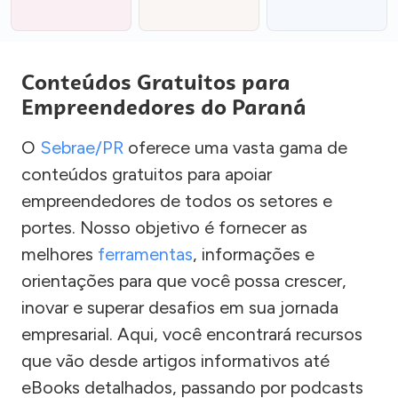
Conteúdos Gratuitos para
Empreendedores do Paraná
O
Sebrae/PR
oferece uma vasta gama de
conteúdos gratuitos para apoiar
empreendedores de todos os setores e
portes. Nosso objetivo é fornecer as
melhores
ferramentas
, informações e
orientações para que você possa crescer,
inovar e superar desafios em sua jornada
empresarial. Aqui, você encontrará recursos
que vão desde artigos informativos até
eBooks detalhados, passando por podcasts