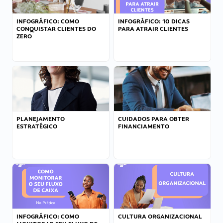
INFOGRÁFICO: COMO
INFOGRÁFICO: 10 DICAS
CONQUISTAR CLIENTES DO
PARA ATRAIR CLIENTES
ZERO
PLANEJAMENTO
CUIDADOS PARA OBTER
ESTRATÉGICO
FINANCIAMENTO
INFOGRÁFICO: COMO
CULTURA ORGANIZACIONAL