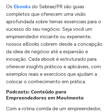
Os
Ebooks
do Sebrae/PR são guias
completos que oferecem uma visão
aprofundada sobre temas essenciais para o
sucesso do seu negócio. Seja você um
empreendedor iniciante ou experiente,
nossos eBooks cobrem desde a concepção
da ideia de negócio até a expansão e
inovação. Cada ebook é estruturado para
oferecer insights práticos e aplicáveis, com
exemplos reais e exercícios que ajudam a
colocar o conhecimento em prática.
Podcasts: Conteúdo para
Empreendedores em Movimento
Com a rotina corrida de um empreendedor,