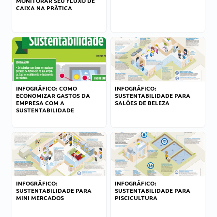
MONITORAR SEU FLUXO DE
CAIXA NA PRÁTICA
INFOGRÁFICO: COMO
INFOGRÁFICO:
ECONOMIZAR GASTOS DA
SUSTENTABILIDADE PARA
EMPRESA COM A
SALÕES DE BELEZA
SUSTENTABILIDADE
INFOGRÁFICO:
INFOGRÁFICO:
SUSTENTABILIDADE PARA
SUSTENTABILIDADE PARA
MINI MERCADOS
PISCICULTURA