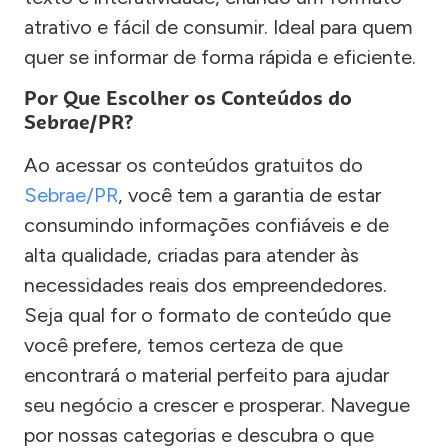
atrativo e fácil de consumir. Ideal para quem
quer se informar de forma rápida e eficiente.
Por Que Escolher os Conteúdos do
Sebrae/PR?
Ao acessar os conteúdos gratuitos do
Sebrae/PR
, você tem a garantia de estar
consumindo informações confiáveis e de
alta qualidade, criadas para atender às
necessidades reais dos empreendedores.
Seja qual for o formato de conteúdo que
você prefere, temos certeza de que
encontrará o material perfeito para ajudar
seu negócio a crescer e prosperar. Navegue
por nossas categorias e descubra o que