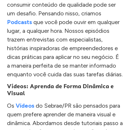
consumir conteúdo de qualidade pode ser
um desafio. Pensando nisso, criamos
Podcasts
que você pode ouvir em qualquer
lugar, a qualquer hora. Nossos episódios
trazem entrevistas com especialistas,
histórias inspiradoras de empreendedores e
dicas práticas para aplicar no seu negócio. É
a maneira perfeita de se manter informado
enquanto você cuida das suas tarefas diárias.
Vídeos: Aprenda de Forma Dinâmica e
Visual
Os
Vídeos
do Sebrae/PR são pensados para
quem prefere aprender de maneira visual e
dinâmica. Abordamos desde tutoriais passo a