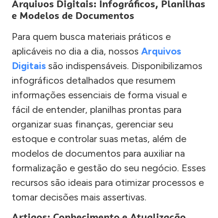
Arquivos Digitais: Infográficos, Planilhas
e Modelos de Documentos
Para quem busca materiais práticos e
aplicáveis no dia a dia, nossos
Arquivos
Digitais
são indispensáveis. Disponibilizamos
infográficos detalhados que resumem
informações essenciais de forma visual e
fácil de entender, planilhas prontas para
organizar suas finanças, gerenciar seu
estoque e controlar suas metas, além de
modelos de documentos para auxiliar na
formalização e gestão do seu negócio. Esses
recursos são ideais para otimizar processos e
tomar decisões mais assertivas.
Artigos: Conhecimento e Atualização