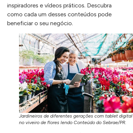
inspiradores e vídeos práticos. Descubra
como cada um desses conteúdos pode
beneficiar o seu negócio.
Jardineiros de diferentes gerações com tablet digital
no viveiro de flores lendo Conteúdo do Sebrae/PR.