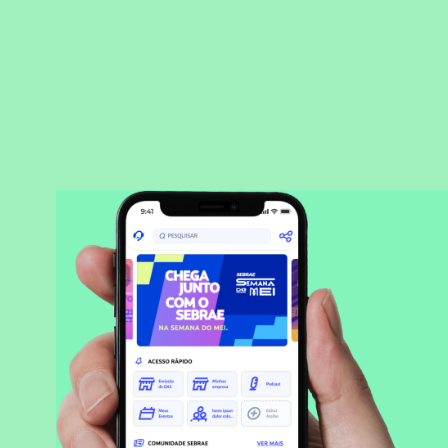
BAIXAR APLICATIVO