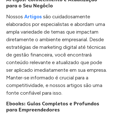
para o Seu Negócio
Nossos
Artigos
são cuidadosamente
elaborados por especialistas e abordam uma
ampla variedade de temas que impactam
diretamente o ambiente empresarial. Desde
estratégias de marketing digital até técnicas
de gestão financeira, você encontrará
conteúdo relevante e atualizado que pode
ser aplicado imediatamente em sua empresa.
Manter-se informado é crucial para a
competitividade, e nossos artigos são uma
fonte confiável para isso.
Ebooks: Guias Completos e Profundos
para Empreendedores