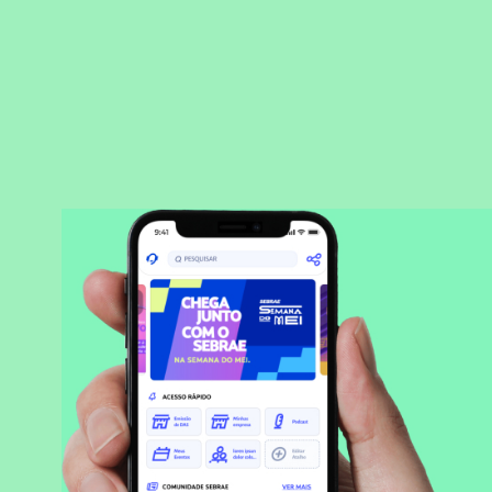
BAIXAR APLICATIVO