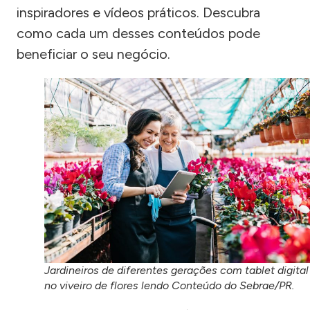
inspiradores e vídeos práticos. Descubra
como cada um desses conteúdos pode
beneficiar o seu negócio.
Jardineiros de diferentes gerações com tablet digital
no viveiro de flores lendo Conteúdo do Sebrae/PR.