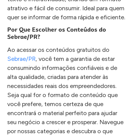
atrativo e fácil de consumir. Ideal para quem
quer se informar de forma rápida e eficiente.
Por Que Escolher os Conteúdos do
Sebrae/PR?
Ao acessar os conteúdos gratuitos do
Sebrae/PR
, você tem a garantia de estar
consumindo informações confiáveis e de
alta qualidade, criadas para atender às
necessidades reais dos empreendedores.
Seja qual for o formato de conteúdo que
você prefere, temos certeza de que
encontrará o material perfeito para ajudar
seu negócio a crescer e prosperar. Navegue
por nossas categorias e descubra o que