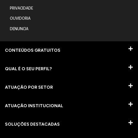
PRIVACIDADE
OUVIDORIA
DENUNCIA
CONTEÚDOS GRATUITOS
QUAL É O SEU PERFIL?
ATUAÇÃO POR SETOR
ATUAÇÃO INSTITUCIONAL
SOLUÇÕES DESTACADAS