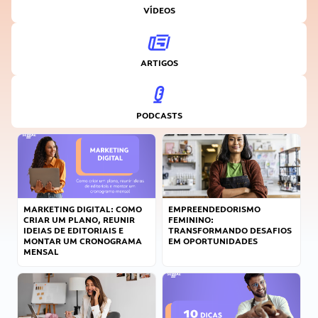
VÍDEOS
ARTIGOS
PODCASTS
MARKETING DIGITAL: COMO
EMPREENDEDORISMO
CRIAR UM PLANO, REUNIR
FEMININO:
IDEIAS DE EDITORIAIS E
TRANSFORMANDO DESAFIOS
MONTAR UM CRONOGRAMA
EM OPORTUNIDADES
MENSAL