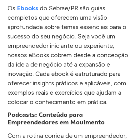
Os
Ebooks
do Sebrae/PR são guias
completos que oferecem uma visão
aprofundada sobre temas essenciais para o
sucesso do seu negócio. Seja você um
empreendedor iniciante ou experiente,
nossos eBooks cobrem desde a concepção
da ideia de negócio até a expansão e
inovação. Cada ebook é estruturado para
oferecer insights práticos e aplicáveis, com
exemplos reais e exercícios que ajudam a
colocar o conhecimento em prática.
Podcasts: Conteúdo para
Empreendedores em Movimento
Com a rotina corrida de um empreendedor,