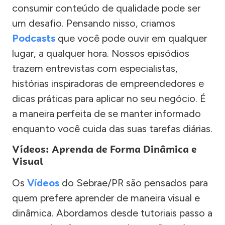
consumir conteúdo de qualidade pode ser
um desafio. Pensando nisso, criamos
Podcasts
que você pode ouvir em qualquer
lugar, a qualquer hora. Nossos episódios
trazem entrevistas com especialistas,
histórias inspiradoras de empreendedores e
dicas práticas para aplicar no seu negócio. É
a maneira perfeita de se manter informado
enquanto você cuida das suas tarefas diárias.
Vídeos: Aprenda de Forma Dinâmica e
Visual
Os
Vídeos
do Sebrae/PR são pensados para
quem prefere aprender de maneira visual e
dinâmica. Abordamos desde tutoriais passo a