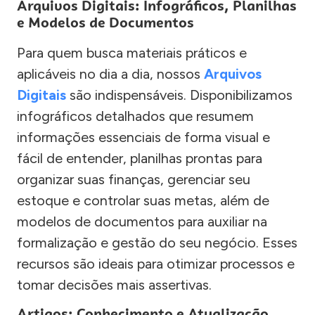
Arquivos Digitais: Infográficos, Planilhas
e Modelos de Documentos
Para quem busca materiais práticos e
aplicáveis no dia a dia, nossos
Arquivos
Digitais
são indispensáveis. Disponibilizamos
infográficos detalhados que resumem
informações essenciais de forma visual e
fácil de entender, planilhas prontas para
organizar suas finanças, gerenciar seu
estoque e controlar suas metas, além de
modelos de documentos para auxiliar na
formalização e gestão do seu negócio. Esses
recursos são ideais para otimizar processos e
tomar decisões mais assertivas.
Artigos: Conhecimento e Atualização