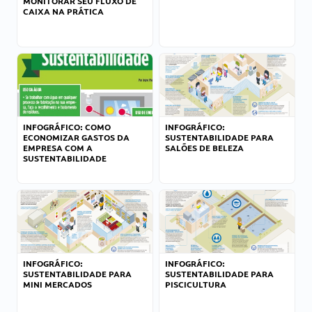
MONITORAR SEU FLUXO DE
CAIXA NA PRÁTICA
INFOGRÁFICO: COMO
INFOGRÁFICO:
ECONOMIZAR GASTOS DA
SUSTENTABILIDADE PARA
EMPRESA COM A
SALÕES DE BELEZA
SUSTENTABILIDADE
INFOGRÁFICO:
INFOGRÁFICO:
SUSTENTABILIDADE PARA
SUSTENTABILIDADE PARA
MINI MERCADOS
PISCICULTURA