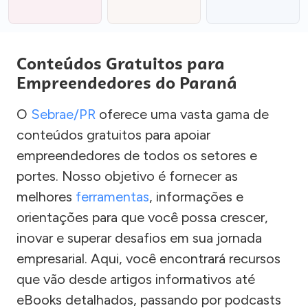
Conteúdos Gratuitos para
Empreendedores do Paraná
O
Sebrae/PR
oferece uma vasta gama de
conteúdos gratuitos para apoiar
empreendedores de todos os setores e
portes. Nosso objetivo é fornecer as
melhores
ferramentas
, informações e
orientações para que você possa crescer,
inovar e superar desafios em sua jornada
empresarial. Aqui, você encontrará recursos
que vão desde artigos informativos até
eBooks detalhados, passando por podcasts