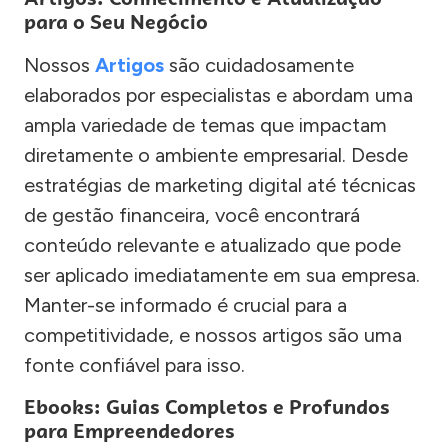
para o Seu Negócio
Nossos
Artigos
são cuidadosamente
elaborados por especialistas e abordam uma
ampla variedade de temas que impactam
diretamente o ambiente empresarial. Desde
estratégias de marketing digital até técnicas
de gestão financeira, você encontrará
conteúdo relevante e atualizado que pode
ser aplicado imediatamente em sua empresa.
Manter-se informado é crucial para a
competitividade, e nossos artigos são uma
fonte confiável para isso.
Ebooks: Guias Completos e Profundos
para Empreendedores