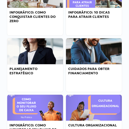
INFOGRÁFICO: COMO
INFOGRÁFICO: 10 DICAS
CONQUISTAR CLIENTES DO
PARA ATRAIR CLIENTES
ZERO
PLANEJAMENTO
CUIDADOS PARA OBTER
ESTRATÉGICO
FINANCIAMENTO
INFOGRÁFICO: COMO
CULTURA ORGANIZACIONAL