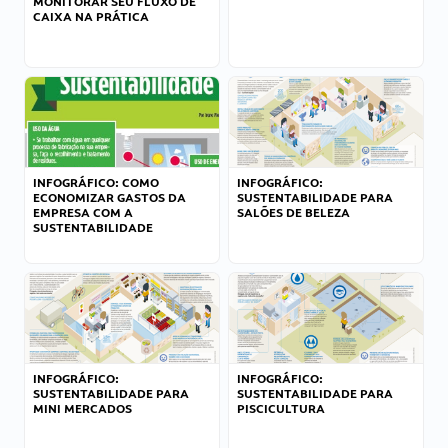
MONITORAR SEU FLUXO DE
CAIXA NA PRÁTICA
INFOGRÁFICO: COMO
INFOGRÁFICO:
ECONOMIZAR GASTOS DA
SUSTENTABILIDADE PARA
EMPRESA COM A
SALÕES DE BELEZA
SUSTENTABILIDADE
INFOGRÁFICO:
INFOGRÁFICO:
SUSTENTABILIDADE PARA
SUSTENTABILIDADE PARA
MINI MERCADOS
PISCICULTURA