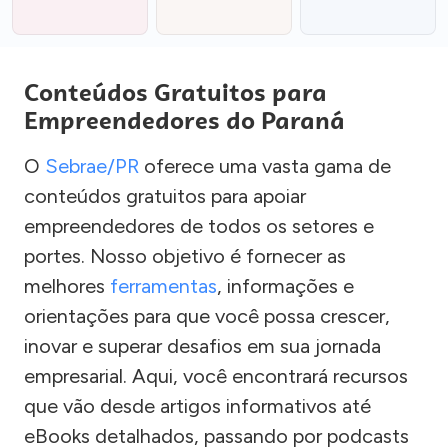
Conteúdos Gratuitos para
Empreendedores do Paraná
O
Sebrae/PR
oferece uma vasta gama de
conteúdos gratuitos para apoiar
empreendedores de todos os setores e
portes. Nosso objetivo é fornecer as
melhores
ferramentas
, informações e
orientações para que você possa crescer,
inovar e superar desafios em sua jornada
empresarial. Aqui, você encontrará recursos
que vão desde artigos informativos até
eBooks detalhados, passando por podcasts