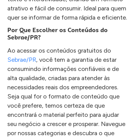
atrativo e fácil de consumir. Ideal para quem
quer se informar de forma rápida e eficiente.
Por Que Escolher os Conteúdos do
Sebrae/PR?
Ao acessar os conteúdos gratuitos do
Sebrae/PR
, você tem a garantia de estar
consumindo informações confiáveis e de
alta qualidade, criadas para atender às
necessidades reais dos empreendedores.
Seja qual for o formato de conteúdo que
você prefere, temos certeza de que
encontrará o material perfeito para ajudar
seu negócio a crescer e prosperar. Navegue
por nossas categorias e descubra o que