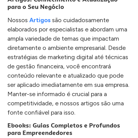
para o Seu Negócio
Nossos
Artigos
são cuidadosamente
elaborados por especialistas e abordam uma
ampla variedade de temas que impactam
diretamente o ambiente empresarial. Desde
estratégias de marketing digital até técnicas
de gestão financeira, você encontrará
conteúdo relevante e atualizado que pode
ser aplicado imediatamente em sua empresa.
Manter-se informado é crucial para a
competitividade, e nossos artigos são uma
fonte confiável para isso.
Ebooks: Guias Completos e Profundos
para Empreendedores