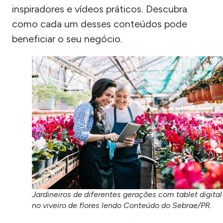
inspiradores e vídeos práticos. Descubra
como cada um desses conteúdos pode
beneficiar o seu negócio.
Jardineiros de diferentes gerações com tablet digital
no viveiro de flores lendo Conteúdo do Sebrae/PR.