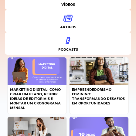
VÍDEOS
ARTIGOS
PODCASTS
MARKETING DIGITAL: COMO
EMPREENDEDORISMO
CRIAR UM PLANO, REUNIR
FEMININO:
IDEIAS DE EDITORIAIS E
TRANSFORMANDO DESAFIOS
MONTAR UM CRONOGRAMA
EM OPORTUNIDADES
MENSAL