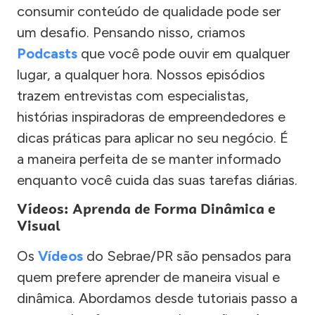
consumir conteúdo de qualidade pode ser
um desafio. Pensando nisso, criamos
Podcasts
que você pode ouvir em qualquer
lugar, a qualquer hora. Nossos episódios
trazem entrevistas com especialistas,
histórias inspiradoras de empreendedores e
dicas práticas para aplicar no seu negócio. É
a maneira perfeita de se manter informado
enquanto você cuida das suas tarefas diárias.
Vídeos: Aprenda de Forma Dinâmica e
Visual
Os
Vídeos
do Sebrae/PR são pensados para
quem prefere aprender de maneira visual e
dinâmica. Abordamos desde tutoriais passo a