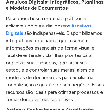
Arquivos Digitais: Infográficos, Planilhas
e Modelos de Documentos
Para quem busca materiais práticos e
aplicáveis no dia a dia, nossos
Arquivos
Digitais
são indispensáveis. Disponibilizamos
infográficos detalhados que resumem
informações essenciais de forma visual e
fácil de entender, planilhas prontas para
organizar suas finanças, gerenciar seu
estoque e controlar suas metas, além de
modelos de documentos para auxiliar na
formalização e gestão do seu negócio. Esses
recursos são ideais para otimizar processos e
tomar decisões mais assertivas.
Artigos: Conhecimento e Atualização