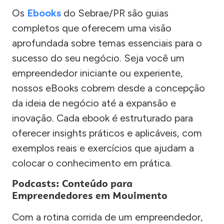
Os
Ebooks
do Sebrae/PR são guias
completos que oferecem uma visão
aprofundada sobre temas essenciais para o
sucesso do seu negócio. Seja você um
empreendedor iniciante ou experiente,
nossos eBooks cobrem desde a concepção
da ideia de negócio até a expansão e
inovação. Cada ebook é estruturado para
oferecer insights práticos e aplicáveis, com
exemplos reais e exercícios que ajudam a
colocar o conhecimento em prática.
Podcasts: Conteúdo para
Empreendedores em Movimento
Com a rotina corrida de um empreendedor,