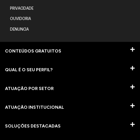
PRIVACIDADE
OUVIDORIA
DENUNCIA
CONTEÚDOS GRATUITOS
QUAL É O SEU PERFIL?
ATUAÇÃO POR SETOR
ATUAÇÃO INSTITUCIONAL
SOLUÇÕES DESTACADAS