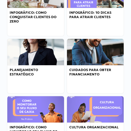
INFOGRÁFICO: COMO
INFOGRÁFICO: 10 DICAS
CONQUISTAR CLIENTES DO
PARA ATRAIR CLIENTES
ZERO
PLANEJAMENTO
CUIDADOS PARA OBTER
ESTRATÉGICO
FINANCIAMENTO
INFOGRÁFICO: COMO
CULTURA ORGANIZACIONAL