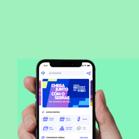
BAIXAR APLICATIVO